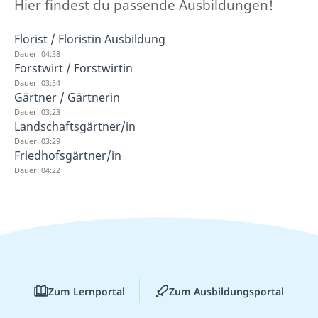
Hier findest du passende Ausbildungen!
Florist / Floristin Ausbildung
Dauer: 04:38
Forstwirt / Forstwirtin
Dauer: 03:54
Gärtner / Gärtnerin
Dauer: 03:23
Landschaftsgärtner/in
Dauer: 03:29
Friedhofsgärtner/in
Dauer: 04:22
Zum Lernportal
Zum Ausbildungsportal