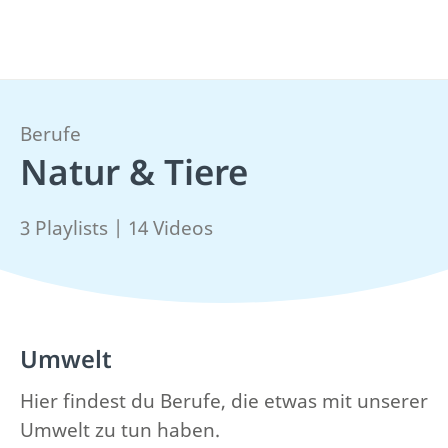
Berufe
Natur & Tiere
3 Playlists | 14 Videos
Umwelt
Hier findest du Berufe, die etwas mit unserer
Umwelt zu tun haben.