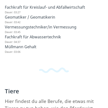
Fachkraft für Kreislauf- und Abfallwirtschaft
Dauer: 03:27
Geomatiker / Geomatikerin
Dauer: 03:42
Vermessungstechniker/in Vermessung
Dauer: 03:45
Fachkraft für Abwassertechnik
Dauer: 04:37
Müllmann Gehalt
Dauer: 03:06
Tiere
Hier findest du alle Berufe, die etwas mit