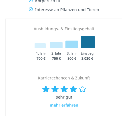
Körperlich fit
Interesse an Pflanzen und Tieren
Ausbildungs- & Einstiegsgehalt
1. Jahr
2. Jahr
3. Jahr
Einstieg
700 €
750 €
800 €
3.030 €
Karrierechancen & Zukunft
sehr gut
mehr erfahren