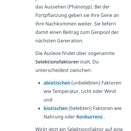
das Aussehen (Phänotyp). Bei der
Fortpflanzung geben sie ihre Gene an
ihre Nachkommen weiter. Sie liefern
damit einen Beitrag zum Genpool der
nächsten Generation.
Die Auslese findet über sogenannte
Selektionsfaktoren
statt. Du
unterscheidest zwischen:
abiotischen
(unbelebten) Faktoren
wie Temperatur, Licht oder Wind
und
biotischen
(belebten) Faktoren wie
Nahrung oder
Konkurrenz
.
Wirkt jetzt ein Selektionsfaktor auf eine