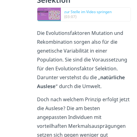
Selektion
zur Stelle im Video springen
(03:07)
Die Evolutionsfaktoren Mutation und
Rekombination sorgen also für die
genetische Variabilität in einer
Population. Sie sind die Voraussetzung
für den Evolutionsfaktor Selektion.
Darunter verstehst du die „
natürliche
Auslese
“ durch die Umwelt.
Doch nach welchem Prinzip erfolgt jetzt
die Auslese? Die am besten
angepassten Individuen mit
vorteilhaften Merkmalsausprägungen
setzen sich gegen weniger gut