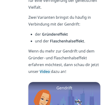
für eine Verringerung der genetischen
Vielfalt.
Zwei Varianten bringst du häufig in
Verbindung mit der Gendrift:
der
Gründereffekt
und der
Flaschenhalseffekt
.
Wenn du mehr zur Gendrift und dem
Gründer- und Flaschenhalseffekt
erfahren möchtest, dann schau dir jetzt
unser
Video
dazu an!