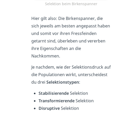
Selektion beim Birkenspanner
Hier gilt also: Die Birkenspanner, die
sich jeweils am besten angepasst haben
und somit vor ihren Fressfeinden
getarnt sind, überleben und vererben
ihre Eigenschaften an die
Nachkommen.
Je nachdem, wie der Selektionsdruck auf
die Populationen wirkt, unterscheidest
du drei
Selektionstypen
:
Stabilisierende
Selektion
Transformierende
Selektion
Disruptive
Selektion