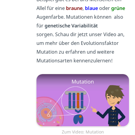
Allel für eine
braune
,
blaue
oder
grüne
Augenfarbe. Mutationen können also
für
genetische Variabilität
sorgen. Schau dir jetzt unser Video an,
um mehr über den Evolutionsfaktor
Mutation zu erfahren und weitere
Mutationsarten kennenzulernen!
Zum Video: Mutation