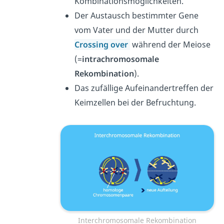
Kombinationsmöglichkeiten.
Der Austausch bestimmter Gene
vom Vater und der Mutter durch
Crossing over
während der Meiose
(=
intrachromosomale
Rekombination
).
Das zufällige Aufeinandertreffen der
Keimzellen bei der Befruchtung.
Interchromosomale Rekombination