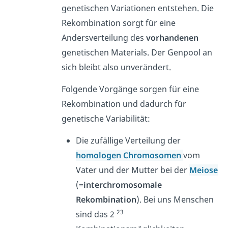
genetischen Variationen entstehen. Die
Rekombination sorgt für eine
Andersverteilung des
vorhandenen
genetischen Materials. Der Genpool an
sich bleibt also unverändert.
Folgende Vorgänge sorgen für eine
Rekombination und dadurch für
genetische Variabilität:
Die zufällige Verteilung der
homologen Chromosomen
vom
Vater und der Mutter bei der
Meiose
(=
interchromosomale
Rekombination
). Bei uns Menschen
23
sind das 2