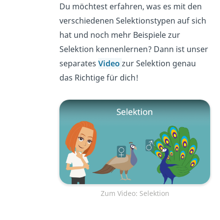
Du möchtest erfahren, was es mit den
verschiedenen Selektionstypen auf sich
hat und noch mehr Beispiele zur
Selektion kennenlernen? Dann ist unser
separates
Video
zur Selektion genau
das Richtige für dich!
Zum Video: Selektion