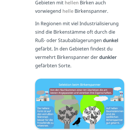
Gebieten mit
hellen
Birken auch
vorwiegend
helle
Birkenspanner.
In Regionen mit viel Industrialisierung
sind die Birkenstämme oft durch die
Ruß- oder Staubablagerungen
dunkel
gefärbt. In den Gebieten findest du
vermehrt Birkenspanner der
dunkler
gefärbten Sorte.