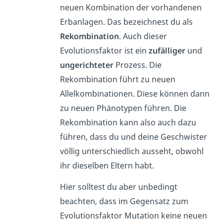
neuen Kombination der vorhandenen
Erbanlagen. Das bezeichnest du als
Rekombination
. Auch dieser
Evolutionsfaktor ist ein
zufälliger
und
ungerichteter
Prozess. Die
Rekombination führt zu neuen
Allelkombinationen. Diese können dann
zu neuen Phänotypen führen. Die
Rekombination kann also auch dazu
führen, dass du und deine Geschwister
völlig unterschiedlich ausseht, obwohl
ihr dieselben Eltern habt.
Hier solltest du aber unbedingt
beachten, dass im Gegensatz zum
Evolutionsfaktor Mutation keine neuen