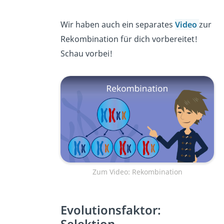
Wir haben auch ein separates
Video
zur
Rekombination für dich vorbereitet!
Schau vorbei!
Zum Video: Rekombination
Evolutionsfaktor: