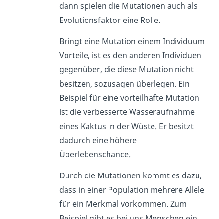
dann spielen die Mutationen auch als
Evolutionsfaktor eine Rolle.
Bringt eine Mutation einem Individuum
Vorteile, ist es den anderen Individuen
gegenüber, die diese Mutation nicht
besitzen, sozusagen überlegen. Ein
Beispiel für eine vorteilhafte Mutation
ist die verbesserte Wasseraufnahme
eines Kaktus in der Wüste. Er besitzt
dadurch eine höhere
Überlebenschance.
Durch die Mutationen kommt es dazu,
dass in einer Population mehrere Allele
für ein Merkmal vorkommen. Zum
Beispiel gibt es bei uns Menschen ein