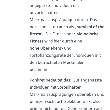
angepasste Individuen mit
unvorteilhaften
Merkmalsausprägungen durch. Das
bezeichnest du auch als „
survival of the
fittest
„. Die Fitness oder
biologische
Fitness
wird hier durch eine
hohe
Überlebens- und
Fortpflanzungsrate der Individuen mit
den betrachteten Merkmalen
bestimmt.
Konkret bedeutet das: Gut angepasste
Individuen mit vorteilhaften
Merkmalsausprägungen überleben und
pflanzen sich fort. Selektion wirkt also
primär nicht auf die Gene, sondern auf