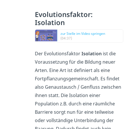
Evolutionsfaktor:
Isolation
zur Stelle im Video springen
(04:37)
Der Evolutionsfaktor
Isolation
ist die
Voraussetzung für die Bildung neuer
Arten. Eine Art ist definiert als eine
Fortpflanzungsgemeinschaft. Es findet
also Genaustausch / Genfluss zwischen
ihnen statt. Die Isolation einer
Population z.B. durch eine räumliche
Barriere sorgt nun für eine teilweise
oder vollständige Unterbindung der
Paarung. Dadurch findet auch kein