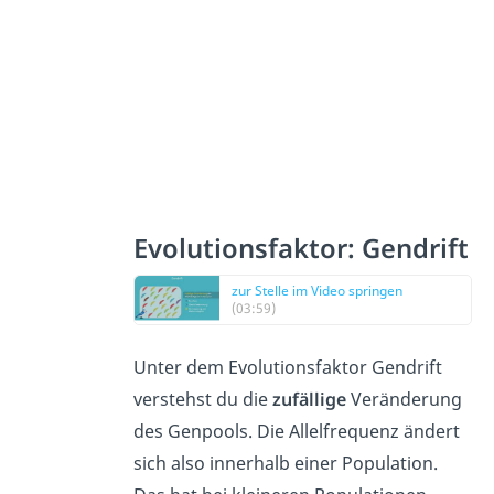
Evolutionsfaktor: Gendrift
zur Stelle im Video springen
(03:59)
Unter dem Evolutionsfaktor Gendrift
verstehst du die
zufällige
Veränderung
des Genpools. Die Allelfrequenz ändert
sich also innerhalb einer Population.