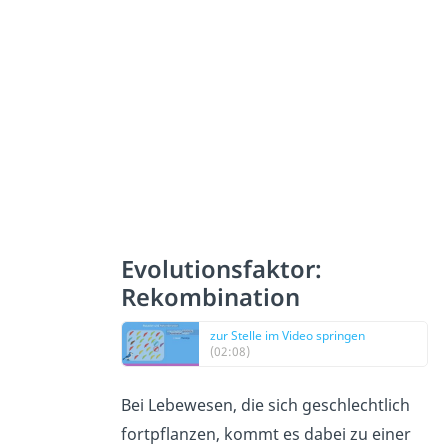
Evolutionsfaktor:
Rekombination
zur Stelle im Video springen
(02:08)
Bei Lebewesen, die sich geschlechtlich
fortpflanzen, kommt es dabei zu einer