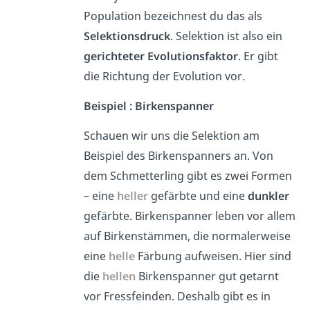
Population bezeichnest du das als
Selektionsdruck
. Selektion ist also ein
gerichteter Evolutionsfaktor
. Er gibt
die Richtung der Evolution vor.
Beispiel : Birkenspanner
Schauen wir uns die Selektion am
Beispiel des Birkenspanners an. Von
dem Schmetterling gibt es zwei Formen
– eine
heller
gefärbte und eine
dunkler
gefärbte. Birkenspanner leben vor allem
auf Birkenstämmen, die normalerweise
eine
helle
Färbung aufweisen. Hier sind
die
hellen
Birkenspanner gut getarnt
vor Fressfeinden. Deshalb gibt es in