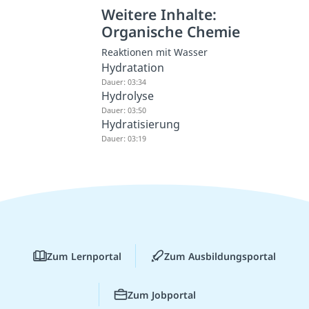
Weitere Inhalte:
Organische Chemie
Reaktionen mit Wasser
Hydratation
Dauer: 03:34
Hydrolyse
Dauer: 03:50
Hydratisierung
Dauer: 03:19
Zum Lernportal
Zum Ausbildungsportal
Zum Jobportal