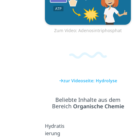
Zum Video: Adenosintriphosphat
zur Videoseite: Hydrolyse
Beliebte Inhalte aus dem
Bereich
Organische Chemie
Hydratis
ierung