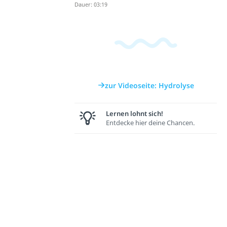
Dauer: 03:19
zur Videoseite: Hydrolyse
Lernen lohnt sich!
Entdecke hier deine Chancen.