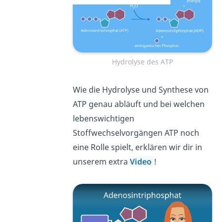
Hydrolyse des ATP
Wie die Hydrolyse und Synthese von
ATP genau abläuft und bei welchen
lebenswichtigen
Stoffwechselvorgängen ATP noch
eine Rolle spielt, erklären wir dir in
unserem extra
Video
!