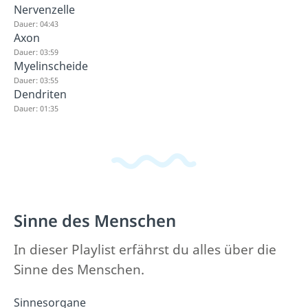
Nervenzelle
Dauer: 04:43
Axon
Dauer: 03:59
Myelinscheide
Dauer: 03:55
Dendriten
Dauer: 01:35
Sinne des Menschen
In dieser Playlist erfährst du alles über die
Sinne des Menschen.
Sinnesorgane