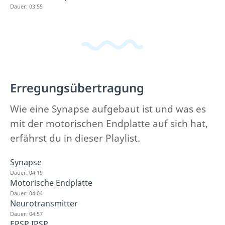
Dauer: 03:55
Erregungsübertragung
Wie eine Synapse aufgebaut ist und was es
mit der motorischen Endplatte auf sich hat,
erfährst du in dieser Playlist.
Synapse
Dauer: 04:19
Motorische Endplatte
Dauer: 04:04
Neurotransmitter
Dauer: 04:57
EPSP IPSP