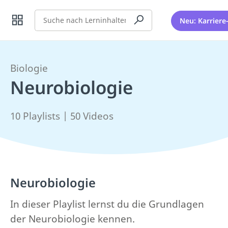
Suche
Neu: Karriere
Biologie
Neurobiologie
10 Playlists | 50 Videos
Neurobiologie
In dieser Playlist lernst du die Grundlagen
der Neurobiologie kennen.