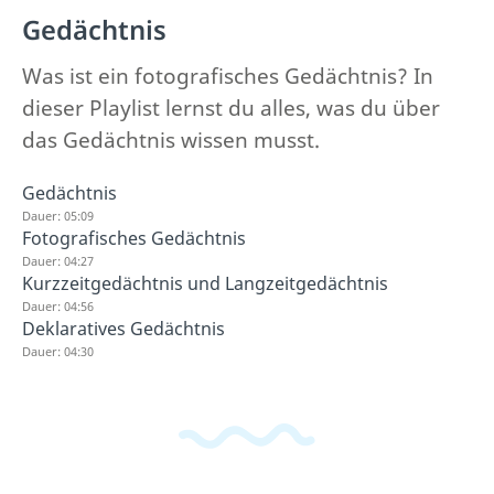
Gedächtnis
Was ist ein fotografisches Gedächtnis? In
dieser Playlist lernst du alles, was du über
das Gedächtnis wissen musst.
Gedächtnis
Dauer: 05:09
Fotografisches Gedächtnis
Dauer: 04:27
Kurzzeitgedächtnis und Langzeitgedächtnis
Dauer: 04:56
Deklaratives Gedächtnis
Dauer: 04:30