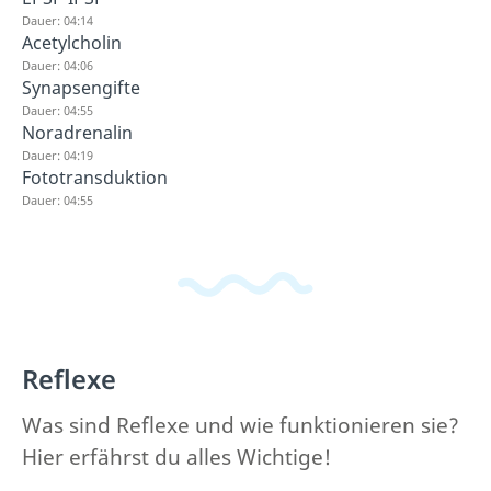
Dauer: 04:14
Acetylcholin
Dauer: 04:06
Synapsengifte
Dauer: 04:55
Noradrenalin
Dauer: 04:19
Fototransduktion
Dauer: 04:55
Reflexe
Was sind Reflexe und wie funktionieren sie?
Hier erfährst du alles Wichtige!