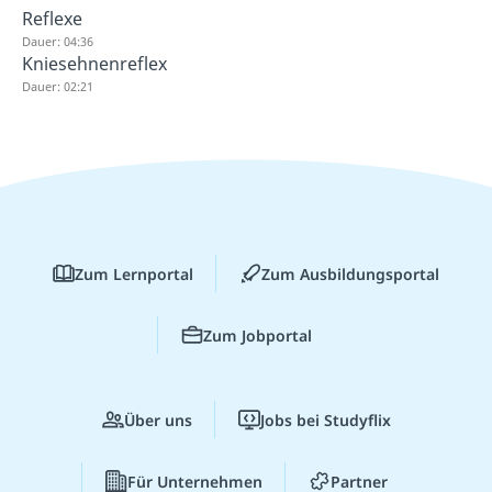
Reflexe
Dauer: 04:36
Kniesehnenreflex
Dauer: 02:21
Zum Lernportal
Zum Ausbildungsportal
Zum Jobportal
Über uns
Jobs bei Studyflix
Für Unternehmen
Partner