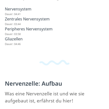
Nervensystem
Dauer: 04:41
Zentrales Nervensystem
Dauer: 03:44
Peripheres Nervensystem
Dauer: 03:58
Gliazellen
Dauer: 04:46
Nervenzelle: Aufbau
Was eine Nervenzelle ist und wie sie
aufgebaut ist, erfährst du hier!