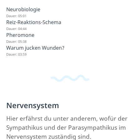
Neurobiologie
Dauer: 05:01
Reiz-Reaktions-Schema
Dauer: 04:44
Pheromone
Dauer: 05:38
Warum jucken Wunden?
Dauer: 03:59
Nervensystem
Hier erfährst du unter anderem, wofür der
Sympathikus und der Parasympathikus im
Nervensystem zuständig sind.