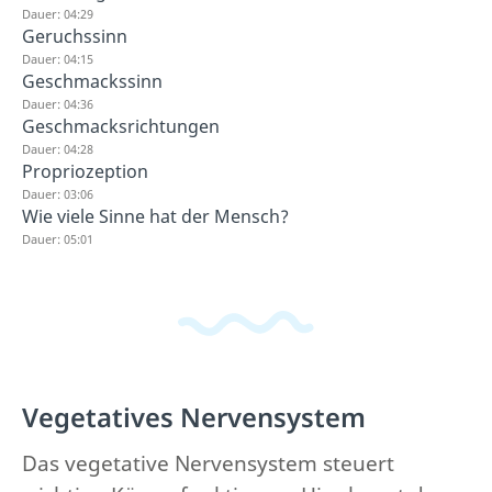
Dauer: 04:29
Geruchssinn
Dauer: 04:15
Geschmackssinn
Dauer: 04:36
Geschmacksrichtungen
Dauer: 04:28
Propriozeption
Dauer: 03:06
Wie viele Sinne hat der Mensch?
Dauer: 05:01
Vegetatives Nervensystem
Das vegetative Nervensystem steuert