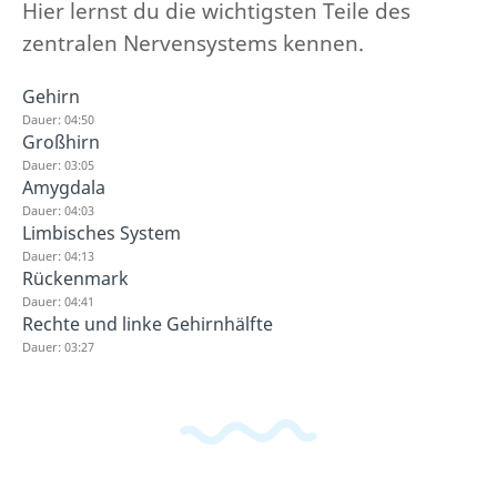
Hier lernst du die wichtigsten Teile des
zentralen Nervensystems kennen.
Gehirn
Dauer: 04:50
Großhirn
Dauer: 03:05
Amygdala
Dauer: 04:03
Limbisches System
Dauer: 04:13
Rückenmark
Dauer: 04:41
Rechte und linke Gehirnhälfte
Dauer: 03:27