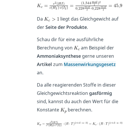
Da
liegt das Gleichgewicht auf
der
Seite der Produkte
.
Schau dir für eine ausführliche
Berechnung von
am Beispiel der
Ammoniaksynthese
gerne unseren
Artikel
zum
Massenwirkungsgesetz
an.
Da alle reagierenden Stoffe in dieser
Gleichgewichtsreaktion
gasförmig
sind, kannst du auch den Wert für die
Konstante
berechnen.