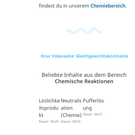
findest du in unserem
Chemiebereich
.
zur Videoseite: Gleichgewichtskonstante
Beliebte Inhalte aus dem Bereich
Chemische Reaktionen
Löslichke
Neutralis
Pufferlös
itsprodu
ation
ung
kt
(Chemie)
Dauer: 04:27
Dauer: 04:29
Dauer: 04:03