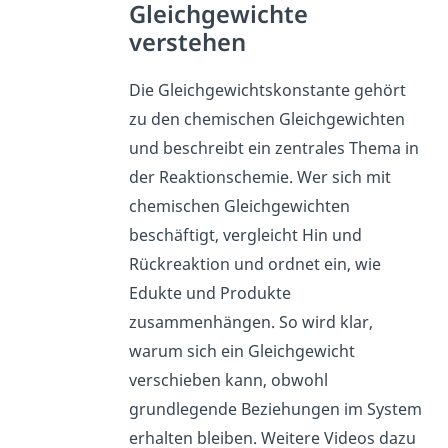
Gleichgewichte
verstehen
Die Gleichgewichtskonstante gehört
zu den chemischen Gleichgewichten
und beschreibt ein zentrales Thema in
der Reaktionschemie. Wer sich mit
chemischen Gleichgewichten
beschäftigt, vergleicht Hin und
Rückreaktion und ordnet ein, wie
Edukte und Produkte
zusammenhängen. So wird klar,
warum sich ein Gleichgewicht
verschieben kann, obwohl
grundlegende Beziehungen im System
erhalten bleiben. Weitere Videos dazu