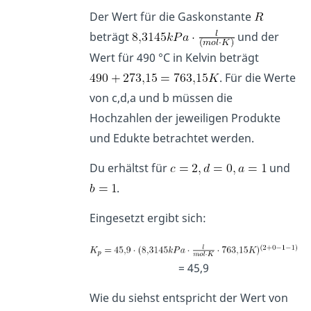
Der Wert für die Gaskonstante
beträgt
und der
Wert für 490 °C in Kelvin beträgt
. Für die Werte
von c,d,a und b müssen die
Hochzahlen der jeweiligen Produkte
und Edukte betrachtet werden.
Du erhältst für
und
.
Eingesetzt ergibt sich:
= 45,9
Wie du siehst entspricht der Wert von