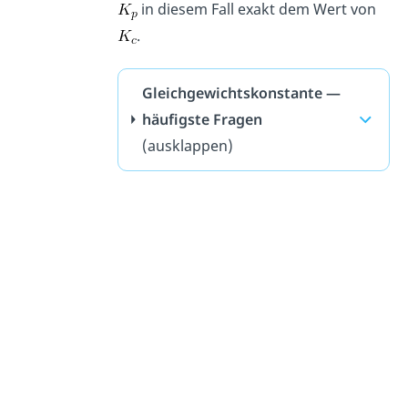
in diesem Fall exakt dem Wert von
.
Gleichgewichtskonstante —
häufigste Fragen
(ausklappen)