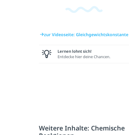
zur Videoseite: Gleichgewichtskonstante
Lernen lohnt sich!
Entdecke hier deine Chancen.
Weitere Inhalte: Chemische