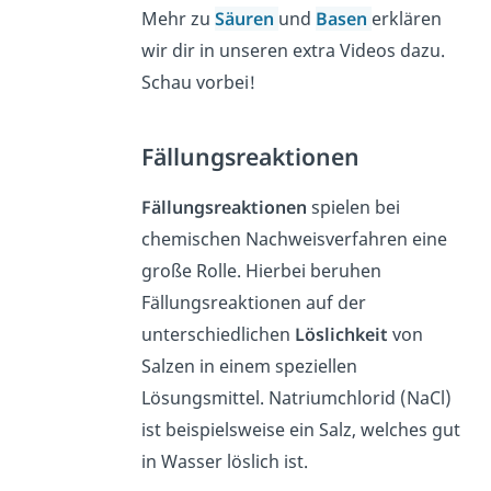
Mehr zu
Säuren
und
Basen
erklären
wir dir in unseren extra Videos dazu.
Schau vorbei!
Fällungsreaktionen
Fällungsreaktionen
spielen bei
chemischen Nachweisverfahren eine
große Rolle. Hierbei beruhen
Fällungsreaktionen auf der
unterschiedlichen
Löslichkeit
von
Salzen in einem speziellen
Lösungsmittel. Natriumchlorid (NaCl)
ist beispielsweise ein Salz, welches gut
in Wasser löslich ist.