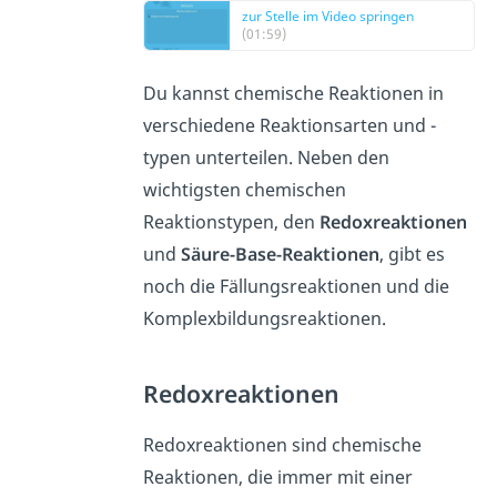
zur Stelle im Video springen
(01:59)
Du kannst chemische Reaktionen in
verschiedene Reaktionsarten und -
typen unterteilen. Neben den
wichtigsten chemischen
Reaktionstypen, den
Redoxreaktionen
und
Säure-Base-Reaktionen
, gibt es
noch die Fällungsreaktionen und die
Komplexbildungsreaktionen.
Redoxreaktionen
Redoxreaktionen sind chemische
Reaktionen, die immer mit einer