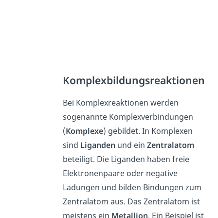
Komplexbildungsreaktionen
Bei Komplexreaktionen werden
sogenannte Komplexverbindungen
(
Komplexe
) gebildet. In Komplexen
sind
Liganden
und ein
Zentralatom
beteiligt. Die Liganden haben freie
Elektronenpaare oder negative
Ladungen und bilden Bindungen zum
Zentralatom aus. Das Zentralatom ist
meistens ein
Metallion
. Ein Beispiel ist