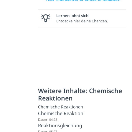
Lernen lohnt sich!
Entdecke hier deine Chancen.
Weitere Inhalte: Chemische
Reaktionen
Chemische Reaktionen
Chemische Reaktion
Dauer: 04:28
Reaktionsgleichung
Dauer: 05:27