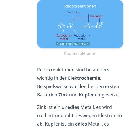
Redoxreaktionen
Redoxreaktionen sind besonders
wichtig in der
Elektrochemie
.
Beispielsweise wurden bei den ersten
Batterien
Zink
und
Kupfer
eingesetzt.
Zink ist ein
unedles
Metall, es wird
oxidiert und gibt deswegen Elektronen
ab. Kupfer ist ein
edles
Metall, es