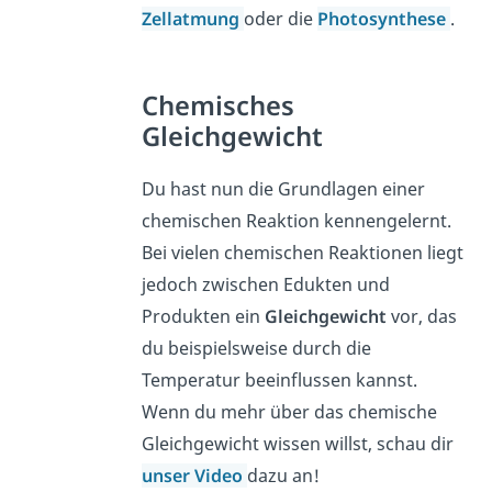
Zellatmung
oder die
Photosynthese
.
Chemisches
Gleichgewicht
Du hast nun die Grundlagen einer
chemischen Reaktion kennengelernt.
Bei vielen chemischen Reaktionen liegt
jedoch zwischen Edukten und
Produkten ein
Gleichgewicht
vor, das
du beispielsweise durch die
Temperatur beeinflussen kannst.
Wenn du mehr über das chemische
Gleichgewicht wissen willst, schau dir
unser Video
dazu an!