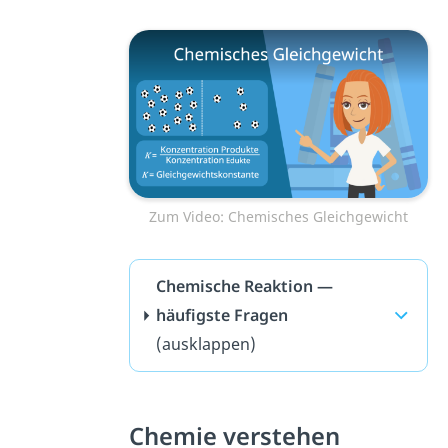
Zum Video: Chemisches Gleichgewicht
Chemische Reaktion —
häufigste Fragen
(ausklappen)
Chemie verstehen