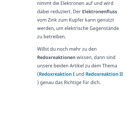
nimmt die Elektronen auf und wird
dabei reduziert. Der
Elektronenfluss
vom Zink zum Kupfer kann genutzt
werden, um elektrische Gegenstände
zu betreiben.
Willst du noch mehr zu den
Redoxreaktionen
wissen, dann sind
unsere beiden Artikel zu dem Thema
(
Redoxreaktion I
und
Redoxreaktion II
) genau das Richtige für dich.