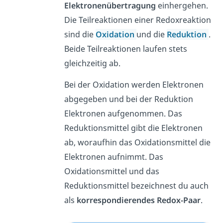
Elektronenübertragung
einhergehen.
Die Teilreaktionen einer Redoxreaktion
sind die
Oxidation
und die
Reduktion
.
Beide Teilreaktionen laufen stets
gleichzeitig ab.
Bei der Oxidation werden Elektronen
abgegeben und bei der Reduktion
Elektronen aufgenommen. Das
Reduktionsmittel gibt die Elektronen
ab, woraufhin das Oxidationsmittel die
Elektronen aufnimmt. Das
Oxidationsmittel und das
Reduktionsmittel bezeichnest du auch
als
korrespondierendes
Redox-Paar
.