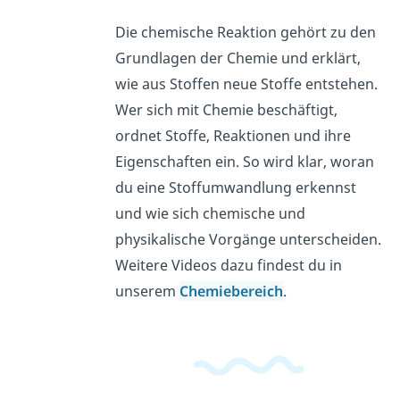
Die chemische Reaktion gehört zu den
Grundlagen der Chemie und erklärt,
wie aus Stoffen neue Stoffe entstehen.
Wer sich mit Chemie beschäftigt,
ordnet Stoffe, Reaktionen und ihre
Eigenschaften ein. So wird klar, woran
du eine Stoffumwandlung erkennst
und wie sich chemische und
physikalische Vorgänge unterscheiden.
Weitere Videos dazu findest du in
unserem
Chemiebereich
.