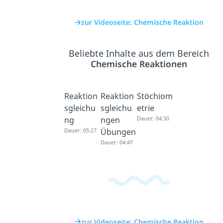
zur Videoseite: Chemische Reaktion
Beliebte Inhalte aus dem Bereich
Chemische Reaktionen
Reaktion
Reaktion
Stöchiom
sgleichu
sgleichu
etrie
ng
ngen
Dauer: 04:30
Dauer: 05:27
Übungen
Dauer: 04:47
zur Videoseite: Chemische Reaktion