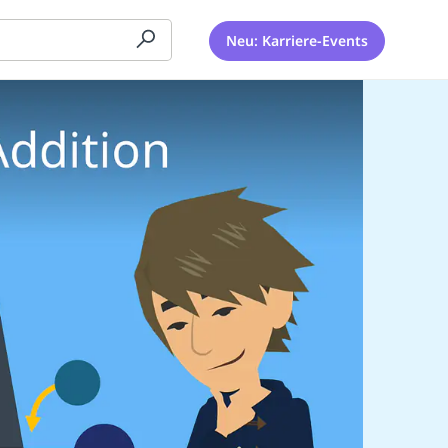
Neu: Karriere-Events