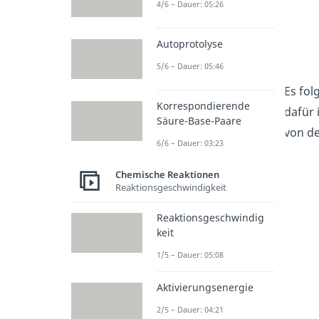
4/6 – Dauer: 05:26
Autoprotolyse
5/6 – Dauer: 05:46
Es fol
Korrespondierende
dafür 
Säure-Base-Paare
von de
6/6 – Dauer: 03:23
Chemische Reaktionen
Reaktionsgeschwindigkeit
Reaktionsgeschwindig
keit
1/5 – Dauer: 05:08
Aktivierungsenergie
2/5 – Dauer: 04:21