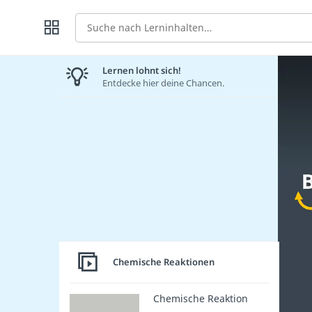
Suche
Lernen lohnt sich!
Entdecke hier deine Chancen.
Chemische Reaktionen
Chemische Reaktion