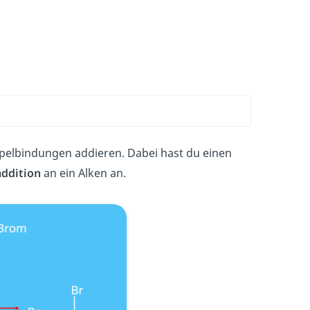
elbindungen addieren. Dabei hast du einen
ddition
an ein Alken an.