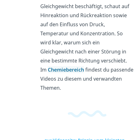
Gleichgewicht beschäftigt, schaut auf
Hinreaktion und Rückreaktion sowie
auf den Einfluss von Druck,
Temperatur und Konzentration. So
wird klar, warum sich ein
Gleichgewicht nach einer Störung in
eine bestimmte Richtung verschiebt.
Im
Chemiebereich
findest du passende
Videos zu diesem und verwandten
Themen.