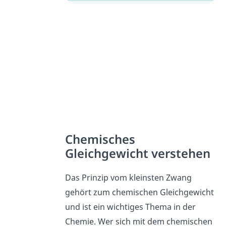
Chemisches
Gleichgewicht verstehen
Das Prinzip vom kleinsten Zwang
gehört zum chemischen Gleichgewicht
und ist ein wichtiges Thema in der
Chemie. Wer sich mit dem chemischen