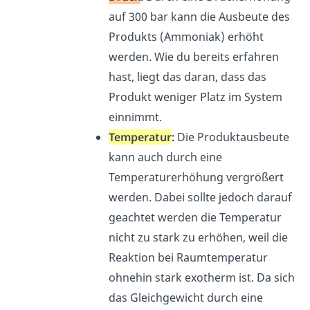
auf 300 bar kann die Ausbeute des
Produkts (Ammoniak) erhöht
werden. Wie du bereits erfahren
hast, liegt das daran, dass das
Produkt weniger Platz im System
einnimmt.
Temperatur
:
Die Produktausbeute
kann auch durch eine
Temperaturerhöhung vergrößert
werden. Dabei sollte jedoch darauf
geachtet werden die Temperatur
nicht zu stark zu erhöhen, weil die
Reaktion bei Raumtemperatur
ohnehin stark exotherm ist.
Da sich
das Gleichgewicht durch eine