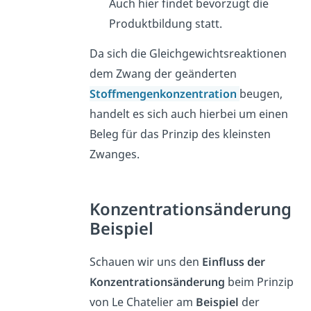
Auch hier findet bevorzugt die
Produktbildung statt.
Da sich die Gleichgewichtsreaktionen
dem Zwang der geänderten
Stoffmengenkonzentration
beugen,
handelt es sich auch hierbei um einen
Beleg für das Prinzip des kleinsten
Zwanges.
Konzentrationsänderung
Beispiel
Schauen wir uns den
Einfluss der
Konzentrationsänderung
beim Prinzip
von Le Chatelier am
Beispiel
der