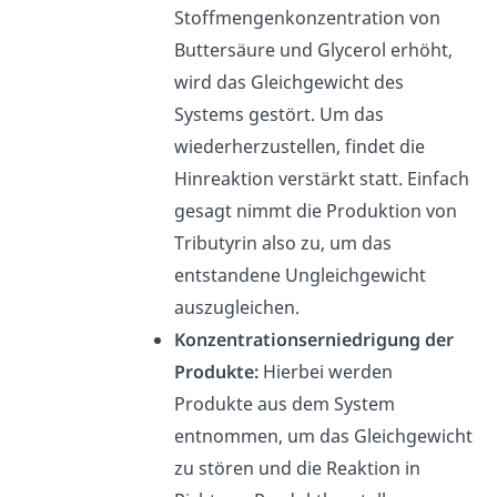
Stoffmengenkonzentration von
Buttersäure und Glycerol erhöht,
wird das
Gleichgewicht des
Systems gestört.
Um das
wiederherzustellen, findet die
Hinreaktion verstärkt statt. Einfach
gesagt nimmt die Produktion von
Tributyrin also zu, um das
entstandene Ungleichgewicht
auszugleichen.
Konzentrationserniedrigung der
Produkte:
Hierbei werden
Produkte aus dem System
entnommen, um das Gleichgewicht
zu stören und die Reaktion in