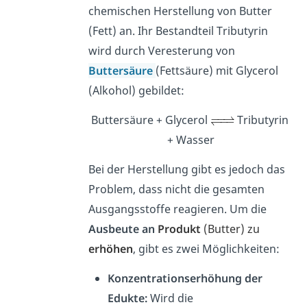
chemischen Herstellung von Butter
(Fett) an. Ihr Bestandteil Tributyrin
wird durch Veresterung von
Buttersäure
(Fettsäure) mit Glycerol
(Alkohol) gebildet:
Buttersäure + Glycerol
Tributyrin
+ Wasser
Bei der Herstellung gibt es jedoch das
Problem, dass nicht die gesamten
Ausgangsstoffe reagieren.
Um
die
Ausbeute an
Produkt
(Butter) zu
erhöhen
, gibt es zwei Möglichkeiten:
Konzentrationserhöhung der
Edukte:
Wird die