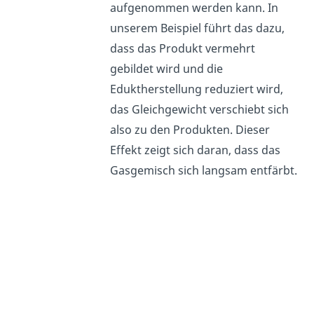
aufgenommen werden kann. In
unserem Beispiel führt das dazu,
dass das Produkt vermehrt
gebildet wird und die
Eduktherstellung reduziert wird,
das Gleichgewicht verschiebt sich
also zu den Produkten. Dieser
Effekt zeigt sich daran
, dass das
Gasgemisch sich langsam entfärbt.