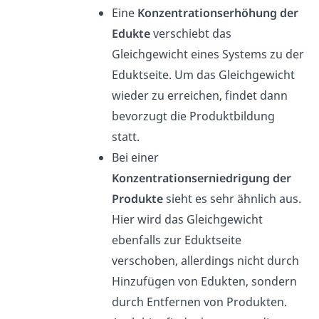
Eine
Konzentrationserhöhung der
Edukte
verschiebt das
Gleichgewicht eines Systems zu der
Eduktseite. Um das Gleichgewicht
wieder zu erreichen, findet dann
bevorzugt die Produktbildung
statt.
Bei einer
Konzentrationserniedrigung der
Produkte
sieht es sehr ähnlich aus.
Hier wird das Gleichgewicht
ebenfalls zur Eduktseite
verschoben, allerdings nicht durch
Hinzufügen von Edukten, sondern
durch Entfernen von Produkten.