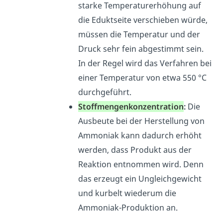
starke Temperaturerhöhung auf
die Eduktseite verschieben würde,
müssen die Temperatur und der
Druck sehr fein abgestimmt sein.
In der Regel wird das Verfahren bei
einer Temperatur von etwa 550 °C
durchgeführt.
Stoffmengenkonzentration
:
Die
Ausbeute bei der Herstellung von
A
mmoniak kann dadurch erhöht
werden, dass Produkt aus der
Reaktion entnommen wird. Denn
d
as erzeugt ein Ungleichgewicht
und kurbelt wiederum die
Ammoniak-Produktion an.