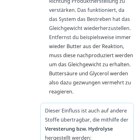
Richtung Produktherstellung
zu
verstärken
. Das funktioniert, da
das System das Bestreben hat das
Gleichgewicht wiederherzustellen.
Entfernst du beispielsweise imm
er
wieder Butter aus der Reaktion,
muss diese nachproduziert werden
um das Gleichgewicht zu erhalten.
Buttersäure und Glycerol werden
also dazu gezwungen vermehrt zu
reagieren.
Dieser Einfluss ist auch auf andere
Stoffe übertragbar, die mithilfe der
Veresterung bzw. Hydrolyse
hergestellt werden: