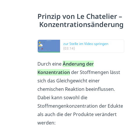
Prinzip von Le Chatelier –
Konzentrationsänderung
zur Stelle im Video springen
(03:14)
Durch eine
Änderung der
Konzentration
der Stoffmengen lässt
sich das Gleichgewicht einer
chemischen Reaktion beeinflussen.
Dabei kann sowohl die
Stoffmengenkonzentration der Edukte
als auch die der Produkte verändert
werden: