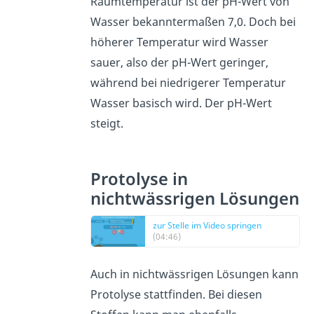
Raumtemperatur ist der pH-Wert von
Wasser bekanntermaßen 7,0. Doch bei
höherer Temperatur wird Wasser
sauer, also der pH-Wert geringer,
während bei niedrigerer Temperatur
Wasser basisch wird. Der pH-Wert
steigt.
Protolyse in
nichtwässrigen Lösungen
zur Stelle im Video springen
(04:46)
Auch in nichtwässrigen Lösungen kann
Protolyse stattfinden. Bei diesen