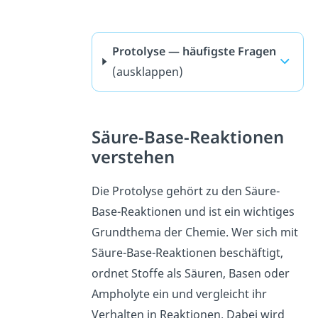
Protolyse — häufigste Fragen
(ausklappen)
Säure-Base-Reaktionen
verstehen
Die Protolyse gehört zu den Säure-
Base-Reaktionen und ist ein wichtiges
Grundthema der Chemie. Wer sich mit
Säure-Base-Reaktionen beschäftigt,
ordnet Stoffe als Säuren, Basen oder
Ampholyte ein und vergleicht ihr
Verhalten in Reaktionen. Dabei wird