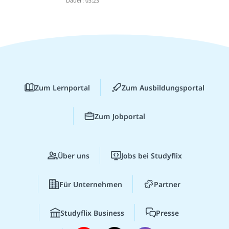
Dauer: 03:23
Zum Lernportal
Zum Ausbildungsportal
Zum Jobportal
Über uns
Jobs bei Studyflix
Für Unternehmen
Partner
Studyflix Business
Presse