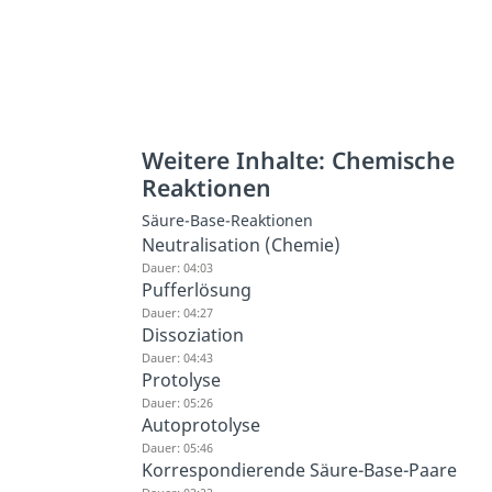
Weitere Inhalte: Chemische
Reaktionen
Säure-Base-Reaktionen
Neutralisation (Chemie)
Dauer: 04:03
Pufferlösung
Dauer: 04:27
Dissoziation
Dauer: 04:43
Protolyse
Dauer: 05:26
Autoprotolyse
Dauer: 05:46
Korrespondierende Säure-Base-Paare