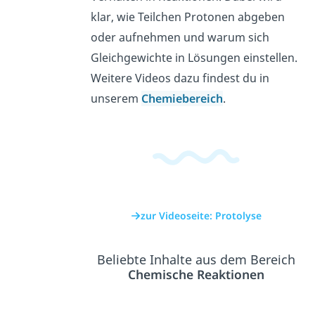
klar, wie Teilchen Protonen abgeben
oder aufnehmen und warum sich
Gleichgewichte in Lösungen einstellen.
Weitere Videos dazu findest du in
unserem
Chemiebereich
.
zur Videoseite: Protolyse
Beliebte Inhalte aus dem Bereich
Chemische Reaktionen