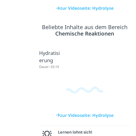
zur Videoseite: Hydrolyse
Beliebte Inhalte aus dem Bereich
Chemische Reaktionen
Hydratisi
erung
Dauer: 03:19
zur Videoseite: Hydrolyse
Lernen lohnt sich!