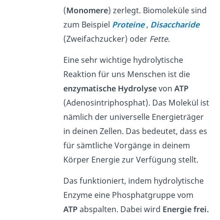
(
Monomere
) zerlegt. Biomoleküle sind
zum Beispiel
Proteine
,
Disaccharide
(Zweifachzucker) oder
Fette
.
Eine sehr wichtige hydrolytische
Reaktion für uns Menschen ist die
enzymatische Hydrolyse
von
ATP
(Adenosintriphosphat). Das Molekül ist
nämlich der universelle Energieträger
in deinen Zellen. Das bedeutet, dass es
für sämtliche Vorgänge in deinem
Körper Energie zur Verfügung stellt.
Das funktioniert, indem hydrolytische
Enzyme eine Phosphatgruppe vom
ATP
abspalten. Dabei wird
Energie frei.