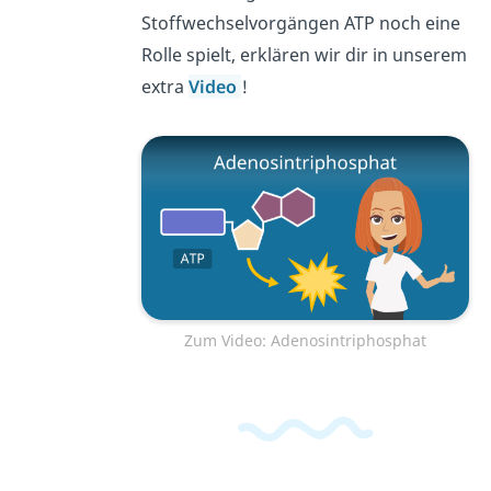
Stoffwechselvorgängen ATP noch eine
Rolle spielt, erklären wir dir in unserem
extra
Video
!
Zum Video: Adenosintriphosphat