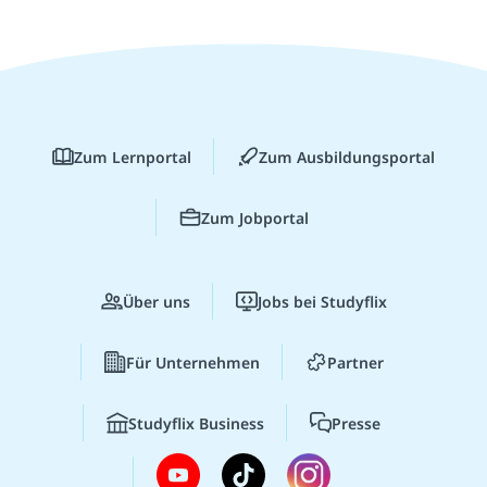
Zum Lernportal
Zum Ausbildungsportal
Zum Jobportal
Über uns
Jobs bei Studyflix
Für Unternehmen
Partner
Studyflix Business
Presse