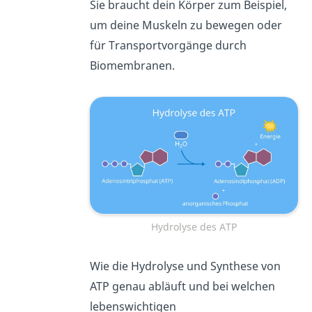
Sie braucht dein Körper zum Beispiel,
um deine Muskeln zu bewegen oder
für Transportvorgänge durch
Biomembranen.
Hydrolyse des ATP
Wie die Hydrolyse und Synthese von
ATP genau abläuft und bei welchen
lebenswichtigen