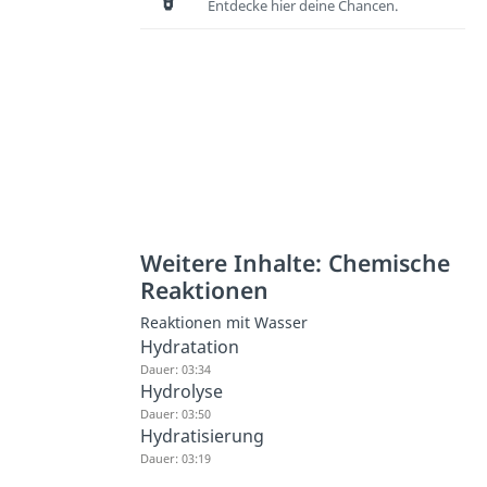
Entdecke hier deine Chancen.
Weitere Inhalte: Chemische
Reaktionen
Reaktionen mit Wasser
Hydratation
Dauer: 03:34
Hydrolyse
Dauer: 03:50
Hydratisierung
Dauer: 03:19