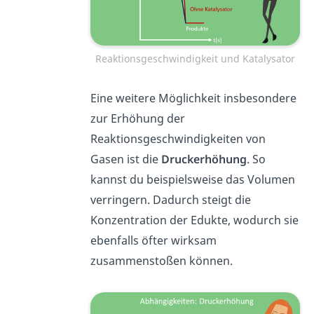
Reaktionsgeschwindigkeit und Katalysator
Eine weitere Möglichkeit insbesondere
zur Erhöhung der
Reaktionsgeschwindigkeiten von
Gasen ist die
Druckerhöhung
. So
kannst du beispielsweise das Volumen
verringern. Dadurch steigt die
Konzentration der Edukte, wodurch sie
ebenfalls öfter wirksam
zusammenstoßen können.