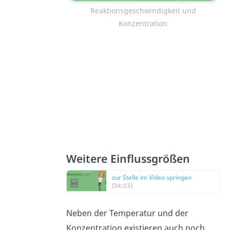
Reaktionsgeschwindigkeit und
Konzentration
Weitere Einflussgrößen
zur Stelle im Video springen
(04:03)
Neben der Temperatur und der
Konzentration existieren auch noch