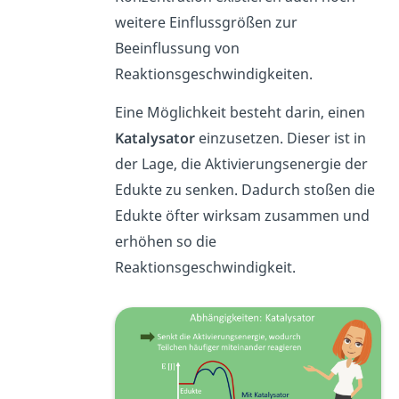
weitere Einflussgrößen zur
Beeinflussung von
Reaktionsgeschwindigkeiten.
Eine Möglichkeit besteht darin, einen
Katalysator
einzusetzen. Dieser ist in
der Lage, die Aktivierungsenergie der
Edukte zu senken. Dadurch stoßen die
Edukte öfter wirksam zusammen und
erhöhen so die
Reaktionsgeschwindigkeit.