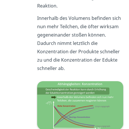
Reaktion.
Innerhalb des Volumens befinden sich
nun mehr Teilchen, die öfter wirksam
gegeneinander stoßen können.
Dadurch nimmt letztlich die
Konzentration der Produkte schneller
zu und die Konzentration der Edukte
schneller ab.