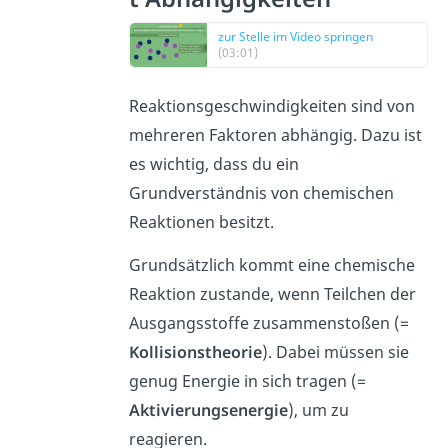
zur Stelle im Video springen
(03:01)
Reaktionsgeschwindigkeiten sind von
mehreren Faktoren abhängig. Dazu ist
es wichtig, dass du ein
Grundverständnis von chemischen
Reaktionen besitzt.
Grundsätzlich kommt eine chemische
Reaktion zustande, wenn Teilchen der
Ausgangsstoffe zusammenstoßen (=
Kollisionstheorie
). Dabei müssen sie
genug Energie in sich tragen (=
Aktivierungsenergie
), um zu
reagieren.