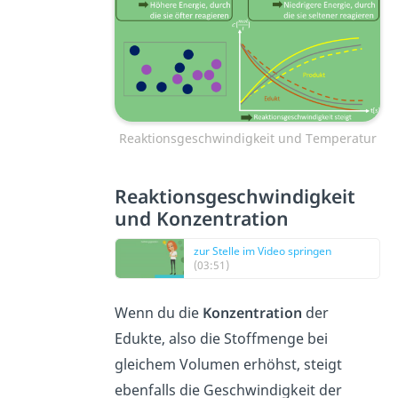
Reaktionsgeschwindigkeit und Temperatur
Reaktionsgeschwindigkeit
und Konzentration
zur Stelle im Video springen
(03:51)
Wenn du die
Konzentration
der
Edukte, also die Stoffmenge bei
gleichem Volumen erhöhst, steigt
ebenfalls die Geschwindigkeit der