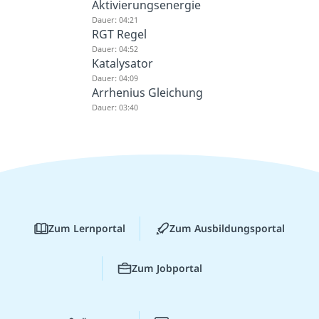
Aktivierungsenergie
Dauer: 04:21
RGT Regel
Dauer: 04:52
Katalysator
Dauer: 04:09
Arrhenius Gleichung
Dauer: 03:40
Zum Lernportal
Zum Ausbildungsportal
Zum Jobportal