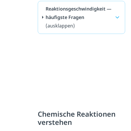
Reaktionsgeschwindigkeit —
häufigste Fragen
(ausklappen)
Chemische Reaktionen
verstehen