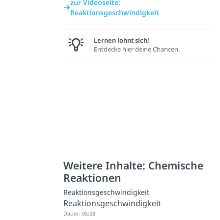
zur Videoseite:
Reaktionsgeschwindigkeit
Lernen lohnt sich!
Entdecke hier deine Chancen.
Weitere Inhalte: Chemische
Reaktionen
Reaktionsgeschwindigkeit
Reaktionsgeschwindigkeit
Dauer: 05:08