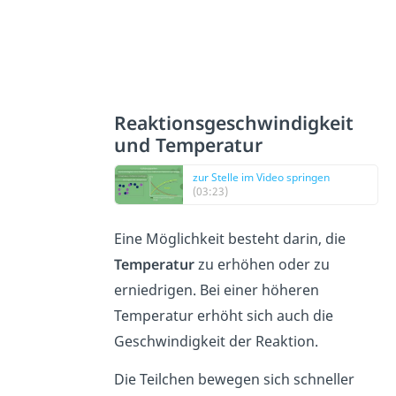
Reaktionsgeschwindigkeit
und Temperatur
zur Stelle im Video springen
(03:23)
Eine Möglichkeit besteht darin, die
Temperatur
zu erhöhen oder zu
erniedrigen. Bei einer höheren
Temperatur erhöht sich auch die
Geschwindigkeit der Reaktion.
Die Teilchen bewegen sich schneller