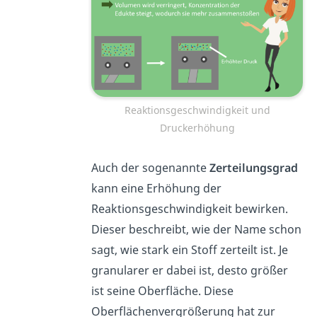
Reaktionsgeschwindigkeit und
Druckerhöhung
Auch der sogenannte
Zerteilungsgrad
kann eine Erhöhung der
Reaktionsgeschwindigkeit bewirken.
Dieser beschreibt, wie der Name schon
sagt, wie stark ein Stoff zerteilt ist. Je
granularer er dabei ist, desto größer
ist seine Oberfläche. Diese
Oberflächenvergrößerung hat zur