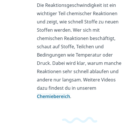
Die Reaktionsgeschwindigkeit ist ein
wichtiger Teil chemischer Reaktionen
und zeigt, wie schnell Stoffe zu neuen
Stoffen werden. Wer sich mit
chemischen Reaktionen beschäftigt,
schaut auf Stoffe, Teilchen und
Bedingungen wie Temperatur oder
Druck. Dabei wird klar, warum manche
Reaktionen sehr schnell ablaufen und
andere nur langsam. Weitere Videos
dazu findest du in unserem
Chemiebereich
.