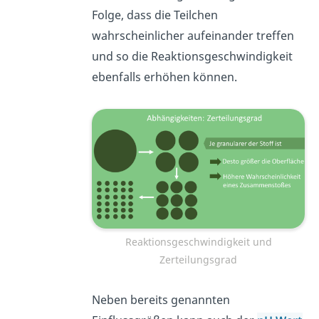
Folge, dass die Teilchen
wahrscheinlicher aufeinander treffen
und so die Reaktionsgeschwindigkeit
ebenfalls erhöhen können.
Reaktionsgeschwindigkeit und
Zerteilungsgrad
Neben bereits genannten