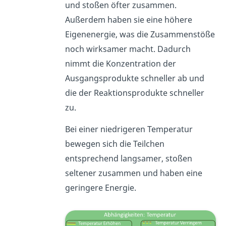
und stoßen öfter zusammen.
Außerdem haben sie eine höhere
Eigenenergie, was die Zusammenstöße
noch wirksamer macht. Dadurch
nimmt die Konzentration der
Ausgangsprodukte schneller ab und
die der Reaktionsprodukte schneller
zu.
Bei einer niedrigeren Temperatur
bewegen sich die Teilchen
entsprechend langsamer, stoßen
seltener zusammen und haben eine
geringere Energie.