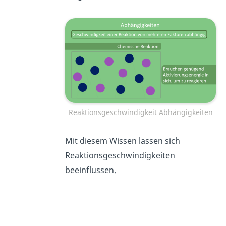
Reaktionsgeschwindigkeit Abhängigkeiten
Mit diesem Wissen lassen sich
Reaktionsgeschwindigkeiten
beeinflussen.