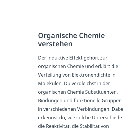
Organische Chemie
verstehen
Der induktive Effekt gehört zur
organischen Chemie und erklärt die
Verteilung von Elektronendichte in
Molekülen. Du vergleichst in der
organischen Chemie Substituenten,
Bindungen und funktionelle Gruppen
in verschiedenen Verbindungen. Dabei
erkennst du, wie solche Unterschiede
die Reaktivität, die Stabilität von