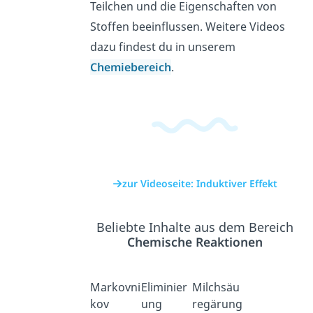
Teilchen und die Eigenschaften von
Stoffen beeinflussen. Weitere Videos
dazu findest du in unserem
Chemiebereich
.
zur Videoseite: Induktiver Effekt
Beliebte Inhalte aus dem Bereich
Chemische Reaktionen
Markovni
Eliminier
Milchsäu
kov
ung
regärung