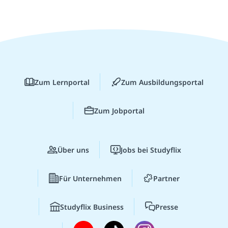
Zum Lernportal
Zum Ausbildungsportal
Zum Jobportal
Über uns
Jobs bei Studyflix
Für Unternehmen
Partner
Studyflix Business
Presse