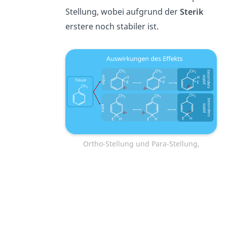
Stellung, wobei aufgrund der
Sterik
erstere noch stabiler ist.
Ortho-Stellung und Para-Stellung,