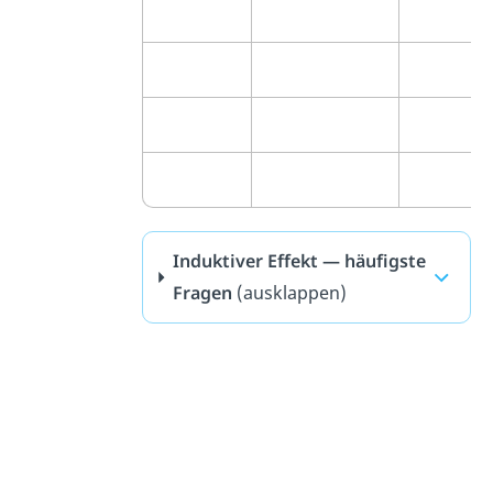
Induktiver Effekt — häufigste
Fragen
(ausklappen)