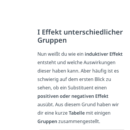
I Effekt unterschiedlicher
Gruppen
Nun weißt du wie ein
induktiver
Effekt
entsteht und welche Auswirkungen
dieser haben kann. Aber häufig ist es
schwierig auf dem ersten Blick zu
sehen, ob ein Substituent einen
positiven
oder
negativen
Effekt
ausübt. Aus diesem Grund haben wir
dir eine kurze
Tabelle
mit einigen
Gruppen
zusammengestellt.