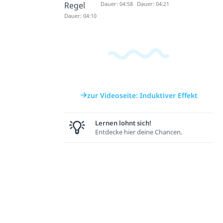
Regel
Dauer: 04:58
Dauer: 04:21
Dauer: 04:10
zur Videoseite: Induktiver Effekt
Lernen lohnt sich!
Entdecke hier deine Chancen.