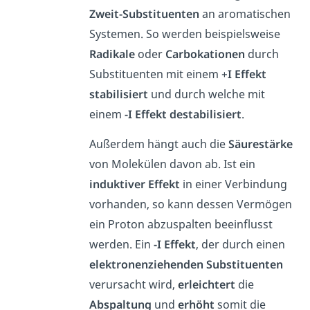
Zweit-Substituenten
an aromatischen
Systemen. So werden beispielsweise
Radikale
oder
Carbokationen
durch
Substituenten mit einem +
I Effekt
stabilisiert
und durch welche mit
einem
-I Effekt
destabilisiert
.
Außerdem hängt auch die
Säurestärke
von Molekülen davon ab. Ist ein
induktiver
Effekt
in einer Verbindung
vorhanden, so kann dessen Vermögen
ein Proton abzuspalten beeinflusst
werden. Ein
-I Effekt
, der durch einen
elektronenziehenden
Substituenten
verursacht wird,
erleichtert
die
Abspaltung
und
erhöht
somit die