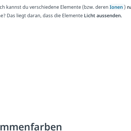
ch kannst du verschiedene Elemente (bzw. deren
Ionen
)
n
? Das liegt daran, dass die Elemente
Licht
aussenden.
ammenfarben