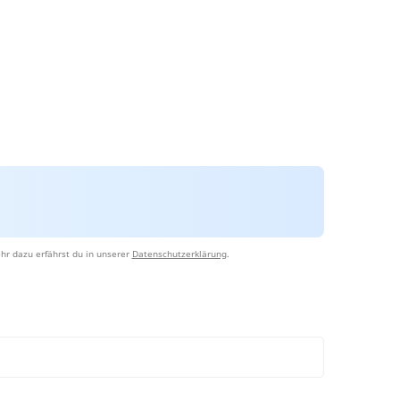
hr dazu erfährst du in unserer
Datenschutzerklärung
.