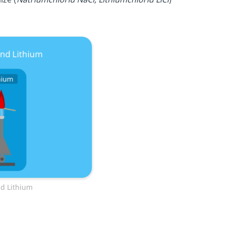
d Lithium