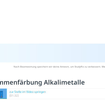
Nach Beantwortung speichern wir deine Antwort, um Studyflix zu verbessern. Me
mmenfärbung Alkalimetalle
zur Stelle im Video springen
(01:32)