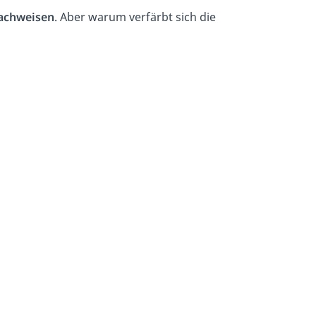
achweisen
. Aber warum verfärbt sich die