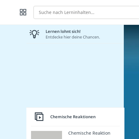
Suche
Lernen lohnt sich!
Entdecke hier deine Chancen.
Chemische Reaktionen
Chemische Reaktion