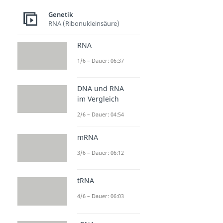
Genetik
RNA (Ribonukleinsäure)
RNA
1/6 – Dauer: 06:37
DNA und RNA
im Vergleich
2/6 – Dauer: 04:54
mRNA
3/6 – Dauer: 06:12
tRNA
4/6 – Dauer: 06:03