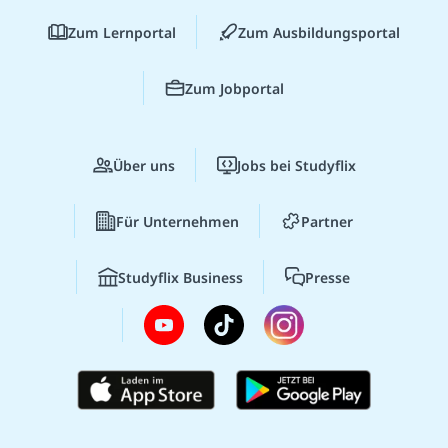
Zum Lernportal
Zum Ausbildungsportal
Zum Jobportal
Über uns
Jobs bei Studyflix
Für Unternehmen
Partner
Studyflix Business
Presse