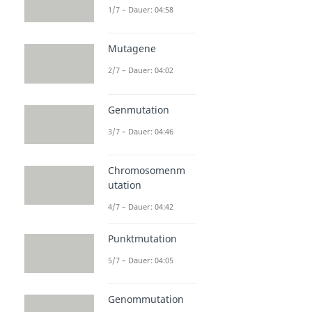
1/7 – Dauer: 04:58
Mutagene
2/7 – Dauer: 04:02
Genmutation
3/7 – Dauer: 04:46
Chromosomenm
utation
4/7 – Dauer: 04:42
Punktmutation
5/7 – Dauer: 04:05
Genommutation