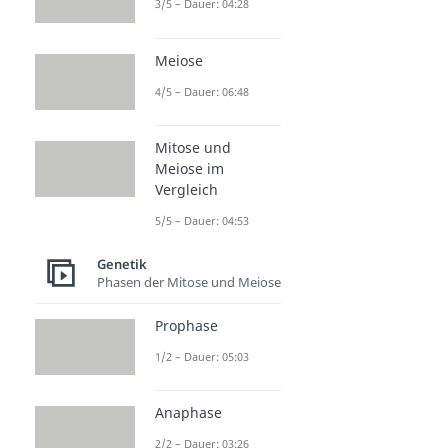
3/5 – Dauer: 04:28
Meiose
4/5 – Dauer: 06:48
Mitose und
Meiose im
Vergleich
5/5 – Dauer: 04:53
Genetik
Phasen der Mitose und Meiose
Prophase
1/2 – Dauer: 05:03
Anaphase
2/2 – Dauer: 03:26