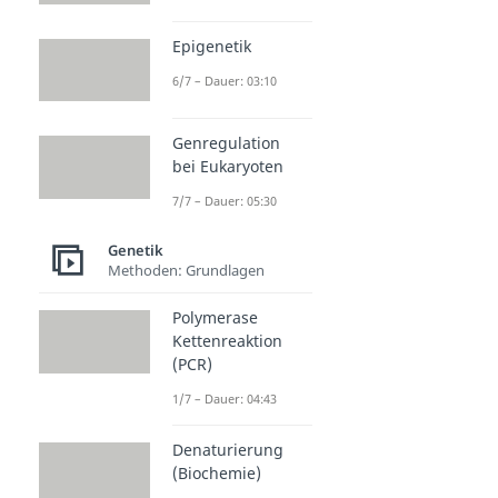
Epigenetik
6/7 – Dauer: 03:10
Genregulation
bei Eukaryoten
7/7 – Dauer: 05:30
Genetik
Methoden: Grundlagen
Polymerase
Kettenreaktion
(PCR)
1/7 – Dauer: 04:43
Denaturierung
(Biochemie)