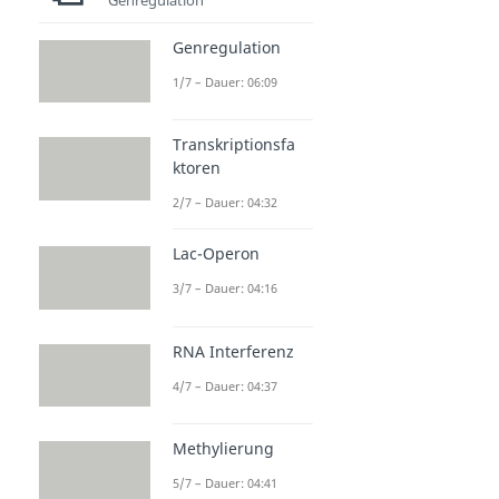
Genregulation
1/7 – Dauer: 06:09
Transkriptionsfa
ktoren
2/7 – Dauer: 04:32
Lac-Operon
3/7 – Dauer: 04:16
RNA Interferenz
4/7 – Dauer: 04:37
Methylierung
5/7 – Dauer: 04:41