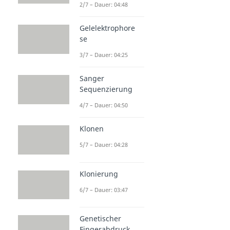
2/7 – Dauer: 04:48
Gelelektrophore
se
3/7 – Dauer: 04:25
Sanger
Sequenzierung
4/7 – Dauer: 04:50
Klonen
5/7 – Dauer: 04:28
Klonierung
6/7 – Dauer: 03:47
Genetischer
Fingerabdruck