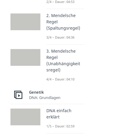
2/4 – Dauer: 04:53
2. Mendelsche
Regel
(Spaltungsregel)
3/4 – Dauer: 04:36
3. Mendelsche
Regel
(Unabhängigkeit
sregel)
4/4 – Dauer: 04:10
Genetik
DNA: Grundlagen
DNA einfach
erklärt
1/5 – Dauer: 02:59