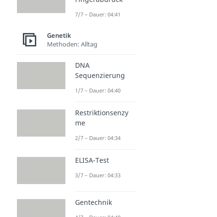
7/7 – Dauer: 04:41
Genetik
Methoden: Alltag
DNA
Sequenzierung
1/7 – Dauer: 04:40
Restriktionsenzy
me
2/7 – Dauer: 04:34
ELISA-Test
3/7 – Dauer: 04:33
Gentechnik