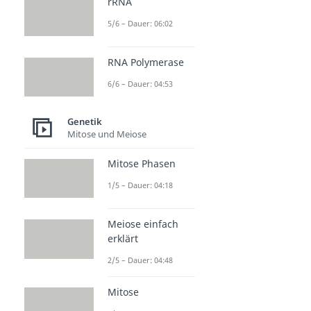
rRNA
5/6 – Dauer: 06:02
RNA Polymerase
6/6 – Dauer: 04:53
Genetik
Mitose und Meiose
Mitose Phasen
1/5 – Dauer: 04:18
Meiose einfach
erklärt
2/5 – Dauer: 04:48
Mitose