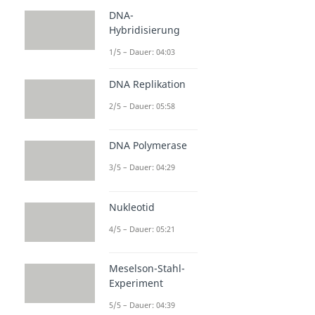
DNA-
Hybridisierung
1/5 – Dauer: 04:03
DNA Replikation
2/5 – Dauer: 05:58
DNA Polymerase
3/5 – Dauer: 04:29
Nukleotid
4/5 – Dauer: 05:21
Meselson-Stahl-
Experiment
5/5 – Dauer: 04:39