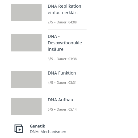
DNA Replikation
einfach erklärt
2/5 – Dauer: 04:08
DNA -
Desoxyribonukle
insäure
3/5 – Dauer: 03:38
DNA Funktion
4/5 – Dauer: 03:31
DNA Aufbau
5/5 – Dauer: 05:14
Genetik
DNA: Mechanismen