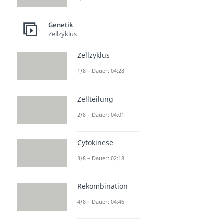
Genetik
Zellzyklus
Zellzyklus
1/8 – Dauer: 04:28
Zellteilung
2/8 – Dauer: 04:01
Cytokinese
3/8 – Dauer: 02:18
Rekombination
4/8 – Dauer: 04:46