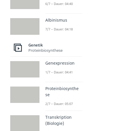
6/7 – Dauer: 04:40
Albinismus
7/7 – Dauer: 04:18
Genetik
Proteinbiosynthese
Genexpression
1/7 – Dauer: 04:41
Proteinbiosynthe
se
2/7 – Dauer: 05:07
Transkription
(Biologie)