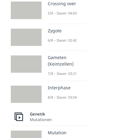
Crossing over
5/8 – Dauer: 04:03
Zygote
6/8 – Dauer: 02:42
Gameten
(Keimzellen)
7/8 – Dauer: 03:21
Interphase
8/8 – Dauer: 03:54
Genetik
Mutationen
Mutation