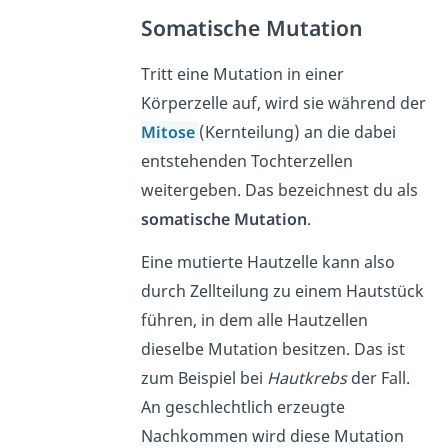
Somatische Mutation
Tritt eine Mutation in einer
Körperzelle auf, wird sie während der
Mitose
(Kernteilung) an die dabei
entstehenden Tochterzellen
weitergeben. Das bezeichnest du als
somatische Mutation
.
Eine mutierte Hautzelle kann also
durch Zellteilung zu einem Hautstück
führen, in dem alle Hautzellen
dieselbe Mutation besitzen. Das ist
zum Beispiel bei
Hautkrebs
der Fall.
An geschlechtlich erzeugte
Nachkommen wird diese Mutation