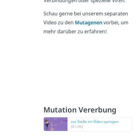
Verbindungen
oder spezielle
Viren
.
Schau gerne bei unserem separaten
Video zu den
Mutagenen
vorbei, um
mehr darüber zu erfahren!
Mutation
Vererbung
zur Stelle im Video springen
(01:06)