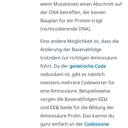
wenn Mutationen einen Abschnitt auf
der DNA betreffen, der keinen
Bauplan für ein Protein trägt
(nichtcodierende DNA).
Eine andere Möglichkeit ist, dass die
Änderung der Basenabfolge
trotzdem zur richtigen Aminosäure
führt. Da der
genetische Code
redundant ist, gibt es nämlich
meistens mehrere Codewörter für
eine Aminosäure. Beispielsweise
sorgen die Basenabfolgen
CCU
und
CCG
beide für die Bildung der
Aminosäure Prolin. Das kannst du
ganz einfach an der
Codesonne