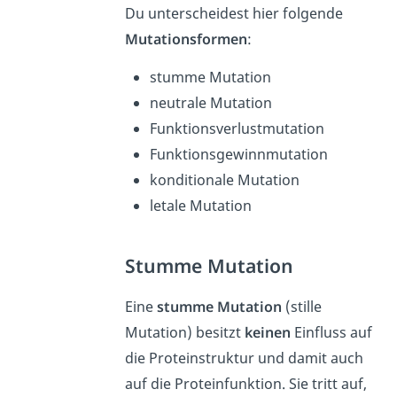
Du unterscheidest hier folgende
Mutationsformen
:
stumme Mutation
neutrale Mutation
Funktionsverlustmutation
Funktionsgewinnmutation
konditionale Mutation
letale Mutation
Stumme Mutation
Eine
stumme Mutation
(stille
Mutation) besitzt
keinen
Einfluss auf
die Proteinstruktur und damit auch
auf die Proteinfunktion. Sie tritt auf,