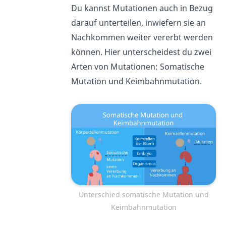
Du kannst Mutationen auch in Bezug
darauf unterteilen, inwiefern sie an
Nachkommen weiter vererbt werden
können. Hier unterscheidest du zwei
Arten von Mutationen: Somatische
Mutation und Keimbahnmutation.
Unterschied somatische Mutation und
Keimbahnmutation