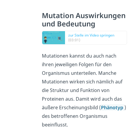
Mutation
Auswirkungen
und Bedeutung
zur Stelle im Video springen
(03:01)
Mutationen kannst du auch nach
ihren jeweiligen Folgen für den
Organismus unterteilen. Manche
Mutationen wirken sich nämlich auf
die Struktur und Funktion von
Proteinen aus. Damit wird auch das
äußere Erscheinungsbild (
Phänotyp
)
des betroffenen Organismus
beeinflusst.