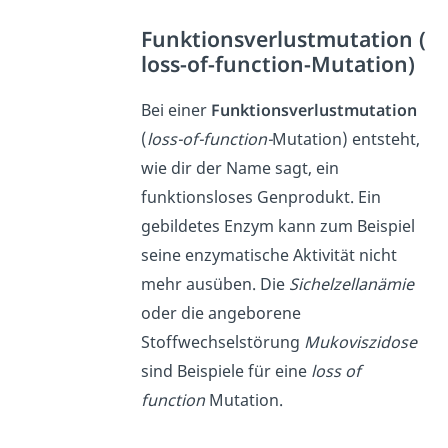
Funktionsverlustmutation
(
loss
-of-function
-Mutation)
Bei einer
Funktionsverlustmutation
(
loss-of-function-
Mutation) entsteht,
wie dir der Name sagt, ein
funktionsloses Genprodukt. Ein
gebildetes Enzym kann zum Beispiel
seine enzymatische Aktivität nicht
mehr ausüben. Die
Sichelzellanämie
oder die angeborene
Stoffwechselstörung
Mukoviszidose
sind Beispiele für eine
loss of
function
Mutation.