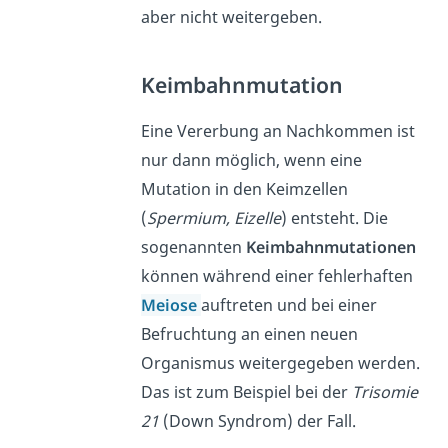
aber nicht weitergeben.
Keimbahnmutation
Eine Vererbung an Nachkommen ist
nur dann möglich, wenn eine
Mutation in den Keimzellen
(
Spermium, Eizelle
) entsteht. Die
sogenannten
Keimbahnmutationen
können während einer fehlerhaften
Meiose
auftreten und bei einer
Befruchtung an einen neuen
Organismus weitergegeben werden.
Das ist zum Beispiel bei der
Trisomie
21
(Down Syndrom) der Fall.