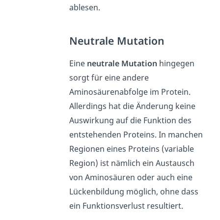
ablesen.
Neutrale Mutation
Eine
neutrale Mutation
hingegen
sorgt für eine andere
Aminosäurenabfolge im Protein.
Allerdings hat die Änderung keine
Auswirkung auf die Funktion des
entstehenden Proteins. In manchen
Regionen eines Proteins (variable
Region) ist nämlich ein Austausch
von Aminosäuren oder auch eine
Lückenbildung möglich, ohne dass
ein Funktionsverlust resultiert.