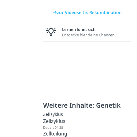
zur Videoseite: Rekombination
Lernen lohnt sich!
Entdecke hier deine Chancen.
Weitere Inhalte: Genetik
Zellzyklus
Zellzyklus
Dauer: 04:28
Zellteilung