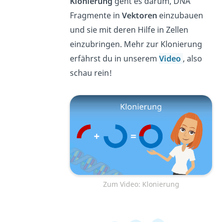
Klonierung
geht es darum, DNA
Fragmente in
Vektoren
einzubauen
und sie mit deren Hilfe in Zellen
einzubringen. Mehr zur Klonierung
erfährst du in unserem
Video
, also
schau rein!
Zum Video: Klonierung