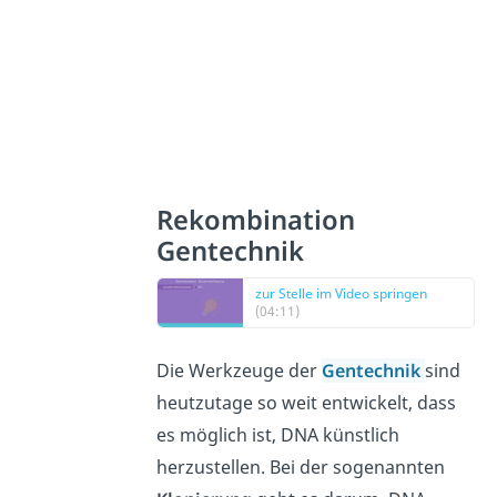
Rekombination
Gentechnik
zur Stelle im Video springen
(04:11)
Die Werkzeuge der
Gentechnik
sind
heutzutage so weit entwickelt, dass
es möglich ist, DNA künstlich
herzustellen. Bei der sogenannten