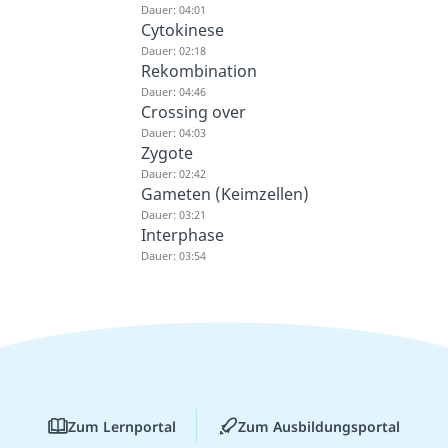
Dauer: 04:01
Cytokinese
Dauer: 02:18
Rekombination
Dauer: 04:46
Crossing over
Dauer: 04:03
Zygote
Dauer: 02:42
Gameten (Keimzellen)
Dauer: 03:21
Interphase
Dauer: 03:54
Zum Lernportal
Zum Ausbildungsportal