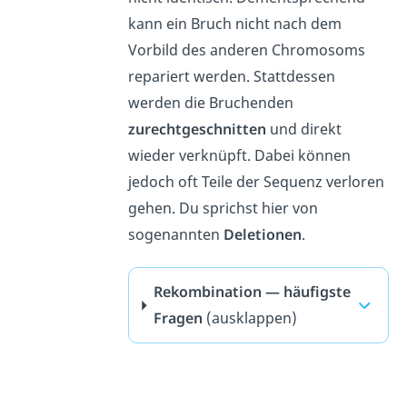
kann ein Bruch nicht nach dem
Vorbild des anderen Chromosoms
repariert werden. Stattdessen
werden die Bruchenden
zurechtgeschnitten
und direkt
wieder verknüpft. Dabei können
jedoch oft Teile der Sequenz verloren
gehen. Du sprichst hier von
sogenannten
Deletionen
.
Rekombination — häufigste
Fragen
(ausklappen)