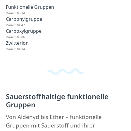
Funktionelle Gruppen
Dauer: 05:14
Carbonylgruppe
Dauer: 04:47
Carboxylgruppe
Dauer: 05:06
Zwitterion
Dauer: 04:34
Sauerstoffhaltige funktionelle
Gruppen
Von Aldehyd bis Ether – funktionelle
Gruppen mit Sauerstoff und ihrer