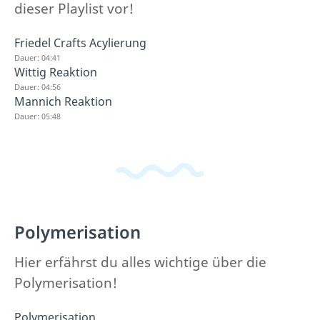
dieser Playlist vor!
Friedel Crafts Acylierung
Dauer: 04:41
Wittig Reaktion
Dauer: 04:56
Mannich Reaktion
Dauer: 05:48
Polymerisation
Hier erfährst du alles wichtige über die
Polymerisation!
Polymerisation