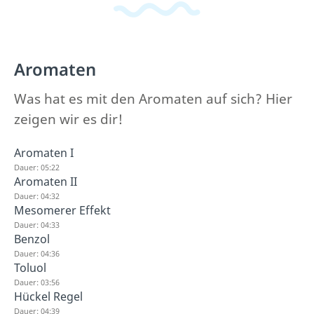
Aromaten
Was hat es mit den Aromaten auf sich? Hier
zeigen wir es dir!
Aromaten I
Dauer: 05:22
Aromaten II
Dauer: 04:32
Mesomerer Effekt
Dauer: 04:33
Benzol
Dauer: 04:36
Toluol
Dauer: 03:56
Hückel Regel
Dauer: 04:39