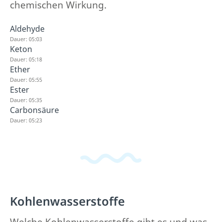
chemischen Wirkung.
Aldehyde
Dauer: 05:03
Keton
Dauer: 05:18
Ether
Dauer: 05:55
Ester
Dauer: 05:35
Carbonsäure
Dauer: 05:23
Kohlenwasserstoffe
Welche Kohlenwasserstoffe gibt es und was