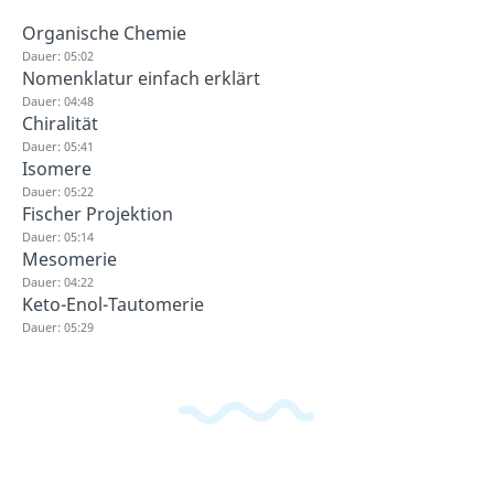
Organische Chemie
Dauer: 05:02
Nomenklatur einfach erklärt
Dauer: 04:48
Chiralität
Dauer: 05:41
Isomere
Dauer: 05:22
Fischer Projektion
Dauer: 05:14
Mesomerie
Dauer: 04:22
Keto-Enol-Tautomerie
Dauer: 05:29