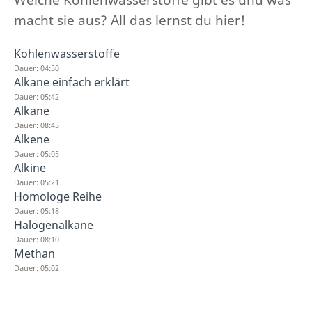
macht sie aus? All das lernst du hier!
Kohlenwasserstoffe
Dauer: 04:50
Alkane einfach erklärt
Dauer: 05:42
Alkane
Dauer: 08:45
Alkene
Dauer: 05:05
Alkine
Dauer: 05:21
Homologe Reihe
Dauer: 05:18
Halogenalkane
Dauer: 08:10
Methan
Dauer: 05:02