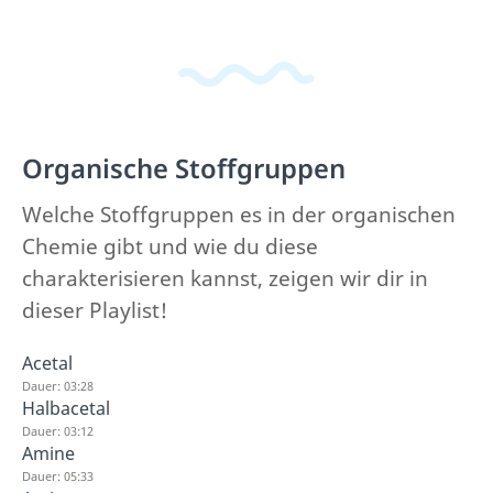
Organische Stoffgruppen
Welche Stoffgruppen es in der organischen
Chemie gibt und wie du diese
charakterisieren kannst, zeigen wir dir in
dieser Playlist!
Acetal
Dauer: 03:28
Halbacetal
Dauer: 03:12
Amine
Dauer: 05:33