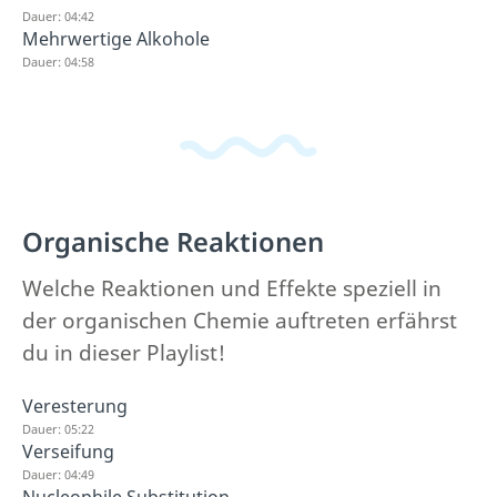
Dauer: 04:42
Mehrwertige Alkohole
Dauer: 04:58
Organische Reaktionen
Welche Reaktionen und Effekte speziell in
der organischen Chemie auftreten erfährst
du in dieser Playlist!
Veresterung
Dauer: 05:22
Verseifung
Dauer: 04:49