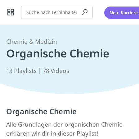
Suche
Neu: Karriere
Chemie & Medizin
Organische Chemie
13 Playlists | 78 Videos
Organische Chemie
Alle Grundlagen der organischen Chemie
erklären wir dir in dieser Playlist!