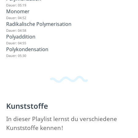
Dauer: 05:19
Monomer
Dauer: 04:52
Radikalische Polymerisation
Dauer: 04:58
Polyaddition
Dauer: 04:55
Polykondensation
Dauer: 05:30
Kunststoffe
In dieser Playlist lernst du verschiedene
Kunststoffe kennen!