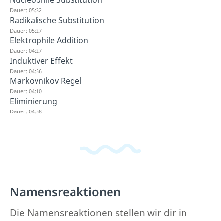
Nucleophile Substitution
Dauer: 05:32
Radikalische Substitution
Dauer: 05:27
Elektrophile Addition
Dauer: 04:27
Induktiver Effekt
Dauer: 04:56
Markovnikov Regel
Dauer: 04:10
Eliminierung
Dauer: 04:58
Namensreaktionen
Die Namensreaktionen stellen wir dir in