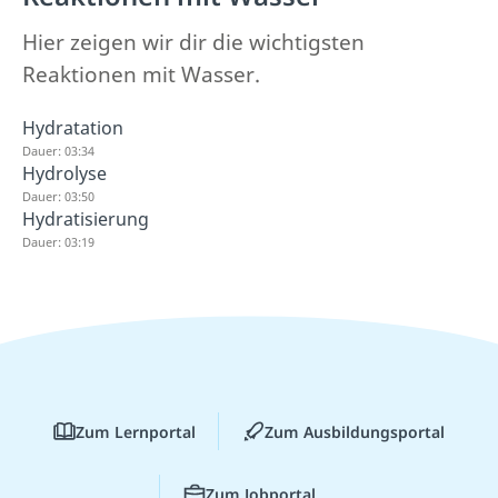
Hier zeigen wir dir die wichtigsten
Reaktionen mit Wasser.
Hydratation
Dauer: 03:34
Hydrolyse
Dauer: 03:50
Hydratisierung
Dauer: 03:19
Zum Lernportal
Zum Ausbildungsportal
Zum Jobportal