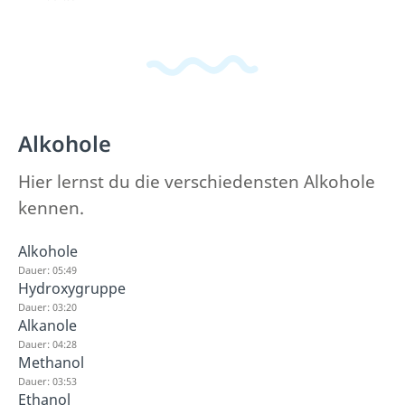
Alkohole
Hier lernst du die verschiedensten Alkohole
kennen.
Alkohole
Dauer: 05:49
Hydroxygruppe
Dauer: 03:20
Alkanole
Dauer: 04:28
Methanol
Dauer: 03:53
Ethanol