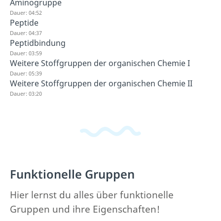
Aminogruppe
Dauer: 04:52
Peptide
Dauer: 04:37
Peptidbindung
Dauer: 03:59
Weitere Stoffgruppen der organischen Chemie I
Dauer: 05:39
Weitere Stoffgruppen der organischen Chemie II
Dauer: 03:20
Funktionelle Gruppen
Hier lernst du alles über funktionelle
Gruppen und ihre Eigenschaften!