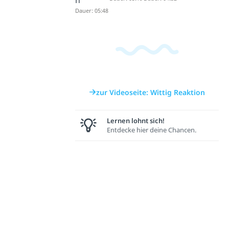
n
Dauer: 05:48
zur Videoseite: Wittig Reaktion
Lernen lohnt sich!
Entdecke hier deine Chancen.