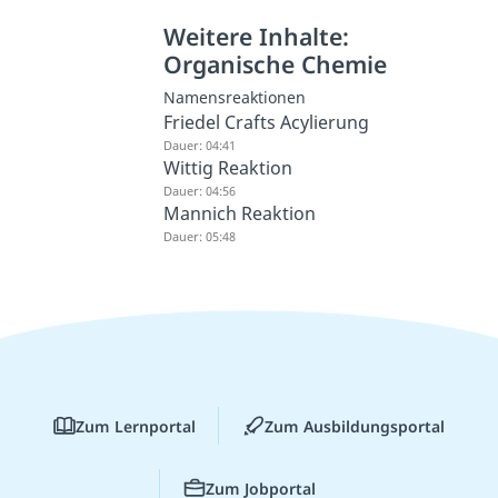
Weitere Inhalte:
Organische Chemie
Namensreaktionen
Friedel Crafts Acylierung
Dauer: 04:41
Wittig Reaktion
Dauer: 04:56
Mannich Reaktion
Dauer: 05:48
Zum Lernportal
Zum Ausbildungsportal
Zum Jobportal