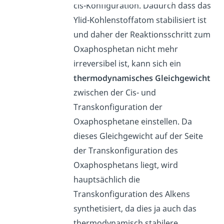
cis-Konfiguration. Dadurch dass das
Ylid-Kohlenstoffatom stabilisiert ist
und daher der Reaktionsschritt zum
Oxaphosphetan nicht mehr
irreversibel ist, kann sich ein
thermodynamisches Gleichgewicht
zwischen der Cis- und
Transkonfiguration der
Oxaphosphetane einstellen. Da
dieses Gleichgewicht auf der Seite
der Transkonfiguration des
Oxaphosphetans liegt, wird
hauptsächlich die
Transkonfiguration des Alkens
synthetisiert, da dies ja auch das
thermodynamisch stabilere