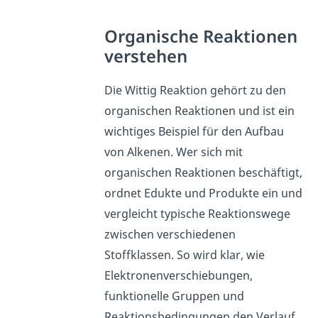
Organische Reaktionen
verstehen
Die Wittig Reaktion gehört zu den
organischen Reaktionen und ist ein
wichtiges Beispiel für den Aufbau
von Alkenen. Wer sich mit
organischen Reaktionen beschäftigt,
ordnet Edukte und Produkte ein und
vergleicht typische Reaktionswege
zwischen verschiedenen
Stoffklassen. So wird klar, wie
Elektronenverschiebungen,
funktionelle Gruppen und
Reaktionsbedingungen den Verlauf