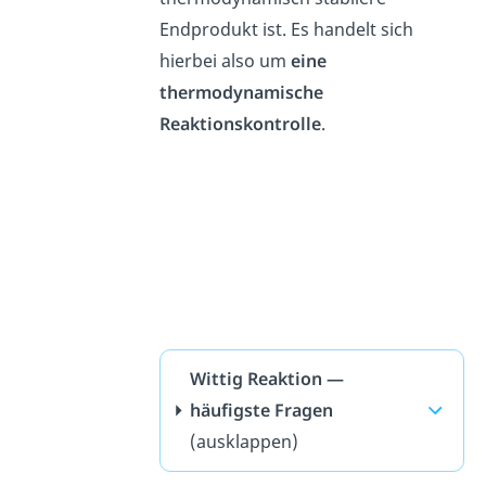
Endprodukt ist. Es handelt sich
hierbei also um
eine
thermodynamische
Reaktionskontrolle
.
Wittig Reaktion —
häufigste Fragen
(ausklappen)