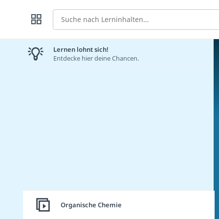
Suche
Lernen lohnt sich!
Entdecke hier deine Chancen.
Organische Chemie