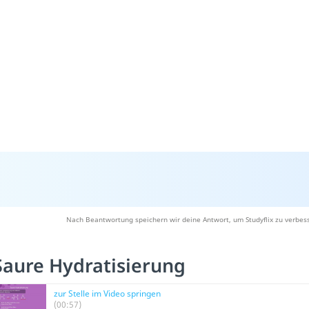
Nach Beantwortung speichern wir deine Antwort, um Studyflix zu verbess
Saure Hydratisierung
zur Stelle im Video springen
(00:57)