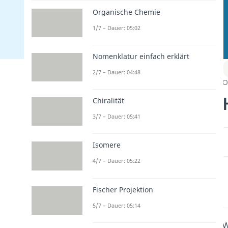
Organische Chemie
1/7 – Dauer: 05:02
Nomenklatur einfach erklärt
2/7 – Dauer: 04:48
O
Chiralität
3/7 – Dauer: 05:41
Isomere
4/7 – Dauer: 05:22
Fischer Projektion
5/7 – Dauer: 05:14
W