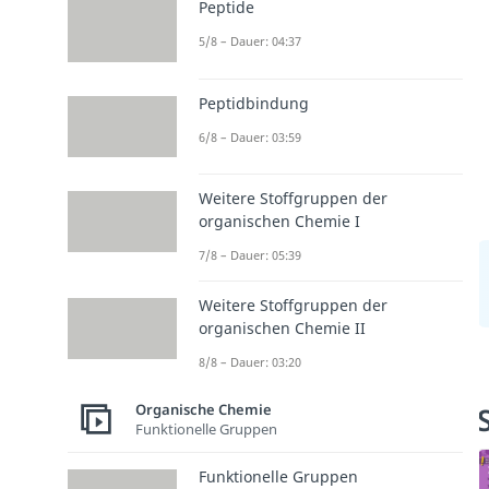
Peptide
5/8 – Dauer: 04:37
Peptidbindung
6/8 – Dauer: 03:59
Weitere Stoffgruppen der
organischen Chemie I
7/8 – Dauer: 05:39
Weitere Stoffgruppen der
organischen Chemie II
8/8 – Dauer: 03:20
Organische Chemie
Funktionelle Gruppen
Funktionelle Gruppen