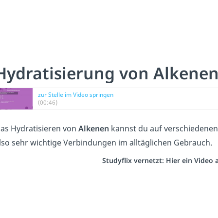
Hydratisierung von Alkene
zur Stelle im Video springen
(00:46)
as Hydratisieren von
Alkenen
kannst du auf verschiedenen
lso sehr wichtige Verbindungen im alltäglichen Gebrauch.
Studyflix vernetzt: Hier ein Video