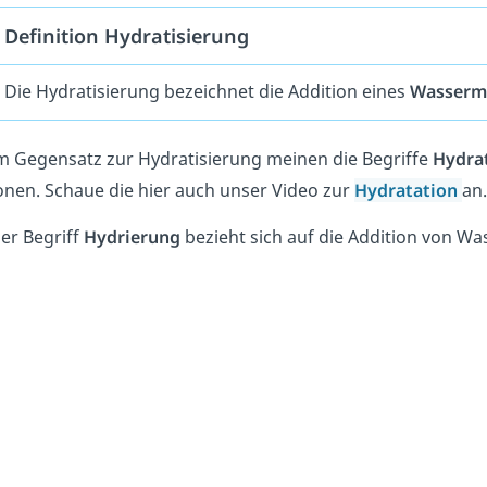
Definition Hydratisierung
Die Hydratisierung bezeichnet die Addition eines
Wasserm
m Gegensatz zur Hydratisierung meinen die Begriffe
Hydra
onen. Schaue die hier auch unser Video zur
Hydratation
an.
er Begriff
Hydrierung
bezieht sich auf die Addition von Was