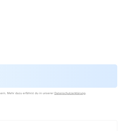
ern. Mehr dazu erfährst du in unserer
Datenschutzerklärung
.