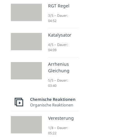
RGT Regel
3/5 – Dauer:
04:52
Katalysator
4/5 – Dauer:
04:09
Arrhenius
Gleichung
5/5 – Dauer:
03:40
Chemische Reaktionen
Organische Reaktionen
Veresterung
1/8 – Dauer:
05:22