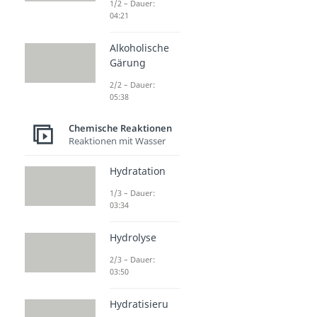
1/2 – Dauer:
04:21
Alkoholische
Gärung
2/2 – Dauer:
05:38
Chemische Reaktionen
Reaktionen mit Wasser
Hydratation
1/3 – Dauer:
03:34
Hydrolyse
2/3 – Dauer:
03:50
Hydratisieru