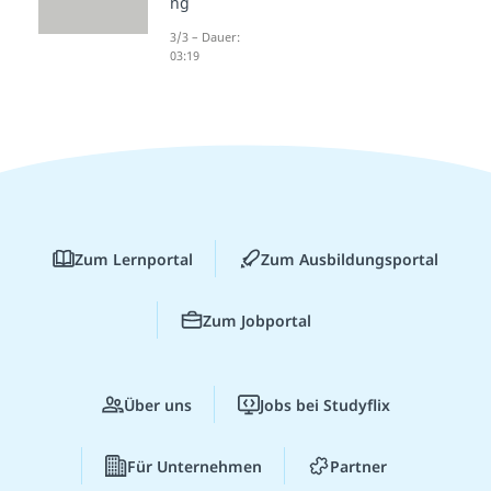
ng
3/3 – Dauer:
03:19
Zum Lernportal
Zum Ausbildungsportal
Zum Jobportal
Über uns
Jobs bei Studyflix
Für Unternehmen
Partner