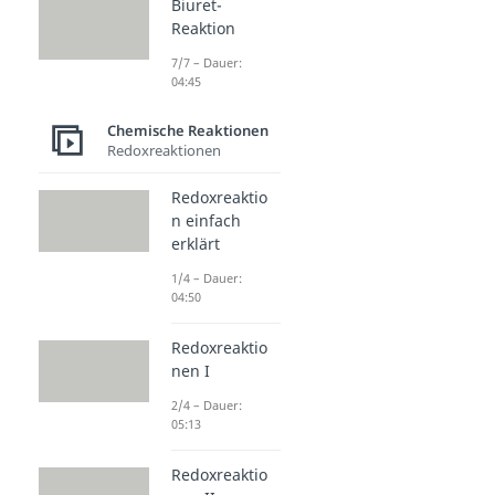
Biuret-
Reaktion
7/7 – Dauer:
04:45
Chemische Reaktionen
Redoxreaktionen
Redoxreaktio
n einfach
erklärt
1/4 – Dauer:
04:50
Redoxreaktio
nen I
2/4 – Dauer:
05:13
Redoxreaktio