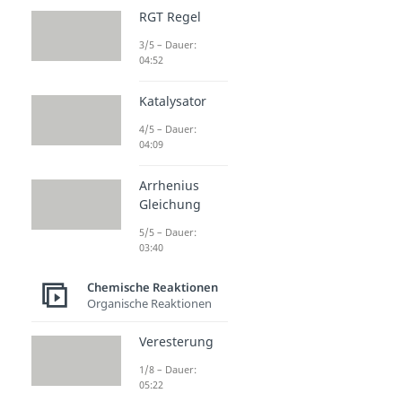
RGT Regel
3/5 – Dauer:
04:52
Katalysator
4/5 – Dauer:
04:09
Arrhenius
Gleichung
5/5 – Dauer:
03:40
Chemische Reaktionen
Organische Reaktionen
Veresterung
1/8 – Dauer:
05:22