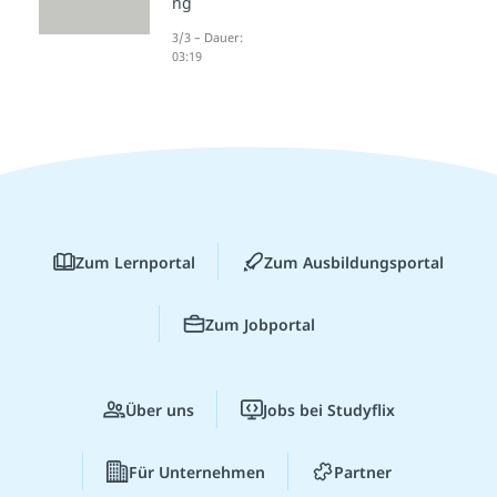
ng
3/3 – Dauer:
03:19
Zum Lernportal
Zum Ausbildungsportal
Zum Jobportal
Über uns
Jobs bei Studyflix
Für Unternehmen
Partner