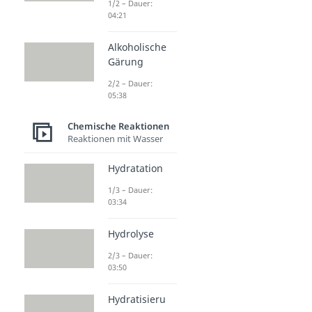
1/2 – Dauer:
04:21
Alkoholische
Gärung
2/2 – Dauer:
05:38
Chemische Reaktionen
Reaktionen mit Wasser
Hydratation
1/3 – Dauer:
03:34
Hydrolyse
2/3 – Dauer:
03:50
Hydratisieru