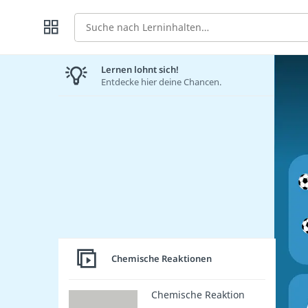
Suche
Lernen lohnt sich!
Entdecke hier deine Chancen.
Chemische Reaktionen
Chemische Reaktion