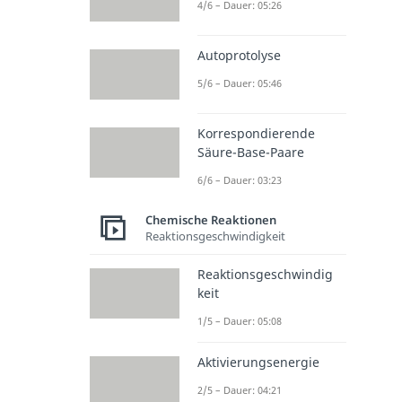
4/6 – Dauer: 05:26
Autoprotolyse
5/6 – Dauer: 05:46
Korrespondierende
Säure-Base-Paare
6/6 – Dauer: 03:23
Chemische Reaktionen
Reaktionsgeschwindigkeit
Reaktionsgeschwindig
keit
1/5 – Dauer: 05:08
Aktivierungsenergie
2/5 – Dauer: 04:21