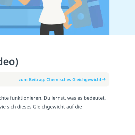
deo)
zum Beitrag: Chemisches Gleichgewicht
hte funktionieren. Du lernst, was es bedeutet,
ie sich dieses Gleichgewicht auf die