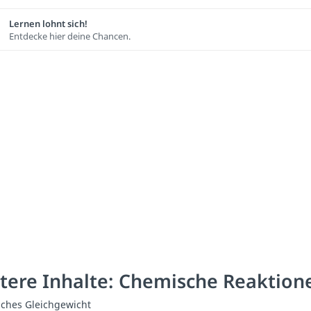
Lernen lohnt sich!
Entdecke hier deine Chancen.
tere Inhalte: Chemische Reaktion
ches Gleichgewicht