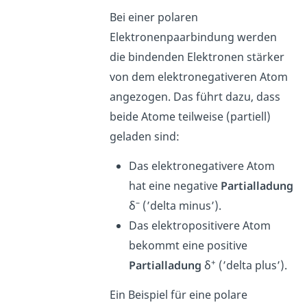
Bei einer polaren
Elektronenpaarbindung werden
die bindenden Elektronen stärker
von dem elektronegativeren Atom
angezogen. Das führt dazu, dass
beide Atome teilweise (partiell)
geladen sind:
Das elektronegativere Atom
hat eine negative
Partialladung
–
δ
(’delta minus’).
Das elektropositivere Atom
bekommt eine positive
+
Partialladung
δ
(’delta plus’).
Ein Beispiel für eine polare