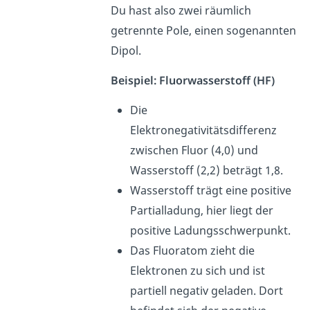
Du hast also zwei räumlich
getrennte Pole, einen sogenannten
Dipol.
Beispiel: Fluorwasserstoff (HF)
Die
Elektronegativitätsdifferenz
zwischen Fluor (4,0) und
Wasserstoff (2,2) beträgt 1,8.
Wasserstoff trägt eine positive
Partialladung, hier liegt der
positive Ladungsschwerpunkt.
Das Fluoratom zieht die
Elektronen zu sich und ist
partiell negativ geladen. Dort