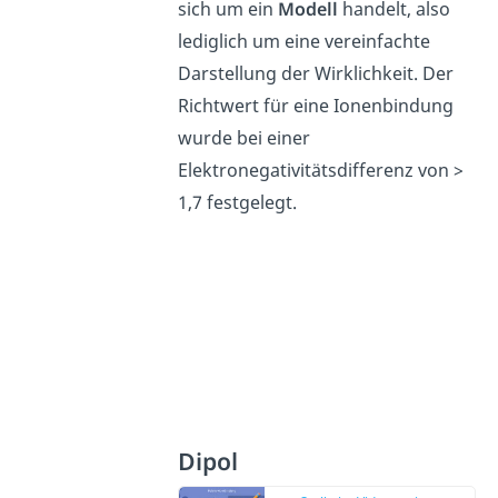
sich um ein
Modell
handelt, also
lediglich um eine vereinfachte
Darstellung der Wirklichkeit. Der
Richtwert für eine Ionenbindung
wurde bei einer
Elektronegativitätsdifferenz von >
1,7 festgelegt.
Dipol