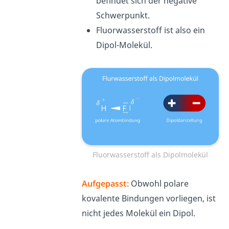
befindet sich der negative
Schwerpunkt.
Fluorwasserstoff ist also ein
Dipol-Molekül.
Fluorwasserstoff als Dipolmolekül
Aufgepasst:
Obwohl polare
kovalente Bindungen vorliegen, ist
nicht jedes Molekül ein Dipol.