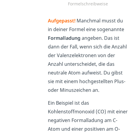
Formelschreibweise
Aufgepasst!
Manchmal musst du
in deiner Formel eine sogenannte
Formalladung
angeben. Das ist
dann der Fall, wenn sich die Anzahl
der Valenzelektronen von der
Anzahl unterscheidet, die das
neutrale Atom aufweist. Du gibst
sie mit einem hochgestellten Plus-
oder Minuszeichen an.
Ein Beispiel ist das
Kohlenstoffmonoxid (CO) mit einer
negativen Formalladung am C-
Atom und einer positiven am O-