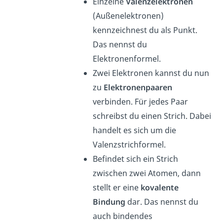
Einzelne
Valenzelektronen
(Außenelektronen)
kennzeichnest du als Punkt.
Das nennst du
Elektronenformel.
Zwei Elektronen kannst du nun
zu
Elektronenpaaren
verbinden. Für jedes Paar
schreibst du einen Strich. Dabei
handelt es sich um die
Valenzstrichformel.
Befindet sich ein Strich
zwischen zwei Atomen, dann
stellt er eine
kovalente
Bindung
dar. Das nennst du
auch bindendes