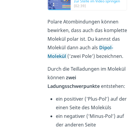
zur Stelle im Video springen
(02:39)
Polare Atombindungen können
bewirken, dass auch das komplette
Molekül polar ist. Du kannst das
Molekül dann auch als
Dipol-
Molekül
(’zwei Pole’) bezeichnen.
Durch die Teilladungen im Molekül
können
zwei
Ladungsschwerpunkte
entstehen:
ein positiver (’Plus-Pol’) auf der
einen Seite des Moleküls
ein negativer (’Minus-Pol’) auf
der anderen Seite