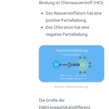
Bindung ist Chlorwasserstoff (HCl):
Das Wasserstoffatom hat eine
positive Partialladung.
Das Chloratom hat eine
negative Partialladung.
Polare Atombindung
Die Größe der
Elektronegativitätsdifferenz