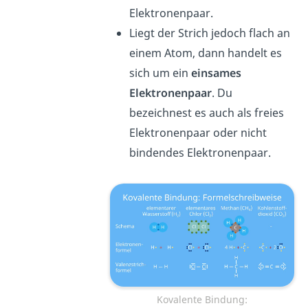
Elektronenpaar.
Liegt der Strich jedoch flach an
einem Atom, dann handelt es
sich um ein
einsames
Elektronenpaar
. Du
bezeichnest es auch als freies
Elektronenpaar oder nicht
bindendes Elektronenpaar.
Kovalente Bindung: