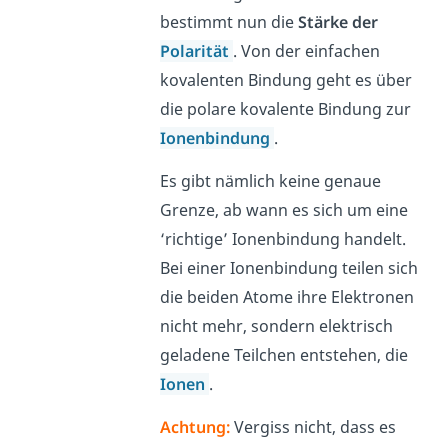
bestimmt nun die
Stärke der
Polarität
. Von der einfachen
kovalenten Bindung geht es über
die polare kovalente Bindung zur
Ionenbindung
.
Es gibt nämlich keine genaue
Grenze, ab wann es sich um eine
‘richtige’ Ionenbindung handelt.
Bei einer Ionenbindung teilen sich
die beiden Atome ihre Elektronen
nicht mehr, sondern elektrisch
geladene Teilchen entstehen, die
Ionen
.
Achtung
:
Vergiss nicht, dass es