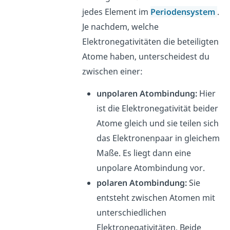
jedes Element im
Periodensystem
.
Je nachdem, welche
Elektronegativitäten die beteiligten
Atome haben, unterscheidest du
zwischen einer:
unpolaren Atombindung:
Hier
ist die Elektronegativität beider
Atome gleich und sie teilen sich
das Elektronenpaar in gleichem
Maße. Es liegt dann eine
unpolare Atombindung vor.
polaren Atombindung:
Sie
entsteht zwischen Atomen mit
unterschiedlichen
Elektronegativitäten. Beide