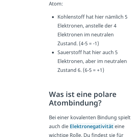
Atom:
Kohlenstoff hat hier nämlich 5
Elektronen, anstelle der 4
Elektronen im neutralen
Zustand. (4-5 = -1)
Sauerstoff hat hier auch 5
Elektronen, aber im neutralen
Zustand 6. (6-5 = +1)
Was ist eine polare
Atombindung?
Bei einer kovalenten Bindung spielt
auch die
Elektronegativität
eine
wichtige Rolle. Du findest sie für