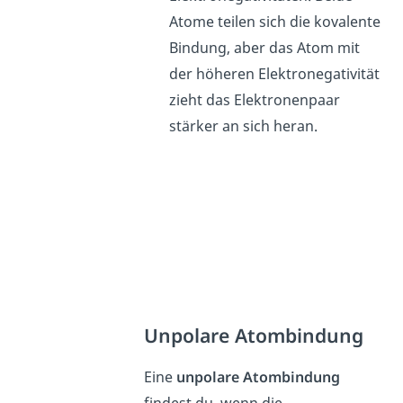
Atome teilen sich die kovalente
Bindung, aber das Atom mit
der höheren Elektronegativität
zieht das Elektronenpaar
stärker an sich heran.
Unpolare Atombindung
Eine
unpolare Atombindung