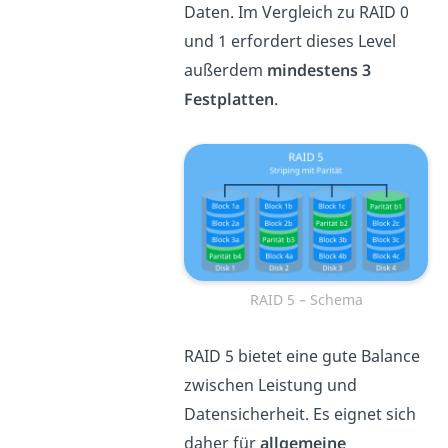
Daten. Im Vergleich zu RAID 0
und 1 erfordert dieses Level
außerdem
mindestens 3
Festplatten
.
RAID 5 – Schema
RAID 5 bietet eine gute Balance
zwischen Leistung und
Datensicherheit. Es eignet sich
daher für
allgemeine