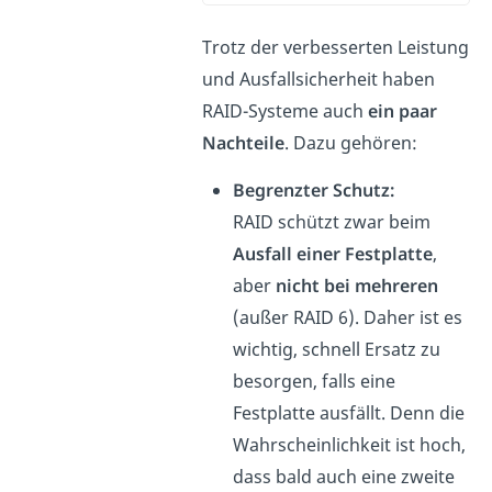
Trotz der verbesserten Leistung
und Ausfallsicherheit haben
RAID-Systeme auch
ein paar
Nachteile
. Dazu gehören:
Begrenzter Schutz:
RAID schützt zwar beim
Ausfall einer Festplatte
,
aber
nicht bei mehreren
(außer RAID 6). Daher ist es
wichtig, schnell Ersatz zu
besorgen, falls eine
Festplatte ausfällt. Denn die
Wahrscheinlichkeit ist hoch,
dass bald auch eine zweite