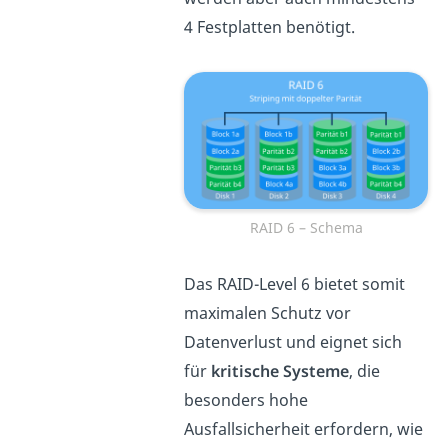
4 Festplatten benötigt.
RAID 6 – Schema
Das RAID-Level 6 bietet somit
maximalen Schutz vor
Datenverlust und eignet sich
für
kritische Systeme
, die
besonders hohe
Ausfallsicherheit erfordern, wie