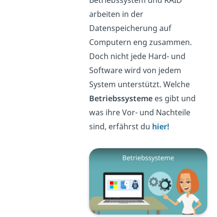
arbeiten in der
Datenspeicherung auf
Computern eng zusammen.
Doch nicht jede Hard- und
Software wird von jedem
System unterstützt. Welche
Betriebssysteme
es gibt und
was ihre Vor- und Nachteile
sind, erfährst du
hier!