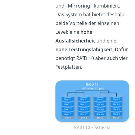
und „Mirroring“ kombiniert.
Das System hat bietet deshalb
beide Vorteile der einzelnen
Level: eine
hohe
Ausfallsicherheit
und eine
hohe Leistungsfähigkeit
. Dafür
benötigt RAID 10 aber auch vier
Festplatten.
RAID 10 – Schema