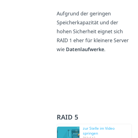
Aufgrund der geringen
Speicherkapazität und der
hohen Sicherheit eignet sich
RAID 1 eher für kleinere Server
wie
Datenlaufwerke
.
RAID 5
zur Stelle im Video
springen