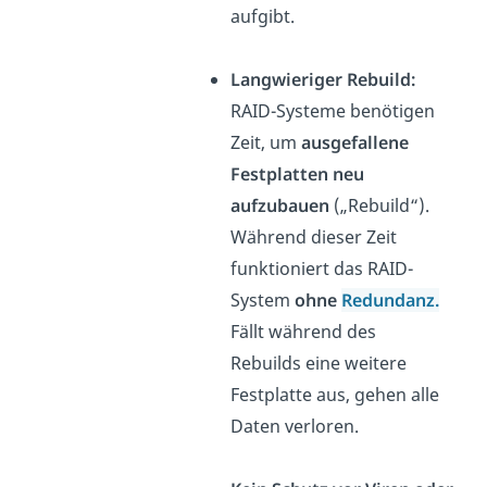
aufgibt.
Langwieriger Rebuild:
RAID-Systeme benötigen
Zeit, um
ausgefallene
Festplatten neu
aufzubauen
(„Rebuild“).
Während dieser Zeit
funktioniert das RAID-
System
ohne
Redundanz.
Fällt während des
Rebuilds eine weitere
Festplatte aus, gehen alle
Daten verloren.