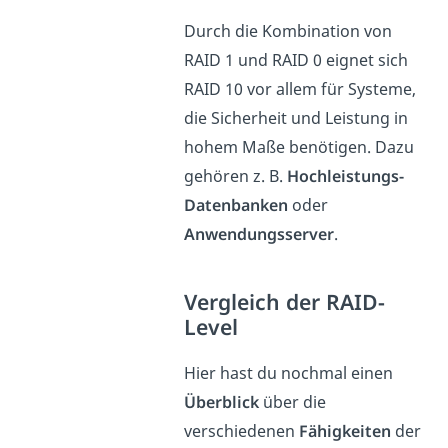
Durch die Kombination von
RAID 1 und RAID 0 eignet sich
RAID 10 vor allem für Systeme,
die Sicherheit und Leistung in
hohem Maße benötigen. Dazu
gehören z. B.
Hochleistungs-
Datenbanken
oder
Anwendungsserver
.
Vergleich der RAID-
Level
Hier hast du nochmal einen
Überblick
über die
verschiedenen
Fähigkeiten
der