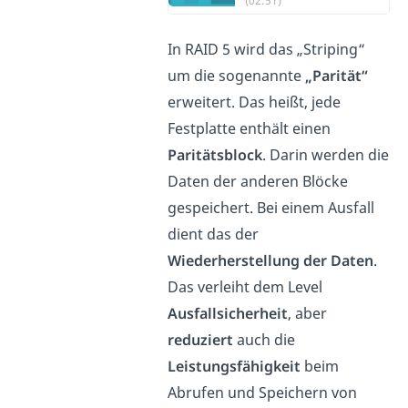
(02:51)
In RAID 5 wird das „Striping“
um die sogenannte
„Parität“
erweitert. Das heißt, jede
Festplatte enthält einen
Paritätsblock
. Darin werden die
Daten der anderen Blöcke
gespeichert. Bei einem Ausfall
dient das der
Wiederherstellung der Daten
.
Das verleiht dem Level
Ausfallsicherheit
, aber
reduziert
auch die
Leistungsfähigkeit
beim
Abrufen und Speichern von