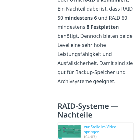
Ein Nachteil dabei ist, dass RAID
50
mindestens 6
und RAID 60
mindestens
8
Festplatten
benötigt. Dennoch bieten beide
Level eine sehr hohe
Leistungsfähigkeit und
Ausfallsicherheit. Damit sind sie
gut für Backup-Speicher und
Archivsysteme geeignet.
RAID-Systeme —
Nachteile
zur Stelle im Video
springen
(04:03)