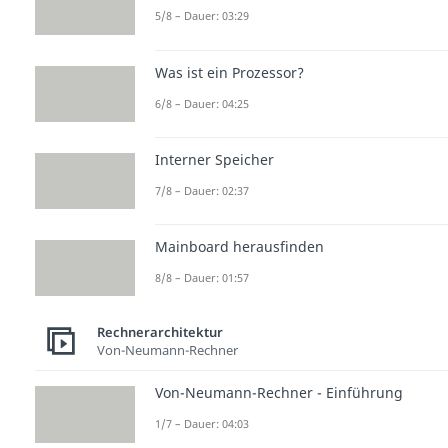
5/8 – Dauer: 03:29
Was ist ein Prozessor?
6/8 – Dauer: 04:25
Interner Speicher
7/8 – Dauer: 02:37
Mainboard herausfinden
8/8 – Dauer: 01:57
Rechnerarchitektur
Von-Neumann-Rechner
Von-Neumann-Rechner - Einführung
1/7 – Dauer: 04:03