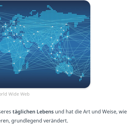
rld Wide Web
nseres
täglichen Lebens
und hat die Art und Weise, wie
ren, grundlegend verändert.