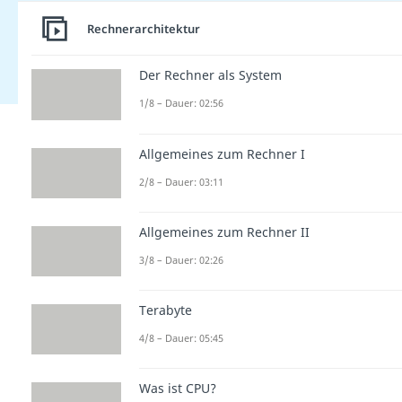
Rechnerarchitektur
Der Rechner als System
1/8 – Dauer: 02:56
Allgemeines zum Rechner I
2/8 – Dauer: 03:11
Allgemeines zum Rechner II
3/8 – Dauer: 02:26
Terabyte
4/8 – Dauer: 05:45
Was ist CPU?