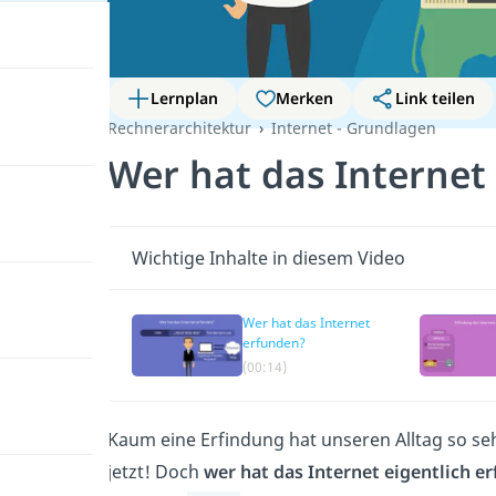
Lernplan
Merken
Link teilen
Rechnerarchitektur
Internet - Grundlagen
Wer hat das Internet
Wichtige Inhalte in diesem Video
Wer hat das Internet
erfunden?
(00:14)
Kaum eine Erfindung hat unseren Alltag so se
jetzt! Doch
wer hat das Internet eigentlich e