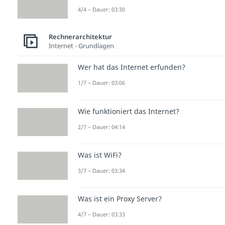
4/4 – Dauer: 03:30
Rechnerarchitektur
Internet - Grundlagen
Wer hat das Internet erfunden?
1/7 – Dauer: 03:06
Wie funktioniert das Internet?
2/7 – Dauer: 04:14
Was ist WiFi?
3/7 – Dauer: 03:34
Was ist ein Proxy Server?
4/7 – Dauer: 03:33