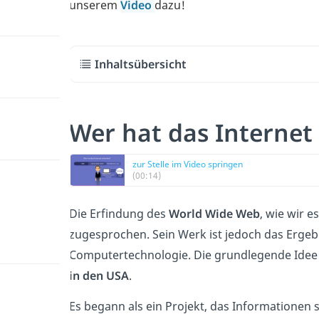
unserem
Video
dazu!
Inhaltsübersicht
Wer hat das Internet
zur Stelle im Video springen
(00:14)
Die Erfindung des
World Wide Web
, wie wir 
zugesprochen. Sein Werk ist jedoch das Erge
Computertechnologie. Die grundlegende Idee f
in den USA
.
Es begann als ein Projekt, das Informationen 