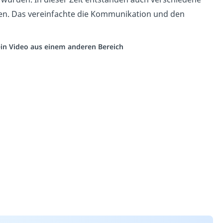
n. Das vereinfachte die Kommunikation und den
 ein Video aus einem anderen Bereich