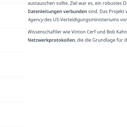
austauschen sollte. Ziel war es, ein robuste
Datenleitungen verbunden
sind. Das Projekt
Agency
des US-Verteidigungsministeriums vor
Wissenschaftler wie Vinton Cerf und Bob Kahn 
Netzwerkprotokollen
, die die Grundlage für 