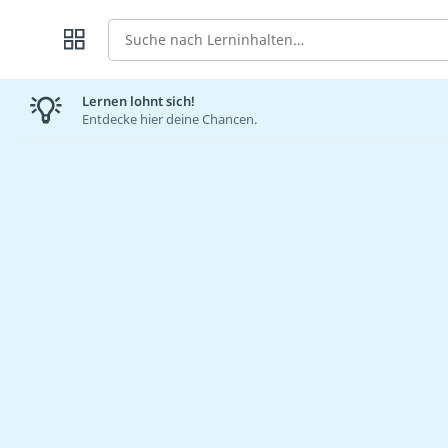
Suche
Lernen lohnt sich!
Entdecke hier deine Chancen.