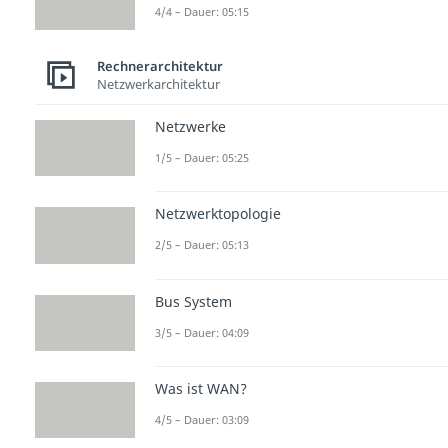
4/4 – Dauer: 05:15
Rechnerarchitektur
Netzwerkarchitektur
Netzwerke
1/5 – Dauer: 05:25
Netzwerktopologie
2/5 – Dauer: 05:13
Bus System
3/5 – Dauer: 04:09
Was ist WAN?
4/5 – Dauer: 03:09