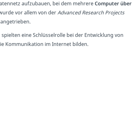
s Datennetz aufzubauen, bei dem mehrere
Computer über
 wurde vor allem von der
Advanced Research Projects
angetrieben.
spielten eine Schlüsselrolle bei der Entwicklung von
die Kommunikation im Internet bilden.