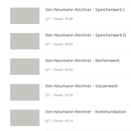
Von-Neumann-Rechner - Speicherwerk I
2/7 – Dauer: 05:00
Von-Neumann-Rechner - Speicherwerk II
3/7 – Dauer: 03:03
Von-Neumann-Rechner - Rechenwerk
4/7 – Dauer: 05:02
Von-Neumann-Rechner - Steuerwerk
5/7 – Dauer: 05:36
Von-Neumann-Rechner - Kommunikation
6/7 – Dauer: 03:14