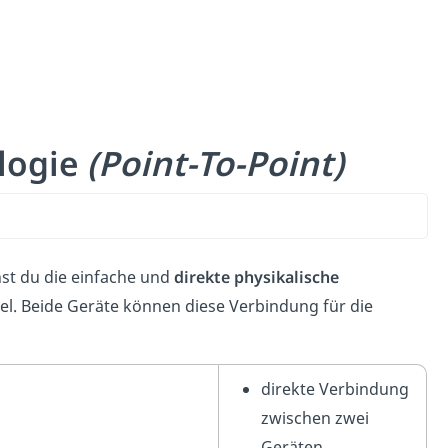
logie
(Point-To-Point)
st du die einfache und
direkte physikalische
el. Beide Geräte können diese Verbindung für die
direkte Verbindung
zwischen zwei
Geräten