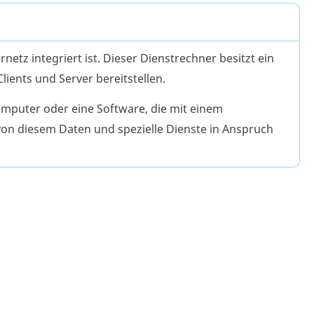
netz integriert ist. Dieser Dienstrechner besitzt ein
ients und Server bereitstellen.
omputer oder eine Software, die mit einem
on diesem Daten und spezielle Dienste in Anspruch