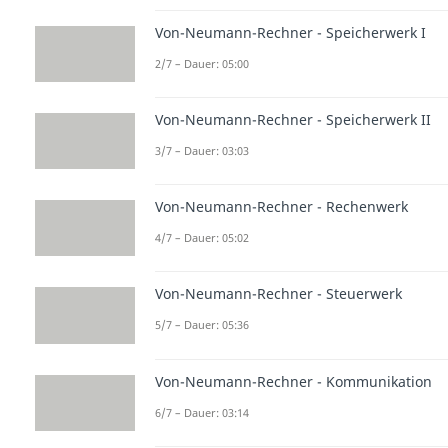
Von-Neumann-Rechner - Speicherwerk I
2/7 – Dauer: 05:00
Von-Neumann-Rechner - Speicherwerk II
3/7 – Dauer: 03:03
Von-Neumann-Rechner - Rechenwerk
4/7 – Dauer: 05:02
Von-Neumann-Rechner - Steuerwerk
5/7 – Dauer: 05:36
Von-Neumann-Rechner - Kommunikation
6/7 – Dauer: 03:14