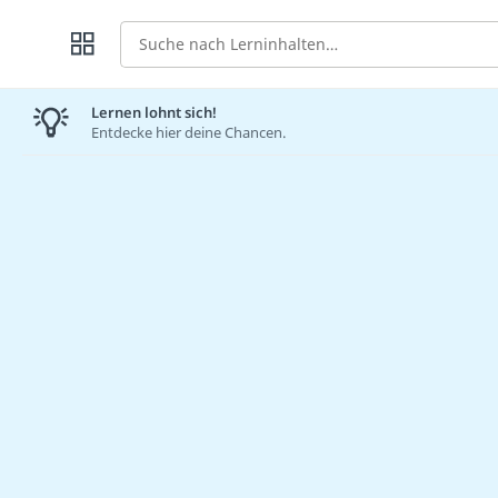
Suche
Lernen lohnt sich!
Entdecke hier deine Chancen.