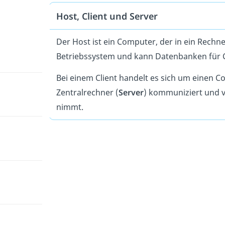
Host, Client und Server
Der Host ist ein Computer, der in ein Rechner
Betriebssystem und kann Datenbanken für Cl
Bei einem Client handelt es sich um einen C
Zentralrechner (
Server
) kommuniziert und v
nimmt.