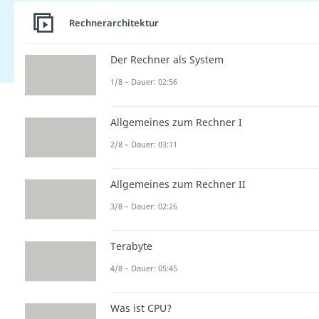
Rechnerarchitektur
Der Rechner als System
1/8 – Dauer: 02:56
Allgemeines zum Rechner I
2/8 – Dauer: 03:11
Allgemeines zum Rechner II
3/8 – Dauer: 02:26
Terabyte
4/8 – Dauer: 05:45
Was ist CPU?