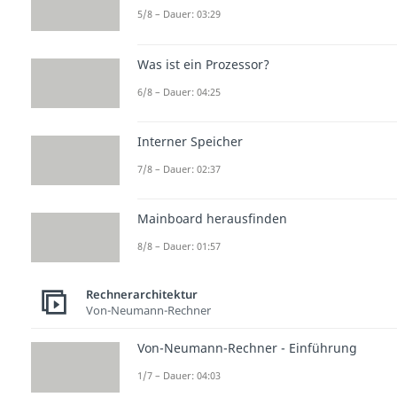
5/8 – Dauer: 03:29
Was ist ein Prozessor?
6/8 – Dauer: 04:25
Interner Speicher
7/8 – Dauer: 02:37
Mainboard herausfinden
8/8 – Dauer: 01:57
Rechnerarchitektur
Von-Neumann-Rechner
Von-Neumann-Rechner - Einführung
1/7 – Dauer: 04:03