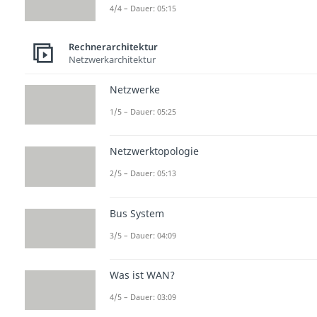
4/4 – Dauer: 05:15
Rechnerarchitektur
Netzwerkarchitektur
Netzwerke
1/5 – Dauer: 05:25
Netzwerktopologie
2/5 – Dauer: 05:13
Bus System
3/5 – Dauer: 04:09
Was ist WAN?
4/5 – Dauer: 03:09