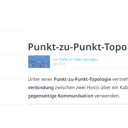
Punkt-zu-Punkt-Topo
zur Stelle im Video springen
(01:01)
Unter einer
Punkt-zu-Punkt-Topologie
versteh
Verbindung
zwischen zwei Hosts über ein Kab
gegenseitige Kommunikation
verwenden.