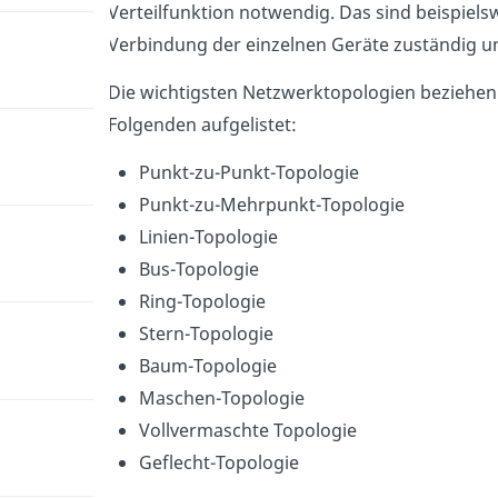
Verteilfunktion notwendig. Das sind beispiel
Verbindung der einzelnen Geräte zuständig un
Die wichtigsten Netzwerktopologien beziehen
Folgenden aufgelistet:
Punkt-zu-Punkt-Topologie
Punkt-zu-Mehrpunkt-Topologie
Linien-Topologie
Bus-Topologie
Ring-Topologie
Stern-Topologie
Baum-Topologie
Maschen-Topologie
Vollvermaschte Topologie
Geflecht-Topologie