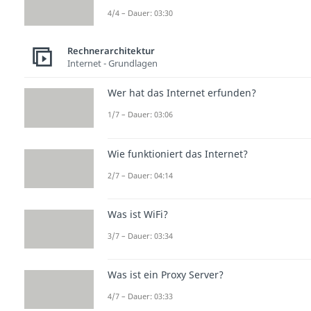
4/4 – Dauer: 03:30
Rechnerarchitektur
Internet - Grundlagen
Wer hat das Internet erfunden?
1/7 – Dauer: 03:06
Wie funktioniert das Internet?
2/7 – Dauer: 04:14
Was ist WiFi?
3/7 – Dauer: 03:34
Was ist ein Proxy Server?
4/7 – Dauer: 03:33