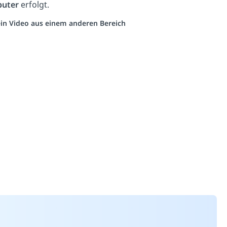
puter
erfolgt.
 ein Video aus einem anderen Bereich