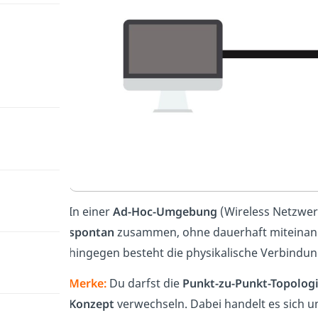
In einer
Ad-Hoc-Umgebung
(Wireless Netzwer
spontan
zusammen, ohne dauerhaft miteinande
hingegen besteht die physikalische Verbindu
Merke:
Du darfst die
Punkt-zu-Punkt-Topolog
Konzept
verwechseln. Dabei handelt es sich 