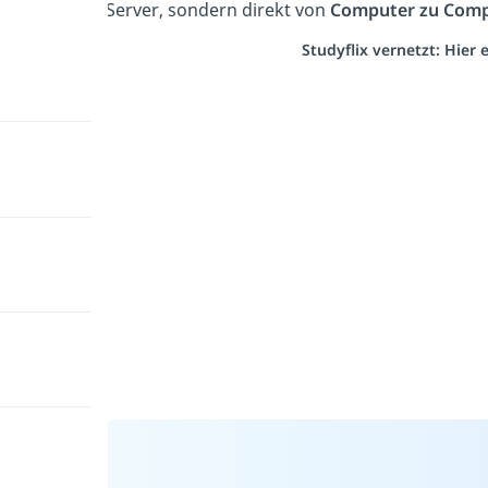
Server, sondern direkt von
Computer zu Com
Studyflix vernetzt: Hier