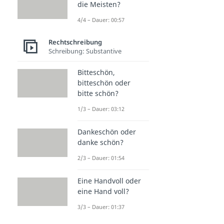
die Meisten?
4/4 – Dauer: 00:57
Rechtschreibung
Schreibung: Substantive
Bitteschön,
bitteschön oder
bitte schön?
1/3 – Dauer: 03:12
Dankeschön oder
danke schön?
2/3 – Dauer: 01:54
Eine Handvoll oder
eine Hand voll?
3/3 – Dauer: 01:37