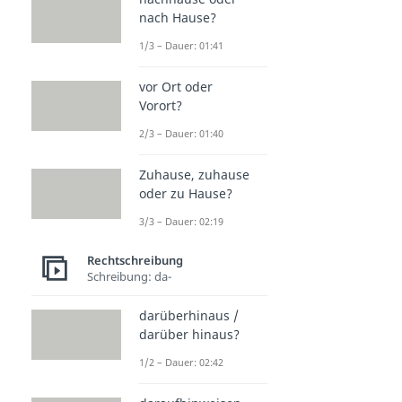
nach Hause?
1/3 – Dauer: 01:41
vor Ort oder
Vorort?
2/3 – Dauer: 01:40
Zuhause, zuhause
oder zu Hause?
3/3 – Dauer: 02:19
Rechtschreibung
Schreibung: da-
darüberhinaus /
darüber hinaus?
1/2 – Dauer: 02:42