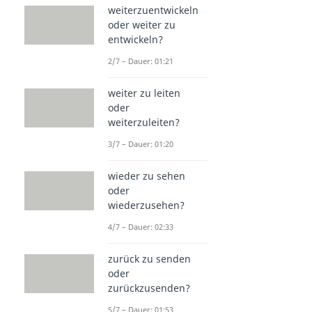
weiterzuentwickeln
oder weiter zu
entwickeln?
2/7 – Dauer: 01:21
weiter zu leiten
oder
weiterzuleiten?
3/7 – Dauer: 01:20
wieder zu sehen
oder
wiederzusehen?
4/7 – Dauer: 02:33
zurück zu senden
oder
zurückzusenden?
5/7 – Dauer: 01:53