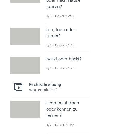
oder nach Hause
fahren?
4/6 – Dauer: 02:12
tun, tuen oder
tuhen?
5/6 – Dauer: 01:13
backt oder bäckt?
6/6 – Dauer: 01:28
Rechtschreibung
Wörter mit "zu"
kennenzulernen
oder kennen zu
lernen?
1/7 – Dauer: 01:56