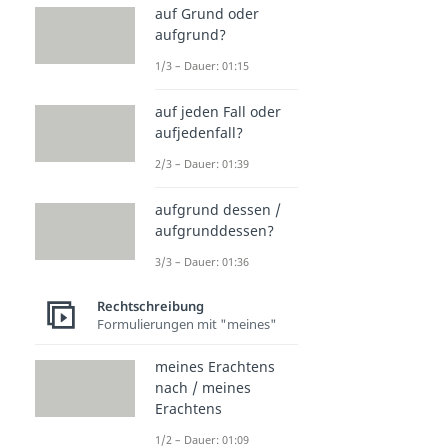
auf Grund oder
aufgrund?
1/3 – Dauer: 01:15
auf jeden Fall oder
aufjedenfall?
2/3 – Dauer: 01:39
aufgrund dessen /
aufgrunddessen?
3/3 – Dauer: 01:36
Rechtschreibung
Formulierungen mit "meines"
meines Erachtens
nach / meines
Erachtens
1/2 – Dauer: 01:09