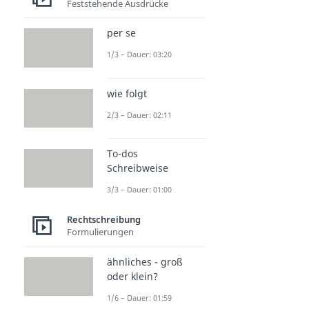
Dauer: 03:53
Feststehende Ausdrücke
per se
1/3 – Dauer: 03:20
wie folgt
2/3 – Dauer: 02:11
To-dos
Schreibweise
3/3 – Dauer: 01:00
Rechtschreibung
Formulierungen
ähnliches - groß
oder klein?
1/6 – Dauer: 01:59