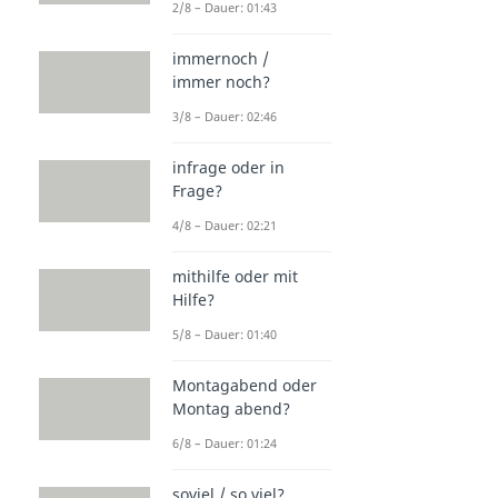
2/8 – Dauer: 01:43
immernoch /
immer noch?
3/8 – Dauer: 02:46
infrage oder in
Frage?
4/8 – Dauer: 02:21
mithilfe oder mit
Hilfe?
5/8 – Dauer: 01:40
Montagabend oder
Montag abend?
6/8 – Dauer: 01:24
soviel / so viel?