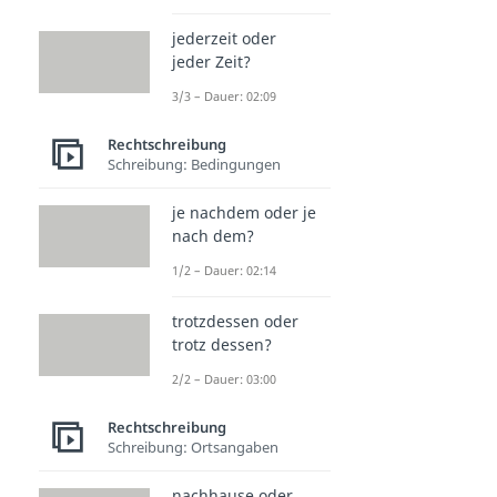
jederzeit oder
jeder Zeit?
3/3 – Dauer: 02:09
Rechtschreibung
Schreibung: Bedingungen
je nachdem oder je
nach dem?
1/2 – Dauer: 02:14
trotzdessen oder
trotz dessen?
2/2 – Dauer: 03:00
Rechtschreibung
Schreibung: Ortsangaben
nachhause oder