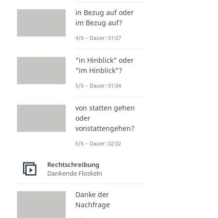
in Bezug auf oder
im Bezug auf?
4/6 – Dauer: 01:07
"in Hinblick" oder
"im Hinblick"?
5/6 – Dauer: 01:04
von statten gehen
oder
vonstattengehen?
6/6 – Dauer: 02:02
Rechtschreibung
Dankende Floskeln
Danke der
Nachfrage