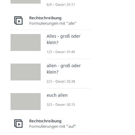
6/6 – Dauer: 01:11
Rechtschreibung
Formulierungen mit "alle"
Alles - groß oder
klein?
1/3 – Dauer: 01:45
allen - groß oder
klein?
2/3 – Dauer: 02:38
euch allen
3/3 – Dauer: 02:15
Rechtschreibung
Formulierungen mit "auf"