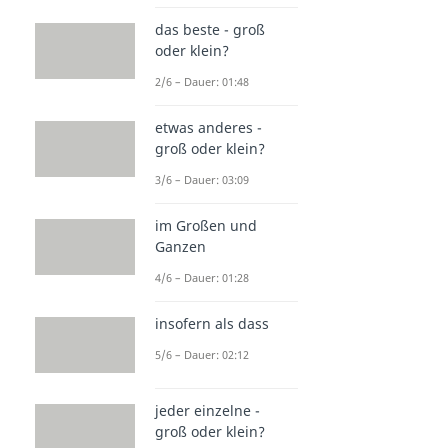
das beste - groß
oder klein?
2/6 – Dauer: 01:48
etwas anderes -
groß oder klein?
3/6 – Dauer: 03:09
im Großen und
Ganzen
4/6 – Dauer: 01:28
insofern als dass
5/6 – Dauer: 02:12
jeder einzelne -
groß oder klein?