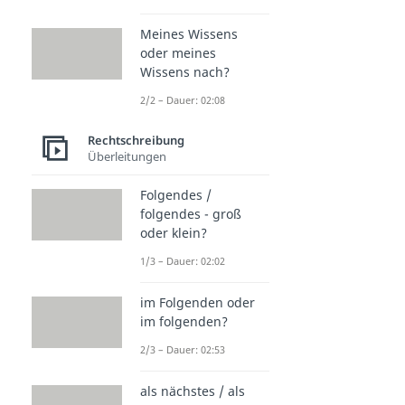
Meines Wissens
oder meines
Wissens nach?
2/2 – Dauer: 02:08
Rechtschreibung
Überleitungen
Folgendes /
folgendes - groß
oder klein?
1/3 – Dauer: 02:02
im Folgenden oder
im folgenden?
2/3 – Dauer: 02:53
als nächstes / als