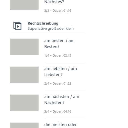
Nächstes?
3/3 – Dauer: 01:16
Rechtschreibung
Superlative groß oder klein
am besten / am
Besten?
1/4 – Dauer: 02:45
am liebsten / am
Liebsten?
2/4 – Dauer: 01:22
am nächsten / am
Nächsten?
3/4 – Dauer: 04:16
die meisten oder