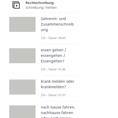
Rechtschreibung
Schreibung: Verben
Getrennt- und
Zusammenschreib
ung
1/6 – Dauer: 04:45
essen gehen /
essengehen /
Essengehen?
2/6 – Dauer: 01:46
krank melden oder
krankmelden?
3/6 – Dauer: 01:57
nach hause fahren,
nachhause fahren