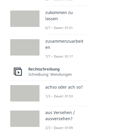
zukommen zu
lassen
6/7 – Dauer: 01:51
zusammenzuarbeit
en
7/7 – Dauer: 01:17
Rechtschreibung
Schreibung: Wendungen
achso oder ach so?
1/3 – Dauer: 01:53
aus Versehen /
ausversehen?
2/3 – Dauer: 01:09