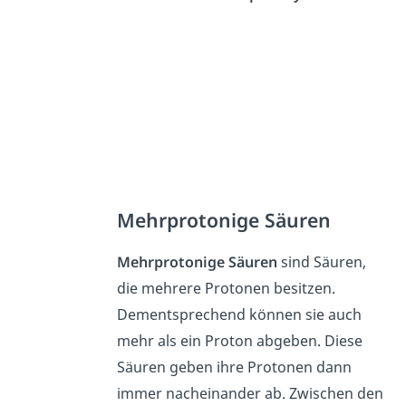
Mehrprotonige Säuren
Mehrprotonige Säuren
sind Säuren,
die mehrere Protonen besitzen.
Dementsprechend können sie auch
mehr als ein Proton abgeben. Diese
Säuren geben ihre Protonen dann
immer nacheinander ab. Zwischen den