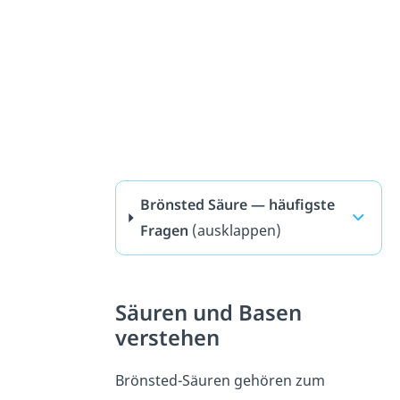
Brönsted Säure — häufigste
Fragen
(ausklappen)
Säuren und Basen
verstehen
Brönsted-Säuren gehören zum