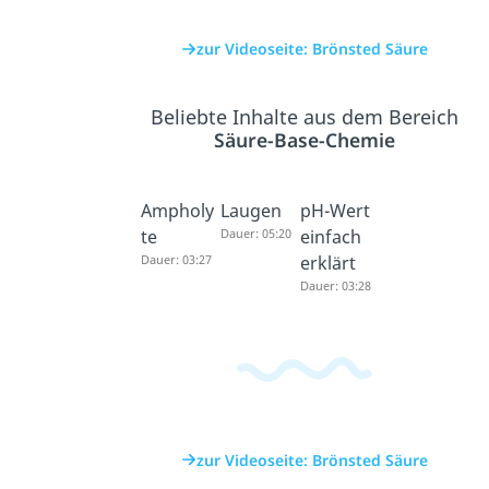
zur Videoseite: Brönsted Säure
Beliebte Inhalte aus dem Bereich
Säure-Base-Chemie
Ampholy
Laugen
pH-Wert
te
Dauer: 05:20
einfach
Dauer: 03:27
erklärt
Dauer: 03:28
zur Videoseite: Brönsted Säure