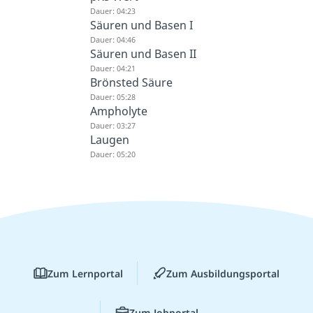
Dauer: 04:23
Säuren und Basen I
Dauer: 04:46
Säuren und Basen II
Dauer: 04:21
Brönsted Säure
Dauer: 05:28
Ampholyte
Dauer: 03:27
Laugen
Dauer: 05:20
Zum Lernportal
Zum Ausbildungsportal
Zum Jobportal