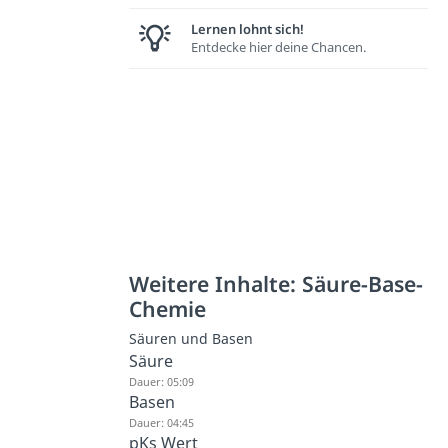
Lernen lohnt sich!
Entdecke hier deine Chancen.
Weitere Inhalte: Säure-Base-
Chemie
Säuren und Basen
Säure
Dauer: 05:09
Basen
Dauer: 04:45
pKs Wert