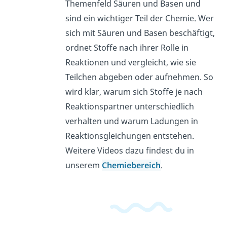
Themenfeld Säuren und Basen und
sind ein wichtiger Teil der Chemie. Wer
sich mit Säuren und Basen beschäftigt,
ordnet Stoffe nach ihrer Rolle in
Reaktionen und vergleicht, wie sie
Teilchen abgeben oder aufnehmen. So
wird klar, warum sich Stoffe je nach
Reaktionspartner unterschiedlich
verhalten und warum Ladungen in
Reaktionsgleichungen entstehen.
Weitere Videos dazu findest du in
unserem
Chemiebereich
.