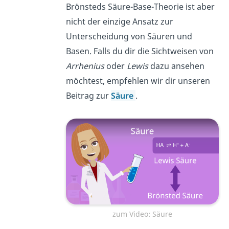
Brönsteds Säure-Base-Theorie ist aber
nicht der einzige Ansatz zur
Unterscheidung von Säuren und
Basen. Falls du dir die Sichtweisen von
Arrhenius
oder
Lewis
dazu ansehen
möchtest, empfehlen wir dir unseren
Beitrag zur
Säure
.
zum Video: Säure