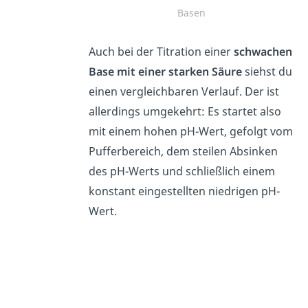
Basen
Auch bei der Titration einer
schwachen
Base mit einer starken Säure
siehst du
einen vergleichbaren Verlauf. Der ist
allerdings umgekehrt: Es startet also
mit einem hohen pH-Wert, gefolgt vom
Pufferbereich, dem steilen Absinken
des pH-Werts und schließlich einem
konstant eingestellten niedrigen pH-
Wert.