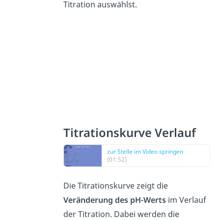
Titration auswählst.
Titrationskurve Verlauf
zur Stelle im Video springen
(01:52)
Die Titrationskurve zeigt die
Veränderung des pH-Werts
im Verlauf
der Titration. Dabei werden die