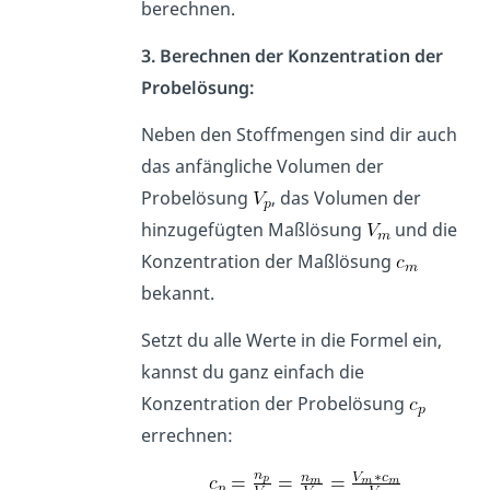
berechnen.
3. Berechnen der Konzentration der
Probelösung:
Neben den Stoffmengen sind dir auch
das anfängliche Volumen der
Probelösung
, das Volumen der
hinzugefügten Maßlösung
und die
Konzentration der Maßlösung
bekannt.
Setzt du alle Werte in die Formel ein,
kannst du ganz einfach die
Konzentration der Probelösung
errechnen: