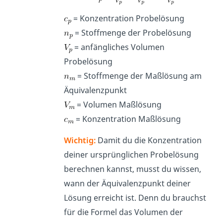
= Konzentration Probelösung
= Stoffmenge der Probelösung
= anfängliches Volumen
Probelösung
= Stoffmenge der Maßlösung am
Äquivalenzpunkt
= Volumen Maßlösung
= Konzentration Maßlösung
Wichtig:
Damit du die Konzentration
deiner ursprünglichen Probelösung
berechnen kannst, musst du wissen,
wann der Äquivalenzpunkt deiner
Lösung erreicht ist. Denn du brauchst
für die Formel das Volumen der