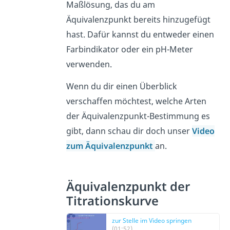
Maßlösung, das du am
Äquivalenzpunkt bereits hinzugefügt
hast. Dafür kannst du entweder einen
Farbindikator oder ein pH-Meter
verwenden.
Wenn du dir einen Überblick
verschaffen möchtest, welche Arten
der Äquivalenzpunkt-Bestimmung es
gibt, dann schau dir doch unser
Video
zum Äquivalenzpunkt
an.
Äquivalenzpunkt der
Titrationskurve
zur Stelle im Video springen
(01:52)