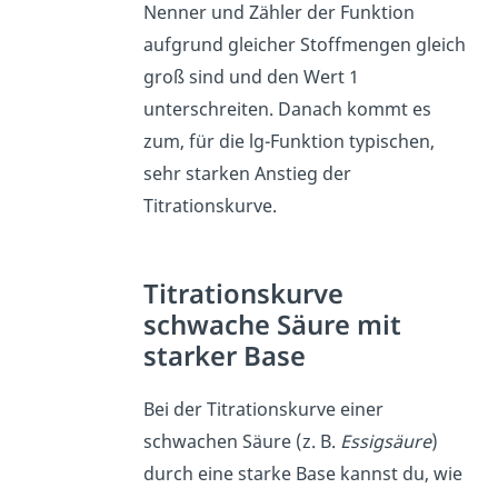
Nenner und Zähler der Funktion
aufgrund gleicher Stoffmengen gleich
groß sind und den Wert 1
unterschreiten. Danach kommt es
zum, für die lg-Funktion typischen,
sehr starken Anstieg der
Titrationskurve.
Titrationskurve
schwache Säure mit
starker Base
Bei der Titrationskurve einer
schwachen Säure (z. B.
Essigsäure
)
durch eine starke Base kannst du, wie