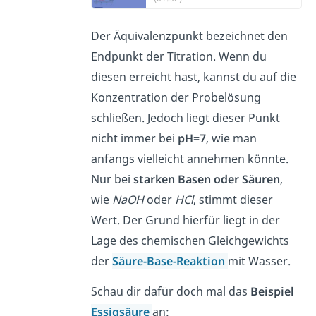
Der Äquivalenzpunkt bezeichnet den
Endpunkt der Titration. Wenn du
diesen erreicht hast, kannst du auf die
Konzentration der Probelösung
schließen. Jedoch liegt dieser Punkt
nicht immer bei
pH=7
, wie man
anfangs vielleicht annehmen könnte.
Nur bei
starken Basen oder Säuren
,
wie
NaOH
oder
HCl
, stimmt dieser
Wert. Der Grund hierfür liegt in der
Lage des chemischen Gleichgewichts
der
Säure-Base-Reaktion
mit Wasser.
Schau dir dafür doch mal das
Beispiel
Essigsäure
an: