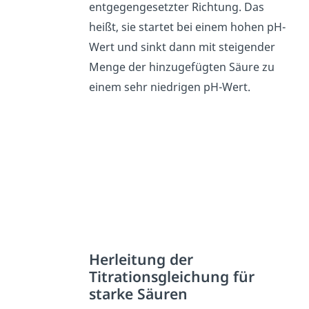
entgegengesetzter Richtung. Das
heißt, sie startet bei einem hohen pH-
Wert und sinkt dann mit steigender
Menge der hinzugefügten Säure zu
einem sehr niedrigen pH-Wert.
Herleitung der
Titrationsgleichung für
starke Säuren