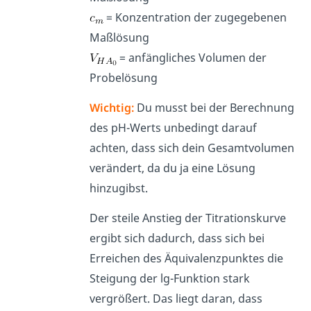
= Konzentration der zugegebenen
Maßlösung
= anfängliches Volumen der
Probelösung
Wichtig:
Du musst bei der Berechnung
des pH-Werts unbedingt darauf
achten, dass sich dein Gesamtvolumen
verändert, da du ja eine Lösung
hinzugibst.
Der steile Anstieg der Titrationskurve
ergibt sich dadurch, dass sich bei
Erreichen des Äquivalenzpunktes die
Steigung der lg-Funktion stark
vergrößert. Das liegt daran, dass