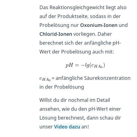
Das Reaktionsgleichgewicht liegt also
auf der Produktseite, sodass in der
Probelösung nur
Oxonium-Ionen
und
Chlorid-Ionen
vorliegen. Daher
berechnet sich der anfängliche pH-
Wert der Probelösung auch mit:
= anfängliche Säurekonzentration
in der Probelösung
Willst du dir nochmal im Detail
ansehen, wie du den pH-Wert einer
Lösung berechnest, dann schau dir
unser
Video dazu
an!