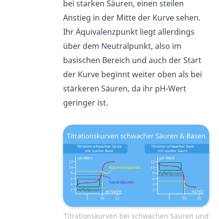
bei starken Säuren, einen steilen
Anstieg in der Mitte der Kurve sehen.
Ihr Äquivalenzpunkt liegt allerdings
über dem Neutralpunkt, also im
basischen Bereich und auch der Start
der Kurve beginnt weiter oben als bei
stärkeren Säuren, da ihr pH-Wert
geringer ist.
Titrationskurven bei schwachen Säuren und