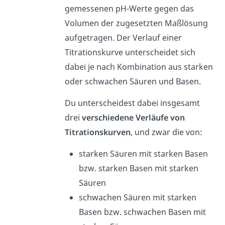
gemessenen pH-Werte gegen das
Volumen der zugesetzten Maßlösung
aufgetragen. Der Verlauf einer
Titrationskurve unterscheidet sich
dabei je nach Kombination aus starken
oder schwachen Säuren und Basen.
Du unterscheidest dabei insgesamt
drei
verschiedene Verläufe von
Titrationskurven
, und zwar die von:
starken Säuren mit starken Basen
bzw. starken Basen mit starken
Säuren
schwachen Säuren mit starken
Basen bzw. schwachen Basen mit