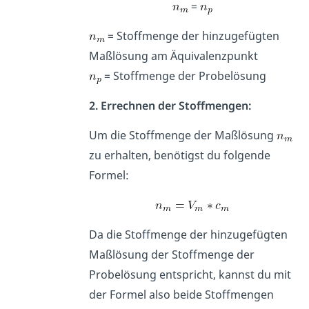
=
= Stoffmenge der hinzugefügten
Maßlösung am Äquivalenzpunkt
= Stoffmenge der Probelösung
2. Errechnen der Stoffmengen:
Um die Stoffmenge der Maßlösung
zu erhalten, benötigst du folgende
Formel:
Da die Stoffmenge der hinzugefügten
Maßlösung der Stoffmenge der
Probelösung entspricht, kannst du mit
der Formel also beide Stoffmengen