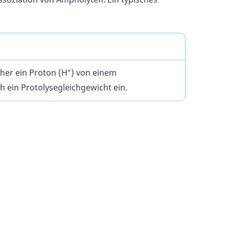
+
her ein Proton (H
) von einem
h ein Protolysegleichgewicht ein.