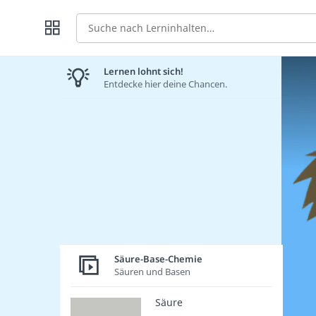
Suche
Lernen lohnt sich!
Entdecke hier deine Chancen.
Säure-Base-Chemie
Säuren und Basen
Säure