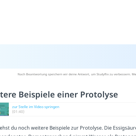
Nach Beantwortung speichern wir deine Antwort, um Studyflix zu verbessern. Me
tere Beispiele einer Protolyse
zur Stelle im Video springen
(01:40)
iehst du noch weitere Beispiele zur Protolyse. Die Essigsäur