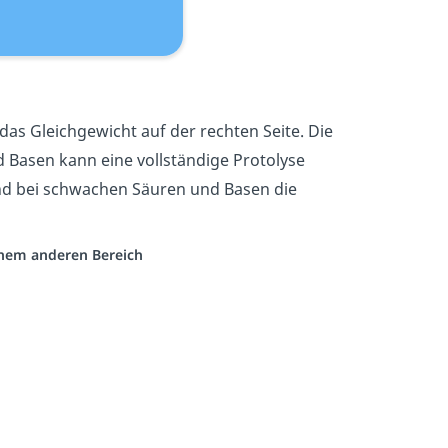
das Gleichgewicht auf der rechten Seite. Die
d Basen kann eine vollständige Protolyse
rend bei schwachen Säuren und Basen die
einem anderen Bereich