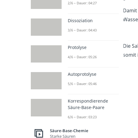
2/6 – Dauer: 04:27
Damit 
Wasse
Dissoziation
3/6 – Dauer: 04:43
Die Sa
Protolyse
somit 
4/6 – Dauer: 05:26
Autoprotolyse
5/6 – Dauer: 05:46
Korrespondierende
Säure-Base-Paare
6/6 – Dauer: 03:23
Säure-Base-Chemie
Starke Säuren