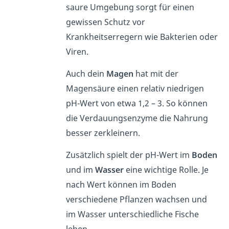
saure Umgebung sorgt für einen
gewissen Schutz vor
Krankheitserregern wie Bakterien oder
Viren.
Auch dein
Magen
hat mit der
Magensäure einen relativ niedrigen
pH-Wert von etwa 1,2 – 3. So können
die Verdauungsenzyme die Nahrung
besser zerkleinern.
Zusätzlich spielt der pH-Wert im
Boden
und im
Wasser
eine wichtige Rolle. Je
nach Wert können im Boden
verschiedene Pflanzen wachsen und
im Wasser unterschiedliche Fische
leben.