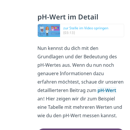
pH-Wert im Detail
zur Stelle im Video springen
(03:13)
Nun kennst du dich mit den
Grundlagen und der Bedeutung des
pH-Wertes aus. Wenn du nun noch
genauere Informationen dazu
erfahren möchtest, schaue dir unseren
detaillierteren Beitrag zum
pH-Wert
an! Hier zeigen wir dir zum Beispiel
eine Tabelle mit mehreren Werten und
wie du den pH-Wert messen kannst.