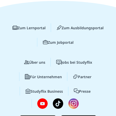
Zum Lernportal
Zum Ausbildungsportal
Zum Jobportal
Über uns
Jobs bei Studyflix
Für Unternehmen
Partner
Studyflix Business
Presse