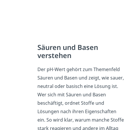
Säuren und Basen
verstehen
Der pH-Wert gehört zum Themenfeld
Säuren und Basen und zeigt, wie sauer,
neutral oder basisch eine Lösung ist.
Wer sich mit Säuren und Basen
beschäftigt, ordnet Stoffe und
Lösungen nach ihren Eigenschaften
ein. So wird klar, warum manche Stoffe
stark reagieren und andere im Alltag