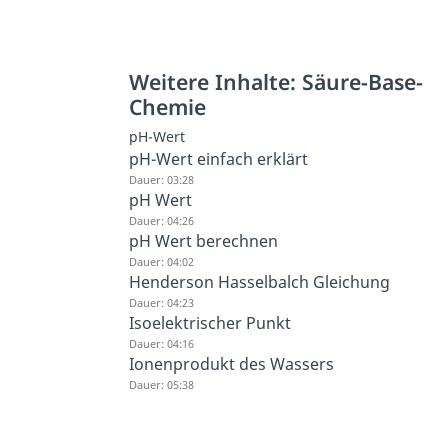
Weitere Inhalte: Säure-Base-
Chemie
pH-Wert
pH-Wert einfach erklärt
Dauer: 03:28
pH Wert
Dauer: 04:26
pH Wert berechnen
Dauer: 04:02
Henderson Hasselbalch Gleichung
Dauer: 04:23
Isoelektrischer Punkt
Dauer: 04:16
Ionenprodukt des Wassers
Dauer: 05:38