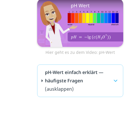
Hier geht es zu dem Video: pH-Wert
pH-Wert einfach erklärt —
häufigste Fragen
(ausklappen)