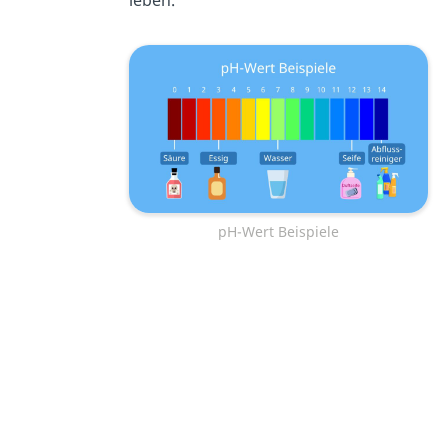
pH-Wert Beispiele