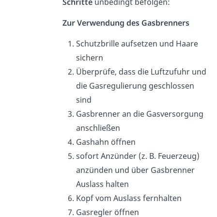
Schritte
unbedingt befolgen:
Zur Verwendung des Gasbrenners
Schutzbrille aufsetzen und Haare
sichern
Überprüfe, dass die Luftzufuhr und
die Gasregulierung geschlossen
sind
Gasbrenner an die Gasversorgung
anschließen
Gashahn öffnen
sofort Anzünder (z. B. Feuerzeug)
anzünden und über Gasbrenner
Auslass halten
Kopf vom Auslass fernhalten
Gasregler öffnen