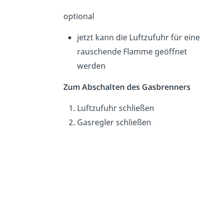
optional
jetzt kann die Luftzufuhr für eine
rauschende Flamme geöffnet
werden
Zum Abschalten des Gasbrenners
Luftzufuhr schließen
Gasregler schließen