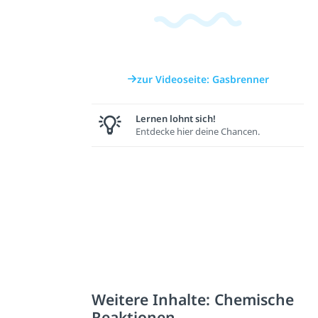
zur Videoseite: Gasbrenner
Lernen lohnt sich!
Entdecke hier deine Chancen.
Weitere Inhalte: Chemische
Reaktionen