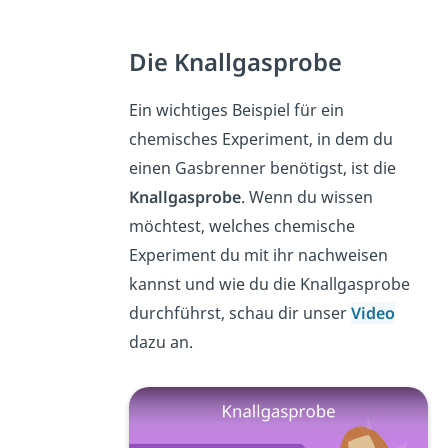
Die Knallgasprobe
Ein wichtiges Beispiel für ein
chemisches Experiment, in dem du
einen Gasbrenner benötigst, ist die
Knallgasprobe
. Wenn du wissen
möchtest, welches chemische
Experiment du mit ihr nachweisen
kannst und wie du die Knallgasprobe
durchführst, schau dir unser
Video
dazu an.