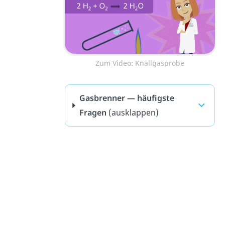
Zum Video: Knallgasprobe
Gasbrenner — häufigste
Fragen
(ausklappen)