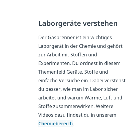
Laborgeräte verstehen
Der Gasbrenner ist ein wichtiges
Laborgerät in der Chemie und gehört
zur Arbeit mit Stoffen und
Experimenten. Du ordnest in diesem
Themenfeld Geräte, Stoffe und
einfache Versuche ein. Dabei verstehst
du besser, wie man im Labor sicher
arbeitet und warum Wärme, Luft und
Stoffe zusammenwirken. Weitere
Videos dazu findest du in unserem
Chemiebereich
.