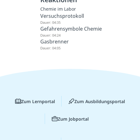
Chemie im Labor
Versuchsprotokoll
Dauer: 04:35
Gefahrensymbole Chemie
Dauer: 04:24
Gasbrenner
Dauer: 04:05
Zum Lernportal
Zum Ausbildungsportal
Zum Jobportal