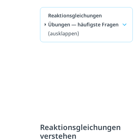
Reaktionsgleichungen
Übungen — häufigste Fragen
(ausklappen)
Reaktionsgleichungen
verstehen