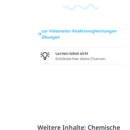
zur Videoseite: Reaktionsgleichungen
Übungen
Lernen lohnt sich!
Entdecke hier deine Chancen.
Weitere Inhalte: Chemische