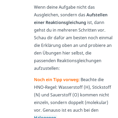
Wenn deine Aufgabe nicht das
Ausgleichen, sondern das
Aufstellen
einer Reaktionsgleichung
ist, dann
gehst du in mehreren Schritten vor.
Schau dir dafür am besten noch einmal
die Erklärung oben an und probiere an
den Übungen hier selbst, die
passenden Reaktionsgleichungen
aufzustellen:
Noch ein Tipp vorweg:
Beachte die
HNO-Regel: Wasserstoff (H), Stickstoff
(N) und Sauerstoff (O) kommen nicht
einzeln, sondern doppelt (molekular)
vor. Genauso ist es auch bei den
Halogenen.