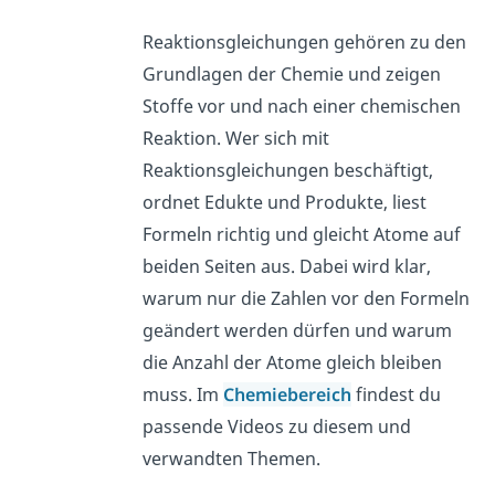
Reaktionsgleichungen gehören zu den
Grundlagen der Chemie und zeigen
Stoffe vor und nach einer chemischen
Reaktion. Wer sich mit
Reaktionsgleichungen beschäftigt,
ordnet Edukte und Produkte, liest
Formeln richtig und gleicht Atome auf
beiden Seiten aus. Dabei wird klar,
warum nur die Zahlen vor den Formeln
geändert werden dürfen und warum
die Anzahl der Atome gleich bleiben
muss. Im
Chemiebereich
findest du
passende Videos zu diesem und
verwandten Themen.