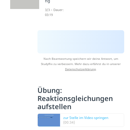
ng
3/3 – Dauer:
03:19
Nach Beantwortung speichern wir deine Antwort, um
Studyflix zu verbessern. Mehr dazu erfährst du in unserer
Datenschutzerklärung
.
Übung:
Reaktionsgleichungen
aufstellen
zur Stelle im Video springen
(00:34)