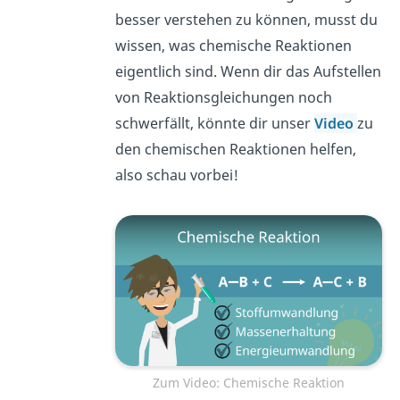
besser verstehen zu können, musst du
wissen, was chemische Reaktionen
eigentlich sind. Wenn dir das Aufstellen
von Reaktionsgleichungen noch
schwerfällt, könnte dir unser
Video
zu
den chemischen Reaktionen helfen,
also schau vorbei!
Zum Video: Chemische Reaktion