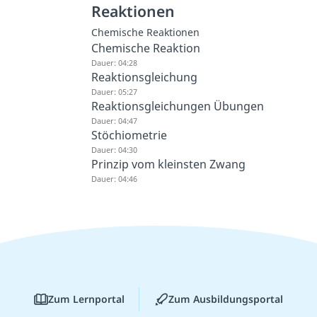
Reaktionen
Chemische Reaktionen
Chemische Reaktion
Dauer: 04:28
Reaktionsgleichung
Dauer: 05:27
Reaktionsgleichungen Übungen
Dauer: 04:47
Stöchiometrie
Dauer: 04:30
Prinzip vom kleinsten Zwang
Dauer: 04:46
Zum Lernportal
Zum Ausbildungsportal