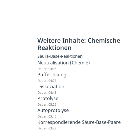
Weitere Inhalte: Chemische
Reaktionen
Säure-Base-Reaktionen
Neutralisation (Chemie)
Dauer: 04:03
Pufferlösung
Dauer: 04:27
Dissoziation
Dauer: 04:43
Protolyse
Dauer: 05:26
Autoprotolyse
Dauer: 05:46
Korrespondierende Säure-Base-Paare
Dauer: 03:23