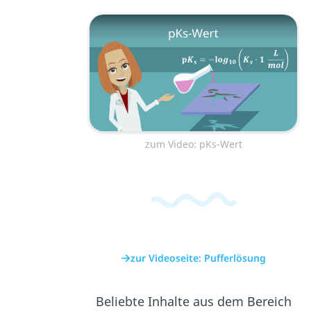
zum Video: pKs-Wert
zur Videoseite: Pufferlösung
Beliebte Inhalte aus dem Bereich