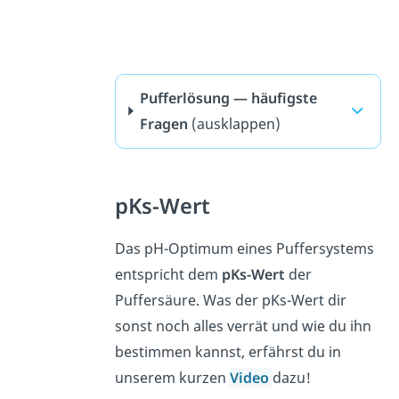
Pufferlösung — häufigste
Fragen
(ausklappen)
pKs-Wert
Das pH-Optimum eines Puffersystems
entspricht dem
pKs-Wert
der
Puffersäure. Was der pKs-Wert dir
sonst noch alles verrät und wie du ihn
bestimmen kannst, erfährst du in
unserem kurzen
Video
dazu!