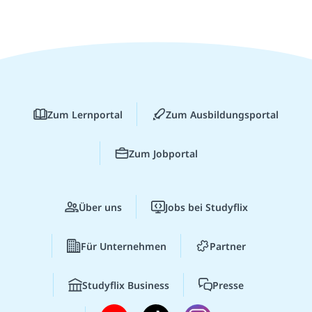
Zum Lernportal
Zum Ausbildungsportal
Zum Jobportal
Über uns
Jobs bei Studyflix
Für Unternehmen
Partner
Studyflix Business
Presse