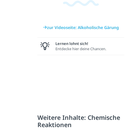
zur Videoseite: Alkoholische Gärung
Lernen lohnt sich!
Entdecke hier deine Chancen.
Weitere Inhalte: Chemische
Reaktionen