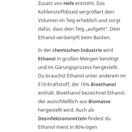
Zusatz von
Hefe
entsteht. Das
Kohlenstoffdioxid vergrößert dein
Volumen im Teig erheblich und sorgt
dafür, dass dein Teig „aufgeht“. Dein
Ethanol verdampft beim Backen.
In der
chemischen Industrie
wird
Ethanol
in großen Mengen benötigt
und im Gärungsprozess hergestellt.
Du brauchst Ethanol unter anderem im
E10-Kraftstoff, der 10%
Bioethanol
enthält. Bioethanol bezeichnet Ethanol.
der ausschließlich aus
Biomasse
hergestellt wird. Auch als
Desinfektionsmitteln
findest du
Ethanol meist in 80%-tigen