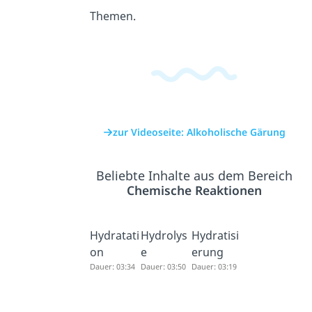
Themen.
zur Videoseite: Alkoholische Gärung
Beliebte Inhalte aus dem Bereich
Chemische Reaktionen
Hydratati
Hydrolys
Hydratisi
on
e
erung
Dauer: 03:34
Dauer: 03:50
Dauer: 03:19