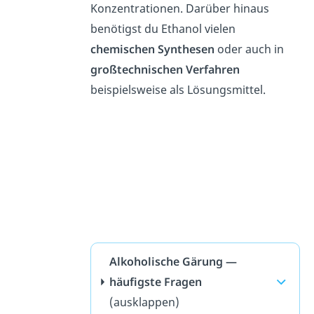
Konzentrationen. Darüber hinaus
benötigst du Ethanol vielen
chemischen Synthesen
oder auch in
großtechnischen
Verfahren
beispielsweise als Lösungsmittel.
Alkoholische Gärung —
häufigste Fragen
(ausklappen)