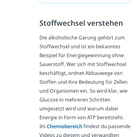
Stoffwechsel verstehen
Die alkoholische Gärung gehört zum
Stoffwechsel und ist ein bekanntes
Beispiel für Energiegewinnung ohne
Sauerstoff. Wer sich mit Stoffwechsel
beschäftigt, ordnet Abbauwege von
Stoffen und ihre Bedeutung für Zellen
und Organismen ein. So wird klar, wie
Glucose in mehreren Schritten
umgesetzt wird und warum dabei
Energie in Form von ATP bereitsteht.
Im
Chemiebereich
findest du passende
Videos zu diesem und verwandten