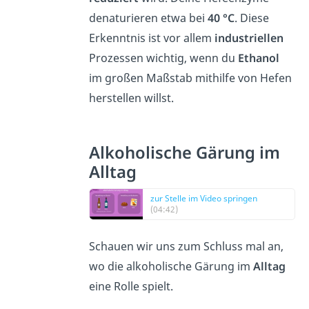
denaturieren etwa bei
40 °C
. Diese
Erkenntnis ist vor allem
industriellen
Prozessen wichtig, wenn du
Ethanol
im großen Maßstab mithilfe von Hefen
herstellen willst.
Alkoholische Gärung im
Alltag
zur Stelle im Video springen
(04:42)
Schauen wir uns zum Schluss mal an,
wo die alkoholische Gärung im
Alltag
eine Rolle spielt.