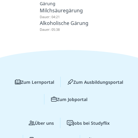
Gärung
Milchsäuregärung
Dauer: 04:21
Alkoholische Gärung
Dauer: 05:38
Zum Lernportal
Zum Ausbildungsportal
Zum Jobportal
Über uns
Jobs bei Studyflix