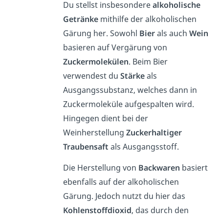
Du stellst insbesondere
alkoholische
Getränke
mithilfe der alkoholischen
Gärung her. Sowohl
Bier
als auch
Wein
basieren auf Vergärung von
Zuckermolekülen
. Beim Bier
verwendest du
Stärke
als
Ausgangssubstanz, welches dann in
Zuckermoleküle aufgespalten wird.
Hingegen dient bei der
Weinherstellung
Zuckerhaltiger
Traubensaft
als Ausgangsstoff.
Die Herstellung von
Backwaren
basiert
ebenfalls auf der alkoholischen
Gärung. Jedoch nutzt du hier das
Kohlenstoffdioxid
, das durch den