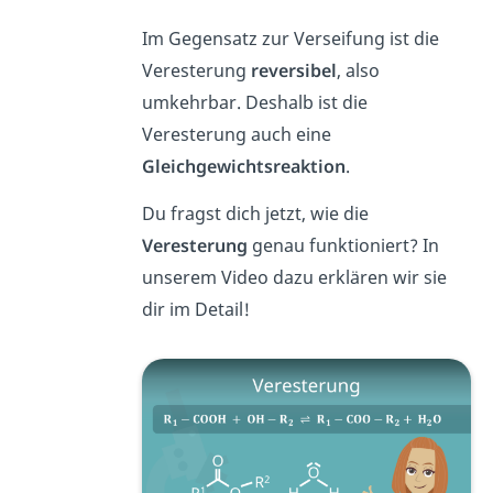
Im Gegensatz zur Verseifung ist die
Veresterung
reversibel
, also
umkehrbar. Deshalb ist die
Veresterung auch eine
Gleichgewichtsreaktion
.
Du fragst dich jetzt, wie die
Veresterung
genau funktioniert? In
unserem Video dazu erklären wir sie
dir im Detail!