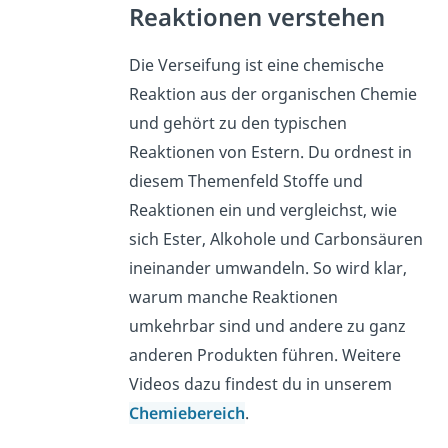
Reaktionen verstehen
Die Verseifung ist eine chemische
Reaktion aus der organischen Chemie
und gehört zu den typischen
Reaktionen von Estern. Du ordnest in
diesem Themenfeld Stoffe und
Reaktionen ein und vergleichst, wie
sich Ester, Alkohole und Carbonsäuren
ineinander umwandeln. So wird klar,
warum manche Reaktionen
umkehrbar sind und andere zu ganz
anderen Produkten führen. Weitere
Videos dazu findest du in unserem
Chemiebereich
.