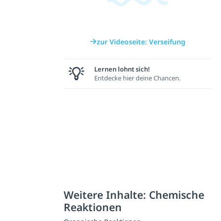
zur Videoseite: Verseifung
Lernen lohnt sich!
Entdecke hier deine Chancen.
Weitere Inhalte: Chemische
Reaktionen