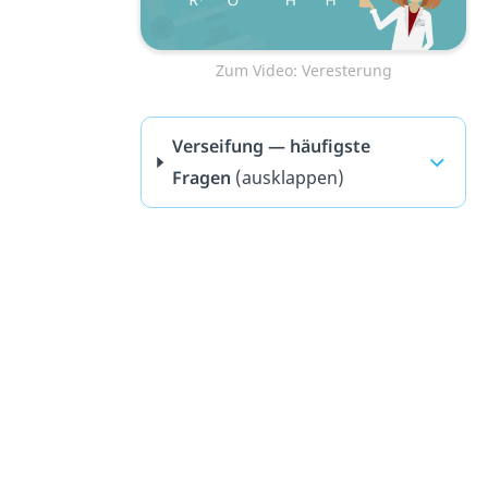
Zum Video: Veresterung
Verseifung — häufigste
Fragen
(ausklappen)