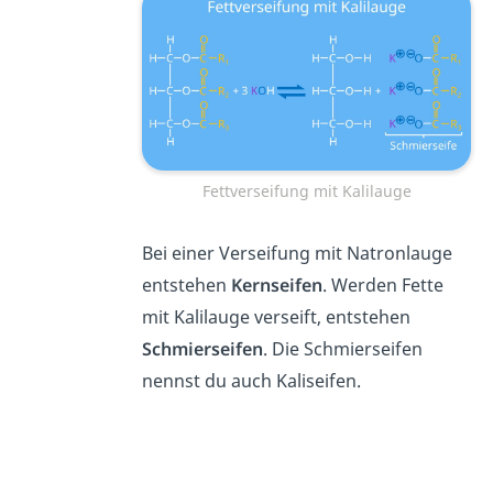
Fettverseifung mit Kalilauge
Bei einer Verseifung mit Natronlauge
entstehen
Kernseifen
. Werden Fette
mit Kalilauge verseift, entstehen
Schmierseifen
. Die Schmierseifen
nennst du auch Kaliseifen.