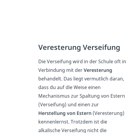
Veresterung Verseifung
Die Verseifung wird in der Schule oft in
Verbindung mit der
Veresterung
behandelt. Das liegt vermutlich daran,
dass du auf die Weise einen
Mechanismus zur Spaltung von Estern
(Verseifung) und einen zur
Herstellung von Estern
(Veresterung)
kennenlernst. Trotzdem ist die
alkalische Verseifung nicht die