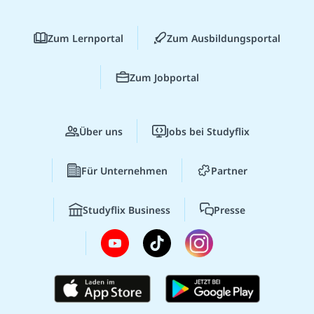
Zum Lernportal
Zum Ausbildungsportal
Zum Jobportal
Über uns
Jobs bei Studyflix
Für Unternehmen
Partner
Studyflix Business
Presse