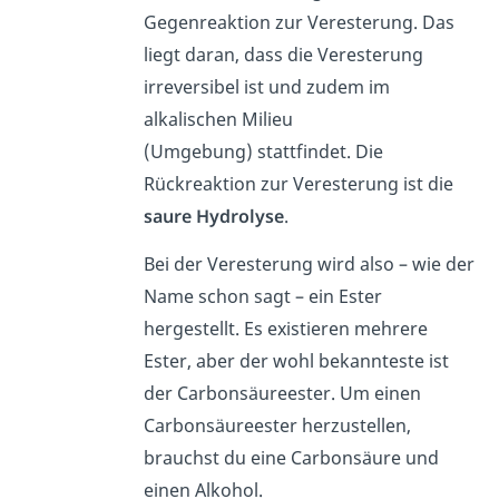
Gegenreaktion zur Veresterung. Das
liegt daran, dass die Veresterung
irreversibel ist und zudem im
alkalischen Milieu
(Umgebung) stattfindet. Die
Rückreaktion zur Veresterung ist die
saure Hydrolyse
.
Bei der Veresterung wird also – wie der
Name schon sagt – ein Ester
hergestellt. Es existieren mehrere
Ester, aber der wohl bekannteste ist
der Carbonsäureester. Um einen
Carbonsäureester herzustellen,
brauchst du eine Carbonsäure und
einen Alkohol.