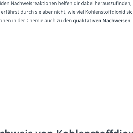
iden Nachweisreaktionen helfen dir dabei herauszufinden, 
u erfährst durch sie aber nicht, wie viel Kohlenstoffdioxid s
ionen in der Chemie auch zu den
qualitativen Nachweisen
.