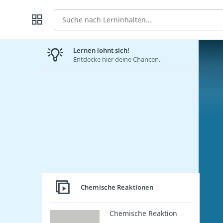
Suche
Lernen lohnt sich!
Entdecke hier deine Chancen.
Chemische Reaktionen
Chemische Reaktion