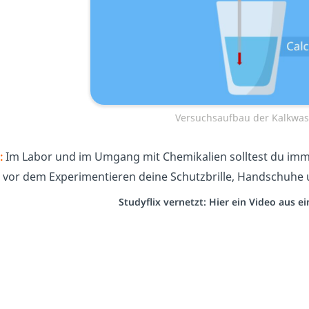
Versuchsaufbau der Kalkwa
:
Im Labor und im Umgang mit Chemikalien solltest du imm
 vor dem Experimentieren deine Schutzbrille, Handschuhe 
Studyflix vernetzt: Hier ein Video aus 