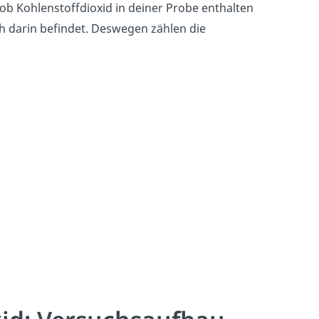
ob Kohlenstoffdioxid in deiner Probe enthalten
ich darin befindet. Deswegen zählen die