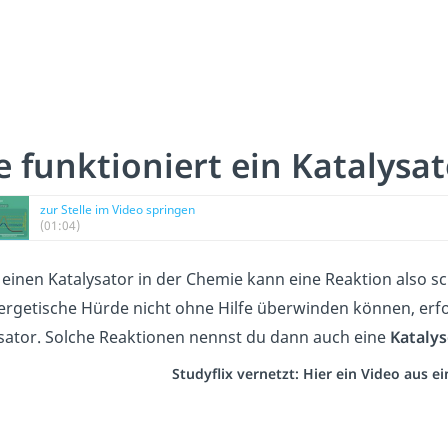
e funktioniert ein Katalysat
zur Stelle im Video springen
(01:04)
einen Katalysator in der Chemie kann eine Reaktion also sc
ergetische Hürde nicht ohne Hilfe überwinden können, erf
sator. Solche Reaktionen nennst du dann auch eine
Katalys
Studyflix vernetzt: Hier ein Video aus 