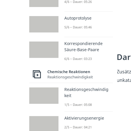
4/6 – Dauer: 05:26
Autoprotolyse
5/6 – Dauer: 05:46
Korrespondierende
Säure-Base-Paare
Dar
6/6 – Dauer: 03:23
Zusätz
Chemische Reaktionen
Reaktionsgeschwindigkeit
unkata
Reaktionsgeschwindig
keit
1/5 – Dauer: 05:08
Aktivierungsenergie
2/5 – Dauer: 04:21