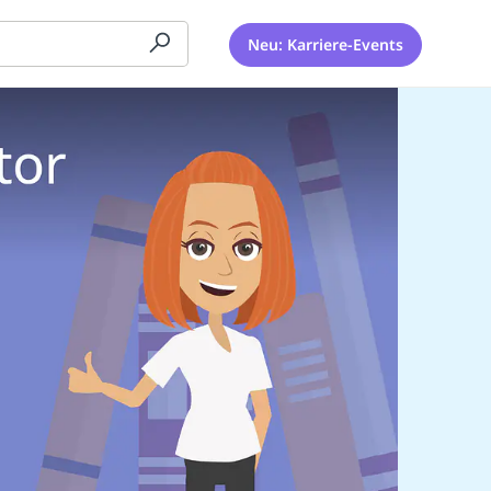
Neu: Karriere-Events