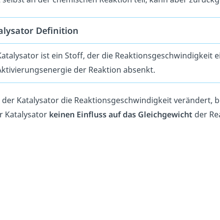
alysator Definition
Katalysator ist ein Stoff, der die Reaktionsgeschwindigkeit
Aktivierungsenergie der Reaktion absenkt.
der Katalysator die Reaktionsgeschwindigkeit verändert, be
r Katalysator
keinen Einfluss auf das Gleichgewicht
der Rea