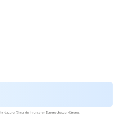
hr dazu erfährst du in unserer
Datenschutzerklärung
.