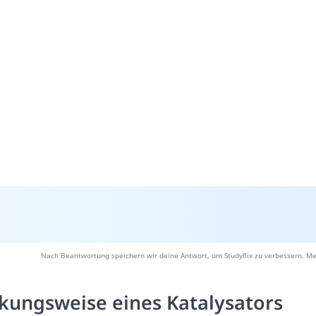
Nach Beantwortung speichern wir deine Antwort, um Studyflix zu verbessern. Me
kungsweise eines Katalysators