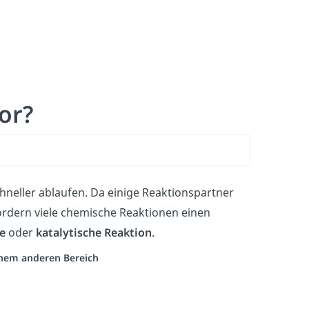
or?
hneller ablaufen. Da einige Reaktionspartner
ordern viele chemische Reaktionen einen
e
oder
katalytische Reaktion
.
einem anderen Bereich