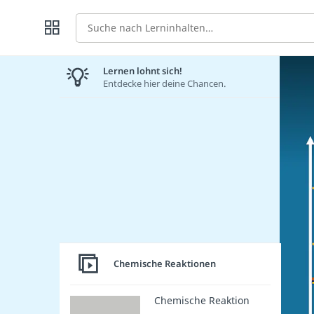
Suche
Lernen lohnt sich!
Entdecke hier deine Chancen.
Chemische Reaktionen
Chemische Reaktion