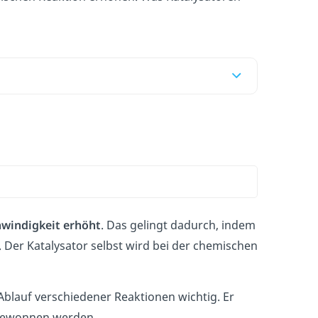
windigkeit erhöht
. Das gelingt dadurch, indem
. Der Katalysator selbst wird bei der chemischen
Ablauf verschiedener Reaktionen wichtig. Er
kgewonnen werden.