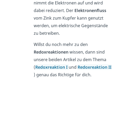
nimmt die Elektronen auf und wird
dabei reduziert. Der
Elektronenfluss
vom Zink zum Kupfer kann genutzt
werden, um elektrische Gegenstände
zu betreiben.
Willst du noch mehr zu den
Redoxreaktionen
wissen, dann sind
unsere beiden Artikel zu dem Thema
(
Redoxreaktion I
und
Redoxreaktion II
) genau das Richtige für dich.