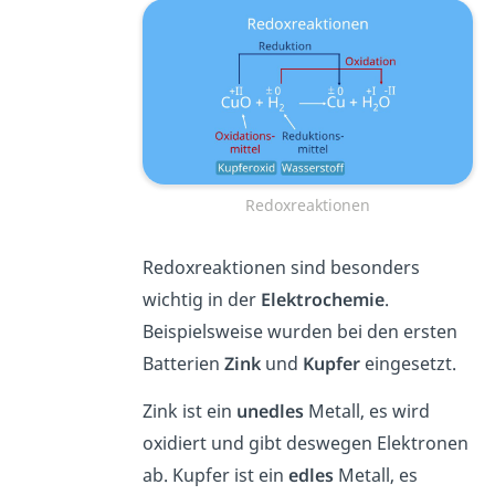
Redoxreaktionen
Redoxreaktionen sind besonders
wichtig in der
Elektrochemie
.
Beispielsweise wurden bei den ersten
Batterien
Zink
und
Kupfer
eingesetzt.
Zink ist ein
unedles
Metall, es wird
oxidiert und gibt deswegen Elektronen
ab. Kupfer ist ein
edles
Metall, es