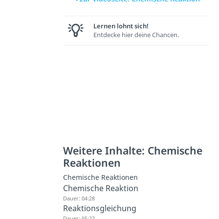
Lernen lohnt sich!
Entdecke hier deine Chancen.
Weitere Inhalte: Chemische
Reaktionen
Chemische Reaktionen
Chemische Reaktion
Dauer: 04:28
Reaktionsgleichung
Dauer: 05:27