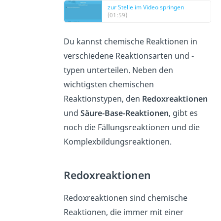
zur Stelle im Video springen
(01:59)
Du kannst chemische Reaktionen in
verschiedene Reaktionsarten und -
typen unterteilen. Neben den
wichtigsten chemischen
Reaktionstypen, den
Redoxreaktionen
und
Säure-Base-Reaktionen
, gibt es
noch die Fällungsreaktionen und die
Komplexbildungsreaktionen.
Redoxreaktionen
Redoxreaktionen sind chemische
Reaktionen, die immer mit einer