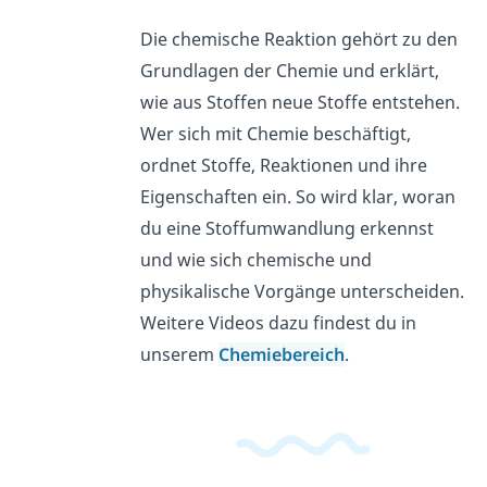
Die chemische Reaktion gehört zu den
Grundlagen der Chemie und erklärt,
wie aus Stoffen neue Stoffe entstehen.
Wer sich mit Chemie beschäftigt,
ordnet Stoffe, Reaktionen und ihre
Eigenschaften ein. So wird klar, woran
du eine Stoffumwandlung erkennst
und wie sich chemische und
physikalische Vorgänge unterscheiden.
Weitere Videos dazu findest du in
unserem
Chemiebereich
.