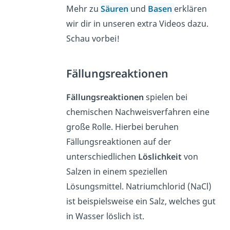
Mehr zu
Säuren
und
Basen
erklären
wir dir in unseren extra Videos dazu.
Schau vorbei!
Fällungsreaktionen
Fällungsreaktionen
spielen bei
chemischen Nachweisverfahren eine
große Rolle. Hierbei beruhen
Fällungsreaktionen auf der
unterschiedlichen
Löslichkeit
von
Salzen in einem speziellen
Lösungsmittel. Natriumchlorid (NaCl)
ist beispielsweise ein Salz, welches gut
in Wasser löslich ist.