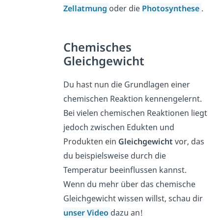
Zellatmung
oder die
Photosynthese
.
Chemisches
Gleichgewicht
Du hast nun die Grundlagen einer
chemischen Reaktion kennengelernt.
Bei vielen chemischen Reaktionen liegt
jedoch zwischen Edukten und
Produkten ein
Gleichgewicht
vor, das
du beispielsweise durch die
Temperatur beeinflussen kannst.
Wenn du mehr über das chemische
Gleichgewicht wissen willst, schau dir
unser Video
dazu an!