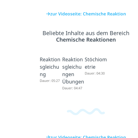
zur Videoseite: Chemische Reaktion
Beliebte Inhalte aus dem Bereich
Chemische Reaktionen
Reaktion
Reaktion
Stöchiom
sgleichu
sgleichu
etrie
ng
ngen
Dauer: 04:30
Dauer: 05:27
Übungen
Dauer: 04:47
zur Videoseite: Chemische Reaktion