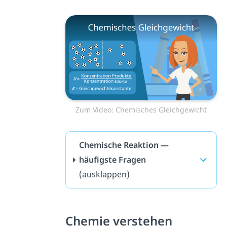
Zum Video: Chemisches Gleichgewicht
Chemische Reaktion —
häufigste Fragen
(ausklappen)
Chemie verstehen