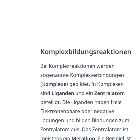
Komplexbildungsreaktionen
Bei Komplexreaktionen werden
sogenannte Komplexverbindungen
(
Komplexe
) gebildet. In Komplexen
sind
Liganden
und ein
Zentralatom
beteiligt. Die Liganden haben freie
Elektronenpaare oder negative
Ladungen und bilden Bindungen zum
Zentralatom aus. Das Zentralatom ist
meistens ein
Metallion
. Ein Beispiel ist