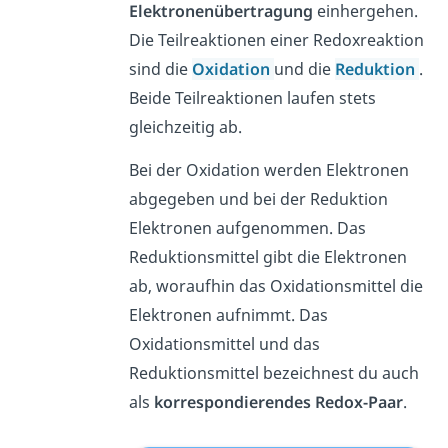
Elektronenübertragung
einhergehen.
Die Teilreaktionen einer Redoxreaktion
sind die
Oxidation
und die
Reduktion
.
Beide Teilreaktionen laufen stets
gleichzeitig ab.
Bei der Oxidation werden Elektronen
abgegeben und bei der Reduktion
Elektronen aufgenommen. Das
Reduktionsmittel gibt die Elektronen
ab, woraufhin das Oxidationsmittel die
Elektronen aufnimmt. Das
Oxidationsmittel und das
Reduktionsmittel bezeichnest du auch
als
korrespondierendes
Redox-Paar
.