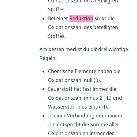
Oxidationszahl des beteiligten
Stoffes.
Bei einer
Reduktion
sinkt
die
Oxidationszahl des beteiligten
Stoffes.
Am besten merkst du dir drei wichtige
Regeln:
Chemische
Elemente haben die
Oxidationszahl null (0).
Sauerstoff hat fast immer die
Oxidationszahl minus 2 (-II) und
Wasserstoff plus eins (+I).
In einer Verbindung oder einem
Ion entspricht die Summe aller
Oxidationszahlen immer der