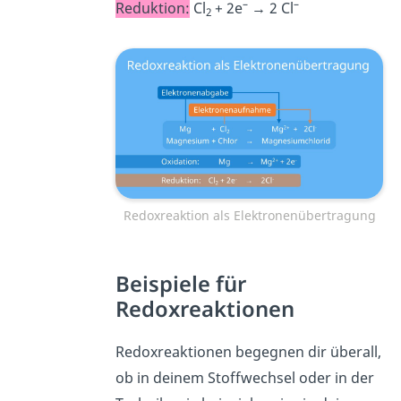
–
–
Reduktion:
Cl
+ 2e
→ 2 Cl
2
Redoxreaktion als Elektronenübertragung
Beispiele für
Redoxreaktionen
Redoxreaktionen begegnen dir überall,
ob in deinem Stoffwechsel oder in der