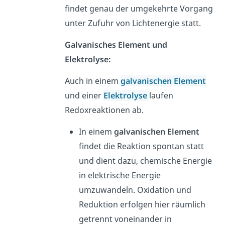
findet genau der umgekehrte Vorgang
unter Zufuhr von Lichtenergie statt.
Galvanisches Element und
Elektrolyse:
Auch in einem
galvanischen Element
und einer
Elektrolyse
laufen
Redoxreaktionen ab.
In einem
galvanischen Element
findet die Reaktion spontan statt
und dient dazu, chemische Energie
in elektrische Energie
umzuwandeln. Oxidation und
Reduktion erfolgen hier räumlich
getrennt voneinander in