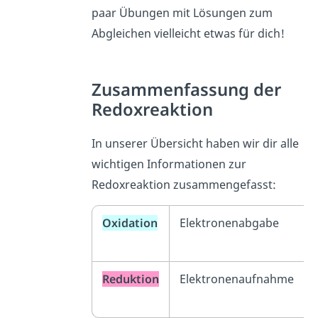
paar Übungen mit Lösungen zum
Abgleichen vielleicht etwas für dich!
Zusammenfassung der
Redoxreaktion
In unserer Übersicht haben wir dir alle
wichtigen Informationen zur
Redoxreaktion zusammengefasst:
Oxidation
Elektronenabgabe
Reduktion
Elektronenaufnahme