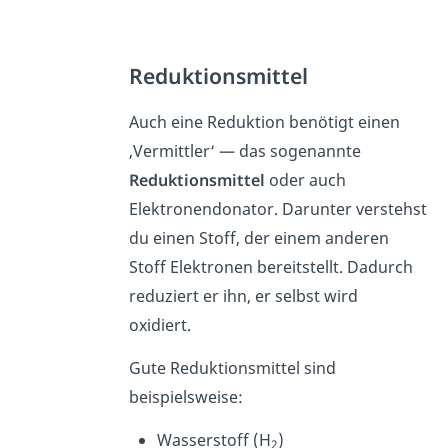
Reduktionsmittel
Auch eine Reduktion benötigt einen
‚Vermittler‘ — das sogenannte
Reduktionsmittel
oder auch
Elektronendonator. Darunter verstehst
du einen Stoff, der einem anderen
Stoff Elektronen bereitstellt. Dadurch
reduziert er ihn, er selbst wird
oxidiert.
Gute Reduktionsmittel sind
beispielsweise:
Wasserstoff (H
)
2