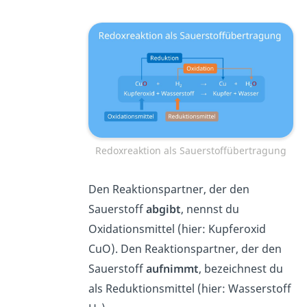
Redoxreaktion als Sauerstoffübertragung
Den Reaktionspartner, der den
Sauerstoff
abgibt
, nennst du
Oxidationsmittel (hier: Kupferoxid
CuO). Den Reaktionspartner, der den
Sauerstoff
aufnimmt
, bezeichnest du
als Reduktionsmittel (hier: Wasserstoff