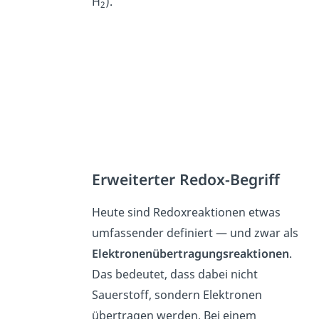
H
).
2
Erweiterter Redox-Begriff
Heute sind Redoxreaktionen etwas
umfassender definiert — und zwar als
Elektronenübertragungsreaktionen
.
Das bedeutet, dass dabei nicht
Sauerstoff, sondern Elektronen
übertragen werden. Bei einem