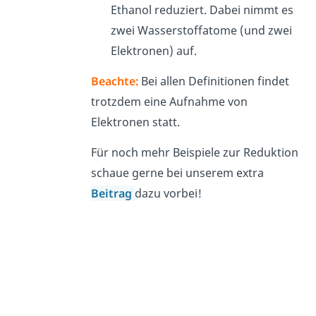
Ethanol reduziert. Dabei nimmt es
zwei Wasserstoffatome (und zwei
Elektronen) auf.
Beachte:
Bei allen Definitionen findet
trotzdem eine Aufnahme von
Elektronen statt.
Für noch mehr Beispiele zur Reduktion
schaue gerne bei unserem extra
Beitrag
dazu vorbei!