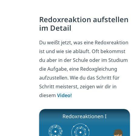
Redoxreaktion aufstellen
im Detail
Du weißt jetzt, was eine Redoxreaktion
ist und wie sie abläuft. Oft bekommst
du aber in der Schule oder im Studium
die Aufgabe, eine Redoxgleichung
aufzustellen. Wie du das Schritt für
Schritt meisterst, zeigen wir dir in
diesem
Video!