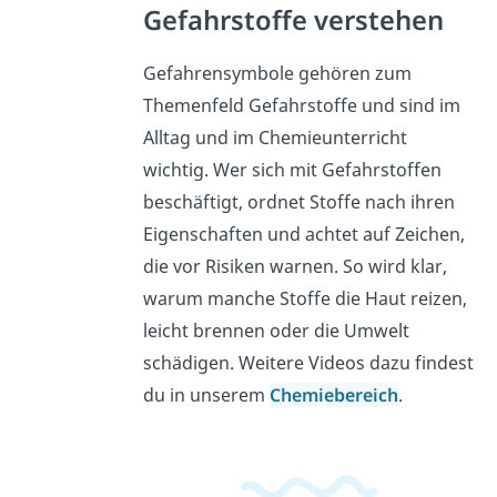
Gefahrstoffe verstehen
Gefahrensymbole gehören zum
Themenfeld Gefahrstoffe und sind im
Alltag und im Chemieunterricht
wichtig. Wer sich mit Gefahrstoffen
beschäftigt, ordnet Stoffe nach ihren
Eigenschaften und achtet auf Zeichen,
die vor Risiken warnen. So wird klar,
warum manche Stoffe die Haut reizen,
leicht brennen oder die Umwelt
schädigen. Weitere Videos dazu findest
du in unserem
Chemiebereich
.