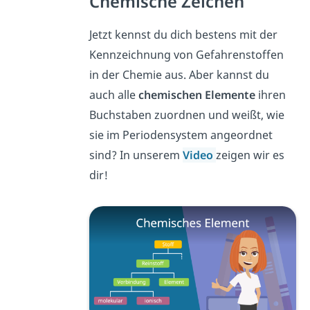
Chemische Zeichen
Jetzt kennst du dich bestens mit der
Kennzeichnung von Gefahrenstoffen
in der Chemie aus. Aber kannst du
auch alle
chemischen Elemente
ihren
Buchstaben zuordnen und weißt, wie
sie im Periodensystem angeordnet
sind? In unserem
Video
zeigen wir es
dir!