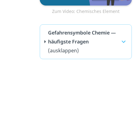
Zum Video: Chemisches Element
Gefahrensymbole Chemie —
häufigste Fragen
(ausklappen)