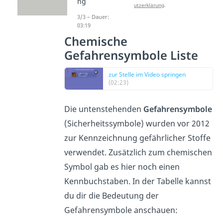
ng
Datenschutzerklärung
.
3/3 – Dauer:
03:19
Chemische
Gefahrensymbole Liste
zur Stelle im Video springen
(02:23)
Die untenstehenden
Gefahrensymbole
(Sicherheitssymbole) wurden vor 2012
zur Kennzeichnung gefährlicher Stoffe
verwendet. Zusätzlich zum chemischen
Symbol gab es hier noch einen
Kennbuchstaben. In der Tabelle kannst
du dir die Bedeutung der
Gefahrensymbole anschauen: