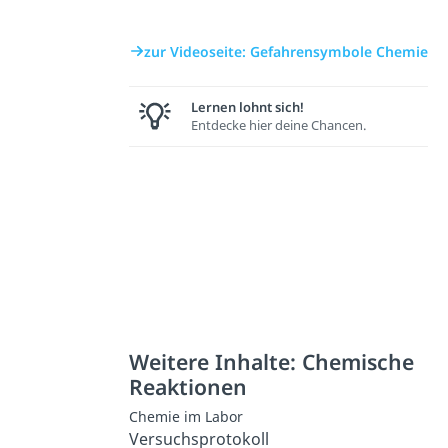
zur Videoseite: Gefahrensymbole Chemie
Lernen lohnt sich!
Entdecke hier deine Chancen.
Weitere Inhalte: Chemische
Reaktionen
Chemie im Labor
Versuchsprotokoll