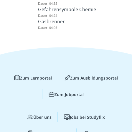
Dauer: 04:35
Gefahrensymbole Chemie
Dauer: 04:24
Gasbrenner
Dauer: 04:05
Zum Lernportal
Zum Ausbildungsportal
Zum Jobportal
Über uns
Jobs bei Studyflix