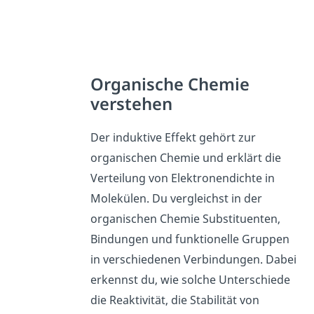
Organische Chemie
verstehen
Der induktive Effekt gehört zur
organischen Chemie und erklärt die
Verteilung von Elektronendichte in
Molekülen. Du vergleichst in der
organischen Chemie Substituenten,
Bindungen und funktionelle Gruppen
in verschiedenen Verbindungen. Dabei
erkennst du, wie solche Unterschiede
die Reaktivität, die Stabilität von