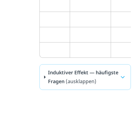
Induktiver Effekt — häufigste
Fragen
(ausklappen)