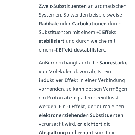
Zweit-Substituenten
an aromatischen
Systemen. So werden beispielsweise
Radikale
oder
Carbokationen
durch
Substituenten mit einem +
I Effekt
stabilisiert
und durch welche mit
einem
-I Effekt
destabilisiert
.
Außerdem hängt auch die
Säurestärke
von Molekülen davon ab. Ist ein
induktiver
Effekt
in einer Verbindung
vorhanden, so kann dessen Vermögen
ein Proton abzuspalten beeinflusst
werden. Ein
-I Effekt
, der durch einen
elektronenziehenden
Substituenten
verursacht wird,
erleichtert
die
Abspaltung
und
erhöht
somit die