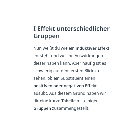
I Effekt unterschiedlicher
Gruppen
Nun weißt du wie ein
induktiver
Effekt
entsteht und welche Auswirkungen
dieser haben kann. Aber häufig ist es
schwierig auf dem ersten Blick zu
sehen, ob ein Substituent einen
positiven
oder
negativen
Effekt
ausübt. Aus diesem Grund haben wir
dir eine kurze
Tabelle
mit einigen
Gruppen
zusammengestellt.