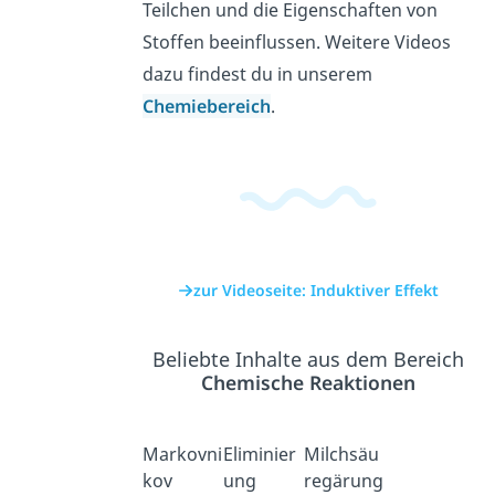
Teilchen und die Eigenschaften von
Stoffen beeinflussen. Weitere Videos
dazu findest du in unserem
Chemiebereich
.
zur Videoseite: Induktiver Effekt
Beliebte Inhalte aus dem Bereich
Chemische Reaktionen
Markovni
Eliminier
Milchsäu
kov
ung
regärung