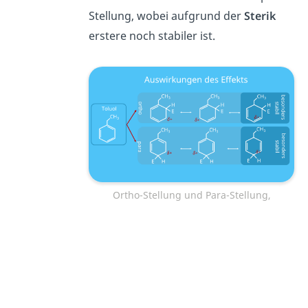
Stellung, wobei aufgrund der
Sterik
erstere noch stabiler ist.
Ortho-Stellung und Para-Stellung,