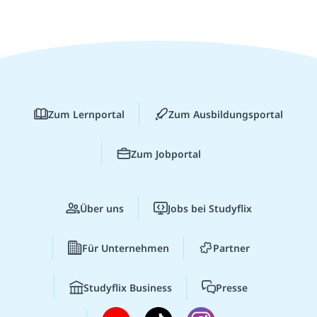
Zum Lernportal
Zum Ausbildungsportal
Zum Jobportal
Über uns
Jobs bei Studyflix
Für Unternehmen
Partner
Studyflix Business
Presse