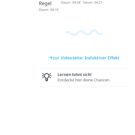
Regel
Dauer: 04:58
Dauer: 04:21
Dauer: 04:10
zur Videoseite: Induktiver Effekt
Lernen lohnt sich!
Entdecke hier deine Chancen.