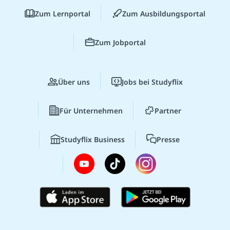
Zum Lernportal
Zum Ausbildungsportal
Zum Jobportal
Über uns
Jobs bei Studyflix
Für Unternehmen
Partner
Studyflix Business
Presse