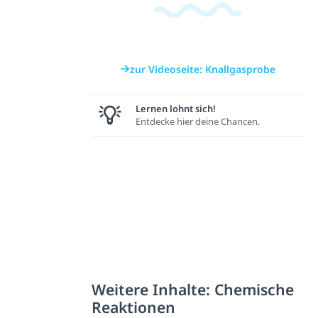
zur Videoseite: Knallgasprobe
Lernen lohnt sich!
Entdecke hier deine Chancen.
Weitere Inhalte: Chemische
Reaktionen