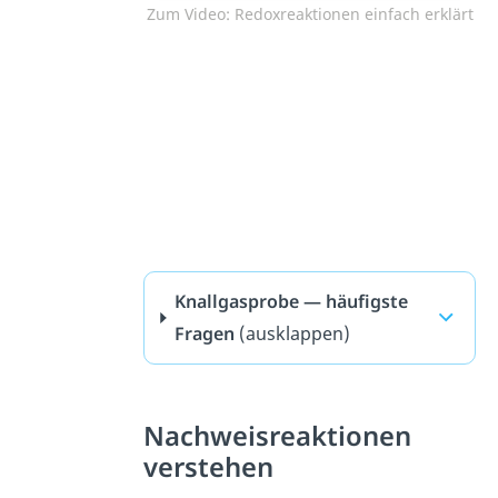
Zum Video: Redoxreaktionen einfach erklärt
Knallgasprobe — häufigste
Fragen
(ausklappen)
Nachweisreaktionen
verstehen