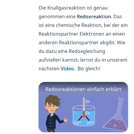
Die Knallgasreaktion ist genau
genommen eine
Redoxreaktion
. Das
ist eine chemische Reaktion, bei der ein
Reaktionspartner Elektronen an einen
anderen Reaktionspartner abgibt. Wie
du dazu eine Redoxgleichung
aufstellen kannst, lernst du in unserem
nächsten
Video.
Bis gleich!