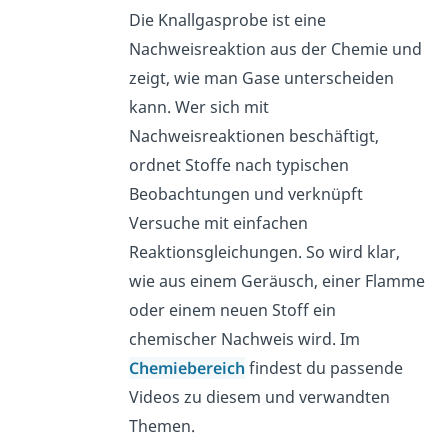
Die Knallgasprobe ist eine
Nachweisreaktion aus der Chemie und
zeigt, wie man Gase unterscheiden
kann. Wer sich mit
Nachweisreaktionen beschäftigt,
ordnet Stoffe nach typischen
Beobachtungen und verknüpft
Versuche mit einfachen
Reaktionsgleichungen. So wird klar,
wie aus einem Geräusch, einer Flamme
oder einem neuen Stoff ein
chemischer Nachweis wird. Im
Chemiebereich
findest du passende
Videos zu diesem und verwandten
Themen.