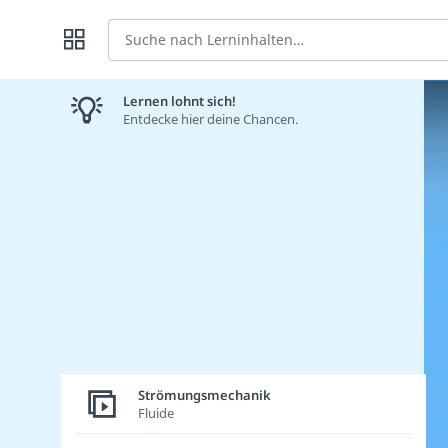
Suche
Lernen lohnt sich!
Entdecke hier deine Chancen.
Strömungsmechanik
Fluide