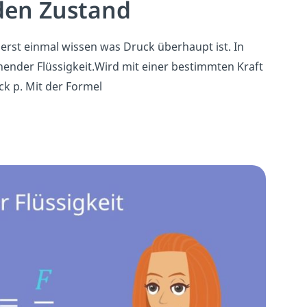
den Zustand
erst einmal wissen was Druck überhaupt ist. In
uhender Flüssigkeit.Wird mit einer bestimmten Kraft
ck p. Mit der Formel