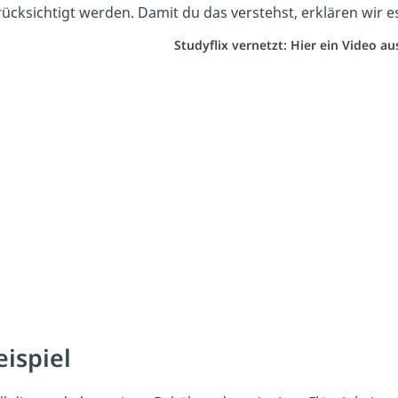
ücksichtigt werden. Damit du das verstehst, erklären wir e
Studyflix vernetzt: Hier ein Video a
eispiel