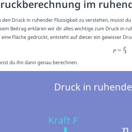
ruckberechnung im ruhen
den Druck in ruhender Flüssigkeit zu verstehen, musst du 
sem Beitrag erklären wir dir alles wichtige zum Druck in r
 eine Fläche gedrückt, entsteht auf dieser ein gewisser Dru
nnst du ihn dann genau berechnen.