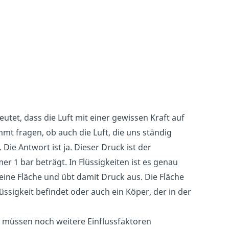
tet, dass die Luft mit einer gewissen Kraft auf
mmt fragen, ob auch die Luft, die uns ständig
ie Antwort ist ja. Dieser Druck ist der
mer 1 bar beträgt. In Flüssigkeiten ist es genau
 eine Fläche und übt damit Druck aus. Die Fläche
üssigkeit befindet oder auch ein Köper, der in der
Es müssen noch weitere Einflussfaktoren