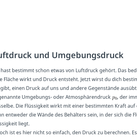
uftdruck und Umgebungsdruck
hast bestimmt schon etwas von Luftdruck gehört. Das bedeu
e Fläche wirkt und Druck entsteht. Jetzt wirst du dich besti
ibt, einen Druck auf uns und andere Gegenstände ausübt. D
genannte Umgebungs- oder Atmosphärendruck
, der im
selbe. Die Flüssigkeit wirkt mit einer bestimmten Kraft auf
n entweder die Wände des Behälters sein, in der sich die Fl
ssigkeit liegt.
och ist es hier nicht so einfach, den Druck zu berechnen. 