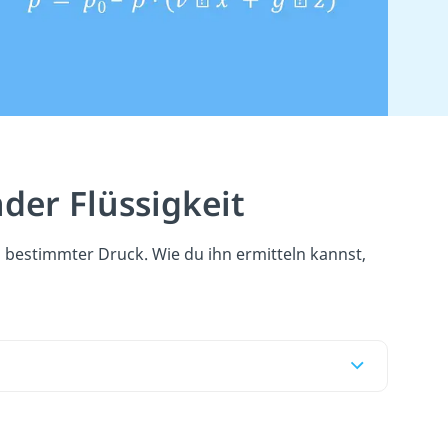
der Flüssigkeit
n bestimmter Druck. Wie du ihn ermitteln kannst,