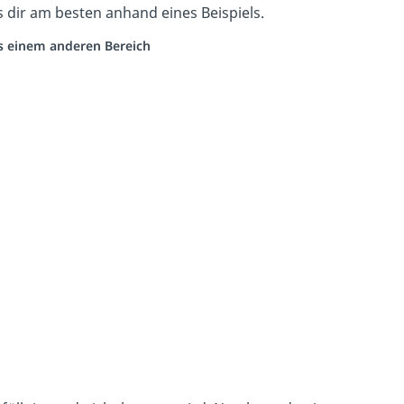
s dir am besten anhand eines Beispiels.
us einem anderen Bereich