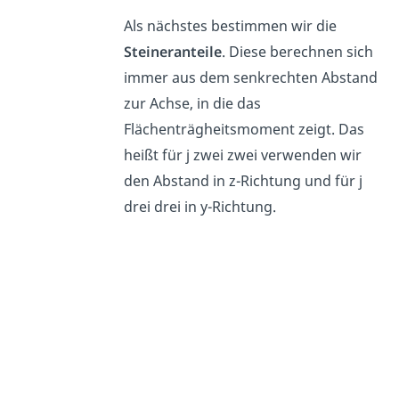
Als nächstes bestimmen wir die
Steineranteile
. Diese berechnen sich
immer aus dem senkrechten Abstand
zur Achse, in die das
Flächenträgheitsmoment zeigt. Das
heißt für j zwei zwei verwenden wir
den Abstand in z-Richtung und für j
drei drei in y-Richtung.