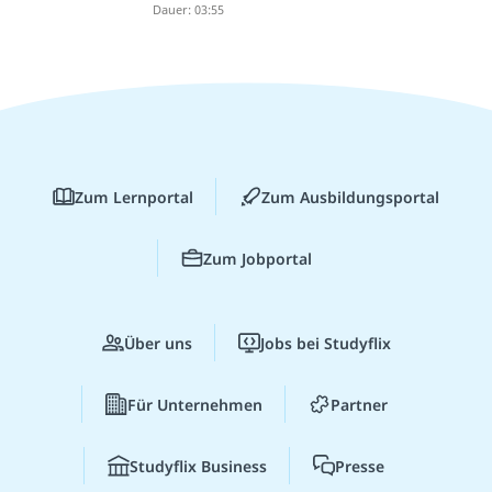
Dauer: 03:55
Zum Lernportal
Zum Ausbildungsportal
Zum Jobportal
Über uns
Jobs bei Studyflix
Für Unternehmen
Partner
Studyflix Business
Presse