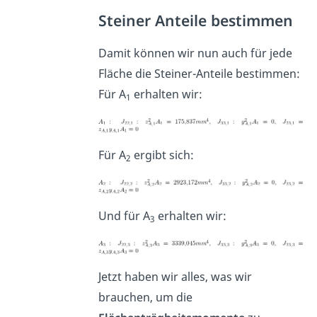
Steiner Anteile bestimmen
Damit können wir nun auch für jede
Fläche die Steiner-Anteile bestimmen:
Für A
erhalten wir:
1
Für A
ergibt sich:
2
Und für A
erhalten wir:
3
Jetzt haben wir alles, was wir
brauchen, um die