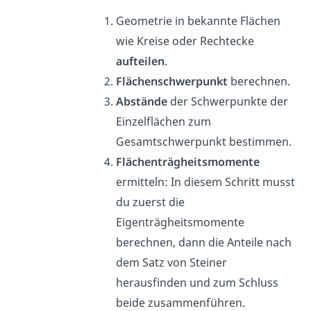
Geometrie in bekannte Flächen
wie Kreise oder Rechtecke
aufteilen
.
Flächenschwerpunkt
berechnen.
Abstände
der Schwerpunkte der
Einzelflächen zum
Gesamtschwerpunkt bestimmen.
Flächenträgheitsmomente
ermitteln: In diesem Schritt musst
du zuerst die
Eigenträgheitsmomente
berechnen, dann die Anteile nach
dem Satz von Steiner
herausfinden und zum Schluss
beide zusammenführen.