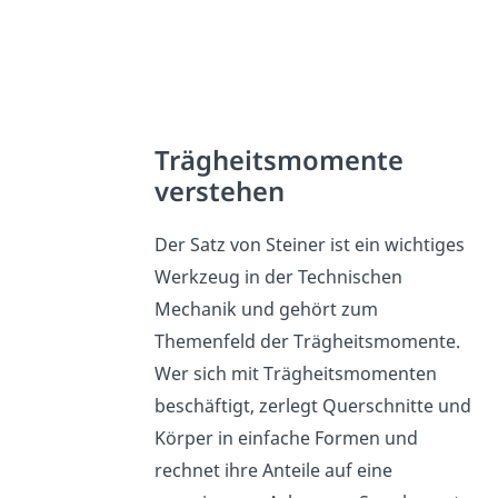
Trägheitsmomente
verstehen
Der Satz von Steiner ist ein wichtiges
Werkzeug in der Technischen
Mechanik und gehört zum
Themenfeld der Trägheitsmomente.
Wer sich mit Trägheitsmomenten
beschäftigt, zerlegt Querschnitte und
Körper in einfache Formen und
rechnet ihre Anteile auf eine