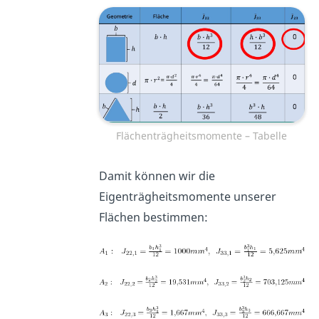
Flächenträgheitsmomente – Tabelle
Damit können wir die
Eigenträgheitsmomente unserer
Flächen bestimmen: