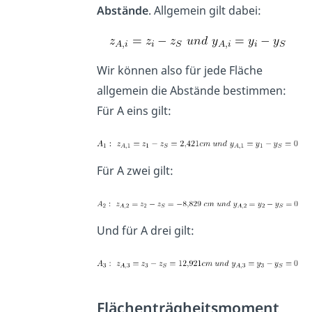
Abstände
. Allgemein gilt dabei:
Wir können also für jede Fläche
allgemein die Abstände bestimmen:
Für A eins gilt:
Für A zwei gilt:
Und für A drei gilt:
Flächenträgheitsmoment