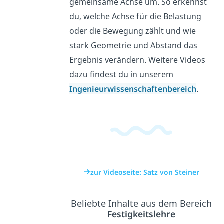
gemeinsame Achse um. So erkennst
du, welche Achse für die Belastung
oder die Bewegung zählt und wie
stark Geometrie und Abstand das
Ergebnis verändern. Weitere Videos
dazu findest du in unserem
Ingenieurwissenschaftenbereich
.
zur Videoseite: Satz von Steiner
Beliebte Inhalte aus dem Bereich
Festigkeitslehre