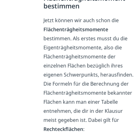
bestimmen
Jetzt können wir auch schon die
Flächenträgheitsmomente
bestimmen. Als erstes musst du die
Eigenträgheitsmomente, also die
Flächenträgheitsmomente der
einzelnen Flächen bezüglich ihres
eigenen Schwerpunkts, herausfinden.
Die Formeln für die Berechnung der
Flächenträgheitsmomente bekannter
Flächen kann man einer Tabelle
entnehmen, die dir in der Klausur
meist gegeben ist. Dabei gilt für
Rechteckflächen
: