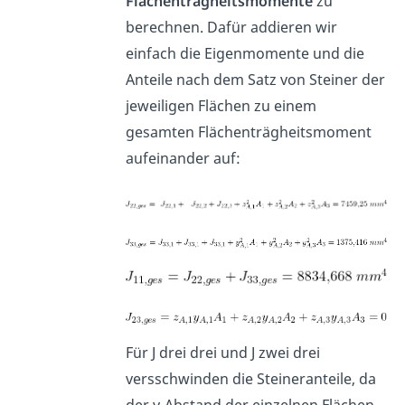
Flächenträgheitsmomente
zu
berechnen. Dafür addieren wir
einfach die Eigenmomente und die
Anteile nach dem Satz von Steiner der
jeweiligen Flächen zu einem
gesamten Flächenträgheitsmoment
aufeinander auf:
Für J drei drei und J zwei drei
versschwinden die Steineranteile, da