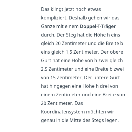
Das klingt jetzt noch etwas
kompliziert. Deshalb gehen wir das
Ganze mit einem
Doppel-T-Träger
durch. Der Steg hat die Höhe h eins
gleich 20 Zentimeter und die Breite b
eins gleich 1,5 Zentimeter. Der obere
Gurt hat eine Höhe von h zwei gleich
2,5 Zentimeter und eine Breite b zwei
von 15 Zentimeter. Der untere Gurt
hat hingegen eine Höhe h drei von
einem Zentimeter und eine Breite von
20 Zentimeter. Das
Koordinatensystem möchten wir
genau in die Mitte des Stegs legen.