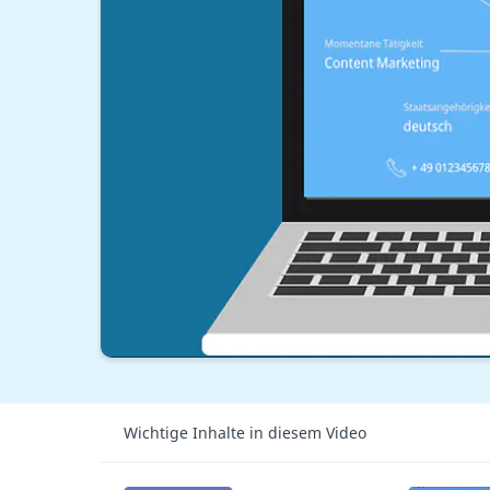
Wichtige Inhalte in diesem Video