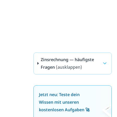
Zinsrechnung — häufigste
Fragen
(ausklappen)
Jetzt neu: Teste dein
Wissen mit unseren
kostenlosen Aufgaben 🚀