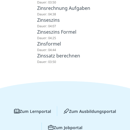
Dauer: 03:50
Zinsrechnung Aufgaben
Dauer: 04:38
Zinseszins
Dauer: 04:07
Zinseszins Formel
Dauer: 04:25
Zinsformel
Dauer: 04:44
Zinssatz berechnen
Dauer: 03:50
Zum Lernportal
Zum Ausbildungsportal
Zum Jobportal