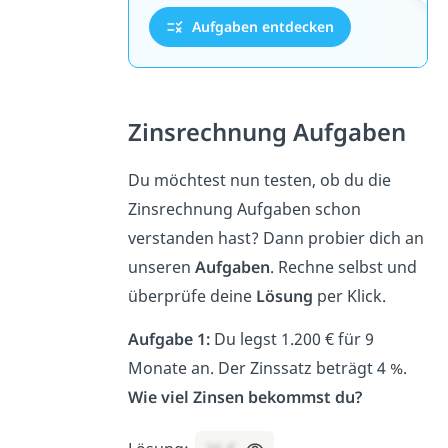
Aufgaben entdecken
Zinsrechnung Aufgaben
Du möchtest nun testen, ob du die
Zinsrechnung Aufgaben schon
verstanden hast? Dann probier dich an
unseren
Aufgaben
. Rechne selbst und
überprüfe deine
Lösung
per Klick.
Aufgabe 1:
Du legst 1.200 € für 9
Monate an. Der Zinssatz beträgt 4 %.
Wie viel Zinsen bekommst du?