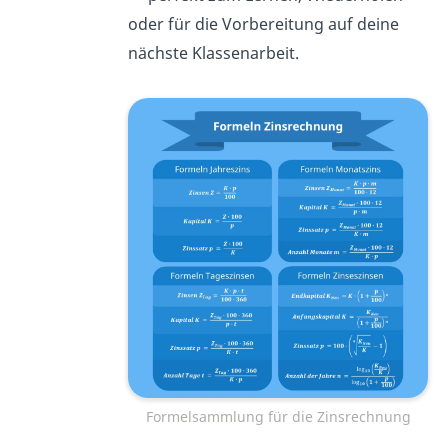
oder für die Vorbereitung auf deine
nächste Klassenarbeit.
Formelsammlung für die Zinsrechnung