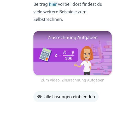
Beitrag
hier
vorbei, dort findest du
viele weitere Beispiele zum
Selbstrechnen.
Zum Video: Zinsrechnung Aufgaben
alle Lösungen einblenden