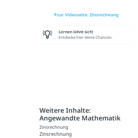
zur Videoseite: Zinsrechnung
Lernen lohnt sich!
Entdecke hier deine Chancen.
Weitere Inhalte:
Angewandte Mathematik
Zinsrechnung
Zinsrechnung