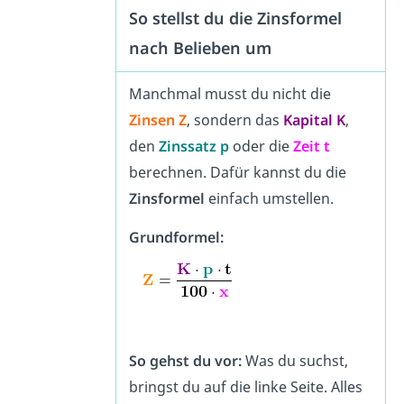
So stellst du die Zinsformel
nach Belieben um
Manchmal musst du nicht die
Zinsen Z
, sondern das
Kapital K
,
den
Zinssatz p
oder die
Zeit t
berechnen. Dafür kannst du die
Zinsformel
einfach umstellen.
Grundformel:
So gehst du vor:
Was du suchst,
bringst du auf die linke Seite. Alles