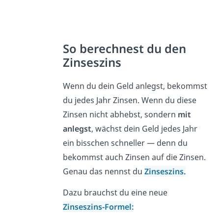
So berechnest du den
Zinseszins
Wenn du dein Geld anlegst, bekommst
du jedes Jahr Zinsen. Wenn du diese
Zinsen nicht abhebst, sondern
mit
anlegst
, wächst dein Geld jedes Jahr
ein bisschen schneller — denn du
bekommst auch Zinsen auf die Zinsen.
Genau das nennst du
Zinseszins.
Dazu brauchst du eine neue
Zinseszins-Formel: