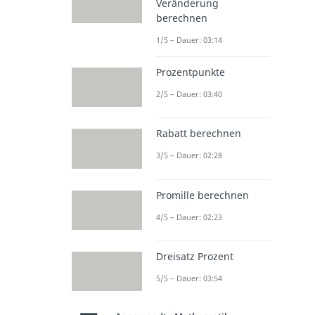
Veränderung
berechnen
1/5 – Dauer: 03:14
Prozentpunkte
2/5 – Dauer: 03:40
Rabatt berechnen
3/5 – Dauer: 02:28
Promille berechnen
4/5 – Dauer: 02:23
Dreisatz Prozent
5/5 – Dauer: 03:54