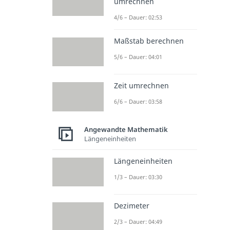
umrechnen
4/6 – Dauer: 02:53
Maßstab berechnen
5/6 – Dauer: 04:01
Zeit umrechnen
6/6 – Dauer: 03:58
Angewandte Mathematik
Längeneinheiten
Längeneinheiten
1/3 – Dauer: 03:30
Dezimeter
2/3 – Dauer: 04:49