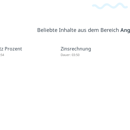
Beliebte Inhalte aus dem Bereich
Ang
tz Prozent
Zinsrechnung
:54
Dauer: 03:50