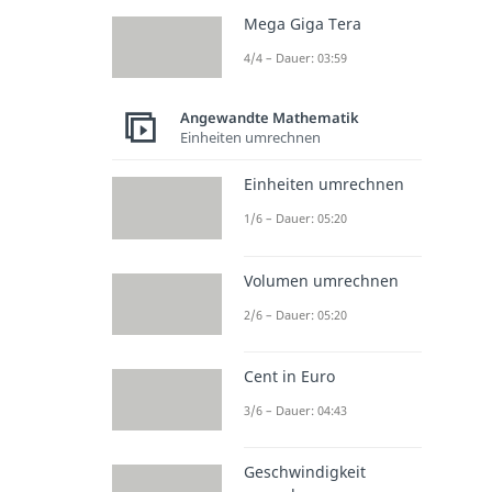
Mega Giga Tera
4/4 – Dauer: 03:59
Angewandte Mathematik
Einheiten umrechnen
Einheiten umrechnen
1/6 – Dauer: 05:20
Volumen umrechnen
2/6 – Dauer: 05:20
Cent in Euro
3/6 – Dauer: 04:43
Geschwindigkeit