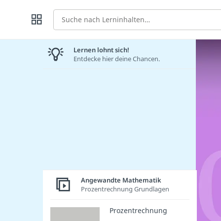
Suche
Lernen lohnt sich!
Entdecke hier deine Chancen.
Angewandte Mathematik
Prozentrechnung Grundlagen
Prozentrechnung