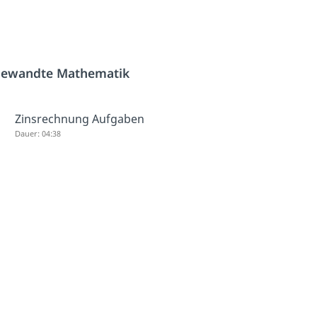
ewandte Mathematik
Zinsrechnung Aufgaben
Dauer: 04:38