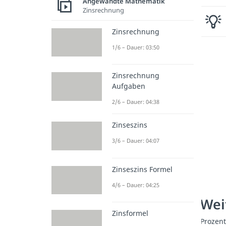
Angewandte Mathematik
Zinsrechnung
Zinsrechnung
1/6 – Dauer: 03:50
Zinsrechnung
Aufgaben
2/6 – Dauer: 04:38
Zinseszins
3/6 – Dauer: 04:07
Zinseszins Formel
4/6 – Dauer: 04:25
Wei
Zinsformel
Prozen