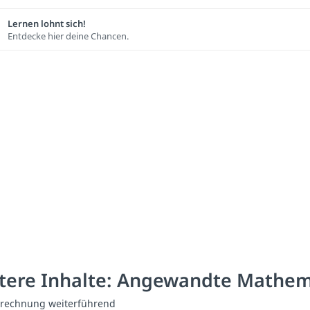
Lernen lohnt sich!
Entdecke hier deine Chancen.
tere Inhalte: Angewandte Mathem
trechnung weiterführend