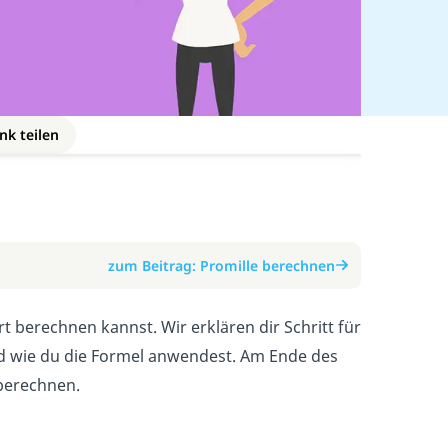
nk teilen
zum Beitrag: Promille berechnen
t berechnen kannst. Wir erklären dir Schritt für
nd wie du die Formel anwendest. Am Ende des
 berechnen.