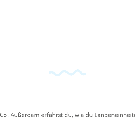
d Co! Außerdem erfährst du, wie du Längeneinhei