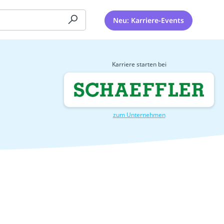
Neu: Karriere-Events
Karriere starten bei
zum Unternehmen