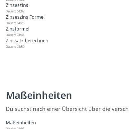
Zinseszins
Dauer: 04:07
Zinseszins Formel
Dauer: 04:25
Zinsformel
Dauer: 04:44
Zinssatz berechnen
Dauer: 03:50
Maßeinheiten
Du suchst nach einer Übersicht über die versc
Maßeinheiten
Dauer: 04:03