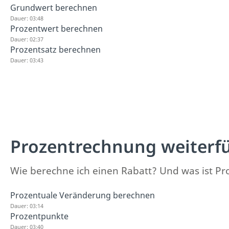
Grundwert berechnen
Dauer: 03:48
Prozentwert berechnen
Dauer: 02:37
Prozentsatz berechnen
Dauer: 03:43
Prozentrechnung weiterf
Wie berechne ich einen Rabatt? Und was ist Pro
Prozentuale Veränderung berechnen
Dauer: 03:14
Prozentpunkte
Dauer: 03:40