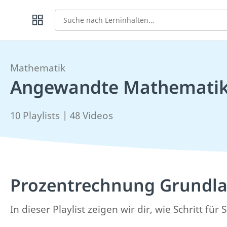
Suche
Mathematik
Angewandte Mathemati
10 Playlists | 48 Videos
Prozentrechnung Grundl
In dieser Playlist zeigen wir dir, wie Schritt für 