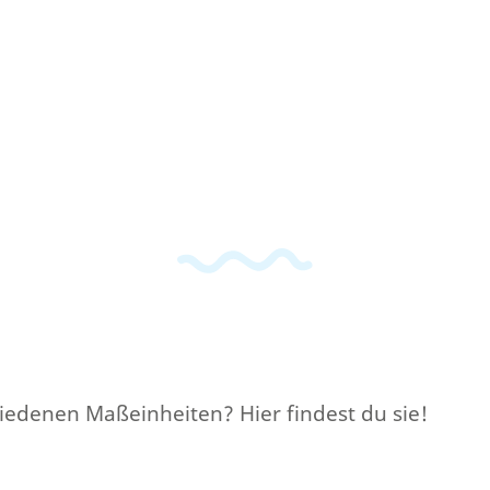
hiedenen Maßeinheiten? Hier findest du sie!