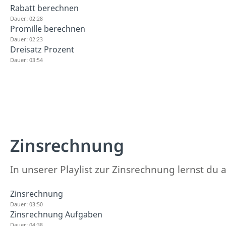
Rabatt berechnen
Dauer: 02:28
Promille berechnen
Dauer: 02:23
Dreisatz Prozent
Dauer: 03:54
Zinsrechnung
In unserer Playlist zur Zinsrechnung lernst du a
Zinsrechnung
Dauer: 03:50
Zinsrechnung Aufgaben
Dauer: 04:38