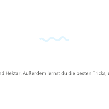
und Hektar. Außerdem lernst du die besten Tricks