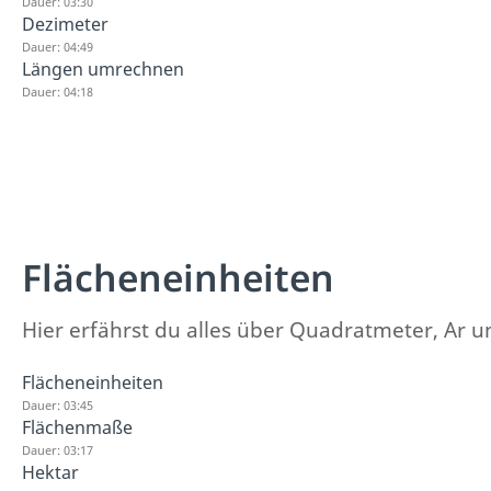
Dauer: 03:30
Dezimeter
Dauer: 04:49
Längen umrechnen
Dauer: 04:18
Flächeneinheiten
Hier erfährst du alles über Quadratmeter, Ar 
Flächeneinheiten
Dauer: 03:45
Flächenmaße
Dauer: 03:17
Hektar