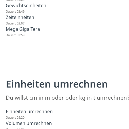
Gewichtseinheiten
Dauer: 03:49
Zeiteinheiten
Dauer: 03:07
Mega Giga Tera
Dauer: 03:59
Einheiten umrechnen
Du willst cm in m oder oder kg in t umrechnen? 
Einheiten umrechnen
Dauer: 05:20
Volumen umrechnen