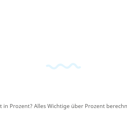
 in Prozent? Alles Wichtige über Prozent berechn