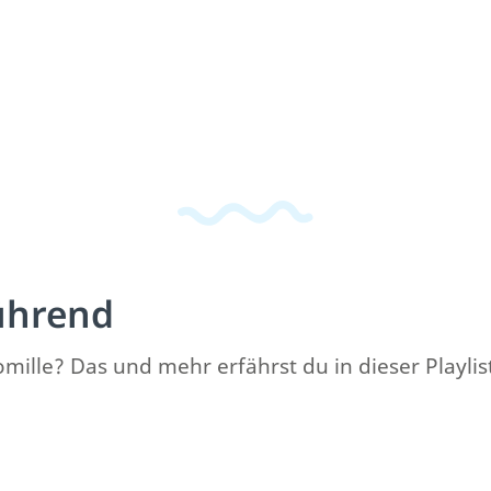
ührend
mille? Das und mehr erfährst du in dieser Playlis