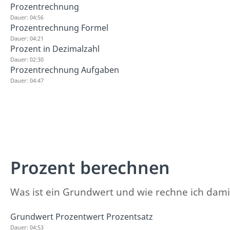
Prozentrechnung
Dauer: 04:56
Prozentrechnung Formel
Dauer: 04:21
Prozent in Dezimalzahl
Dauer: 02:30
Prozentrechnung Aufgaben
Dauer: 04:47
Prozent berechnen
Was ist ein Grundwert und wie rechne ich damit
Grundwert Prozentwert Prozentsatz
Dauer: 04:53