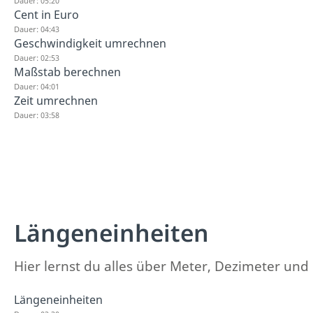
Dauer: 05:20
Cent in Euro
Dauer: 04:43
Geschwindigkeit umrechnen
Dauer: 02:53
Maßstab berechnen
Dauer: 04:01
Zeit umrechnen
Dauer: 03:58
Längeneinheiten
Hier lernst du alles über Meter, Dezimeter un
Längeneinheiten