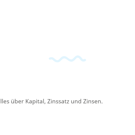
lles über Kapital, Zinssatz und Zinsen.