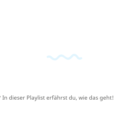
In dieser Playlist erfährst du, wie das geht!