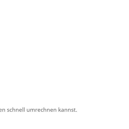
ten schnell umrechnen kannst.