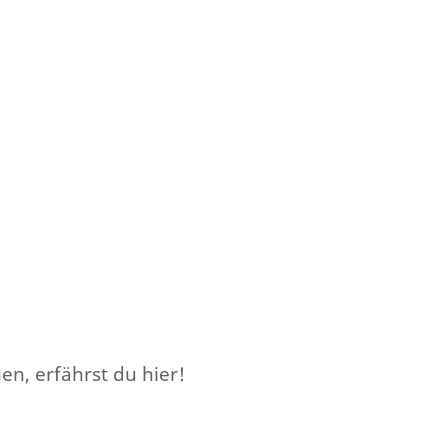
en, erfährst du hier!