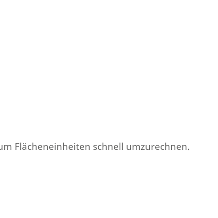
, um Flächeneinheiten schnell umzurechnen.